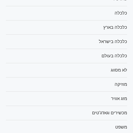
כלכלה
כלכלה בארץ
כלכלה בישראל
כלכלה בעולם
לא מסווג
מוזיקה
מזג אוויר
מכשירים וגאדג'טים
משפט