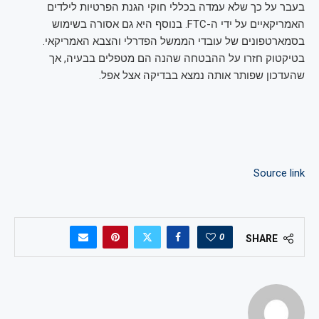
בעבר על כך שלא עמדה בכללי חוקי הגנת הפרטיות לילדים
האמריקאיים על ידי ה-FTC. בנוסף היא גם אסורה בשימוש
בסמארטפונים של עובדי הממשל הפדרלי והצבא האמריקאי.
בטיקטוק חזרו על ההבטחה שהנה הם מטפלים בבעיה, אך
שהעדכון שפותר אותה נמצא בבדיקה אצל אפל.
Source link
0
SHARE