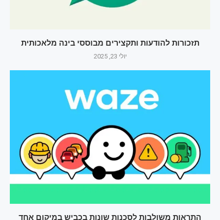
תזכורות להודעות ותקצירים מבוססי בינה מלאכותית
יולי 23, 2025
התראות משולבות לסכנות שונות בכביש במיקום אחד