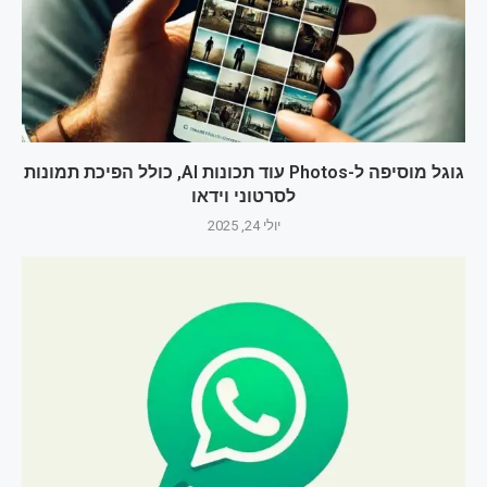
גוגל מוסיפה ל-Photos עוד תכונות AI, כולל הפיכת תמונות
לסרטוני וידאו
יולי 24, 2025