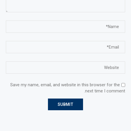
Save my name, email, and website in this browser for the
next time I comment.