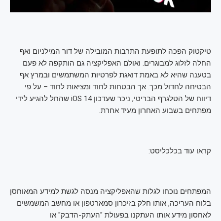
טיקטוק הפכה לתופעת התרבות המובילה של דור המילניום ואף
החלה לזלוג למבוגרים. ואולם האפליקציה גם הותקפה לא פעם
בטענה שהיא לא באמת דואגת לפרטיות המשתמשים ובמרץ אף
הבטיחה לחדול מכך. אך הבטחות לחוד ומציאות לחוד – על פי
דיווח של הטלגרף הבריטי, ניכר שעדכון iOS 14 שהחל להגיע לידי
מפתחים בשבוע האחרון מעיד אחרת.
קראו עוד בכלכליסט:
המפתחים נוכחו לגלות שהאפליקציה מנסה לגשת למידע המאוחסן
בלוח העריכה, אותו חלק בזיכרון סמארטפון או מחשב המשמשים
לאחסון מידע אותו העתקנו בפעולת "העתק-הדבק" או