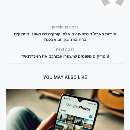
previous post
עיריות בארה"ב נתקעו עם אלפי קורקינטים ואופניים זרוקים
ברחובות. בקרוב אצלנו?
next post
8 טריקים פשוטים שישפרו עבורכם את האנדרואיד
YOU MAY ALSO LIKE