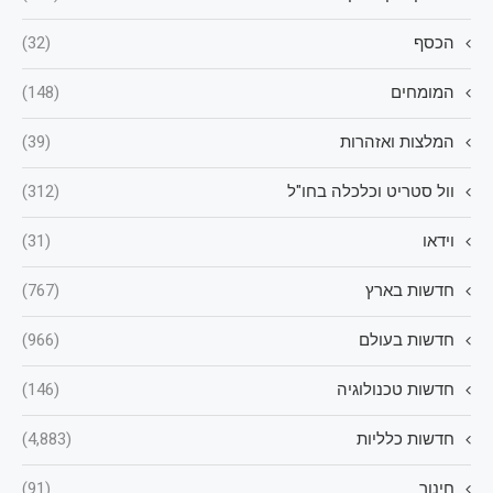
הכסף
(32)
המומחים
(148)
המלצות ואזהרות
(39)
וול סטריט וכלכלה בחו"ל
(312)
וידאו
(31)
חדשות בארץ
(767)
חדשות בעולם
(966)
חדשות טכנולוגיה
(146)
חדשות כלליות
(4,883)
חינוך
(91)