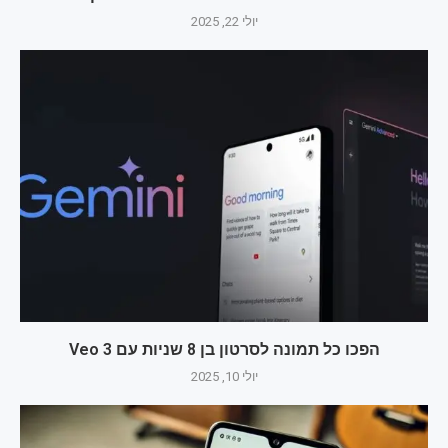
יולי 22, 2025
הפכו כל תמונה לסרטון בן 8 שניות עם Veo 3
יולי 10, 2025