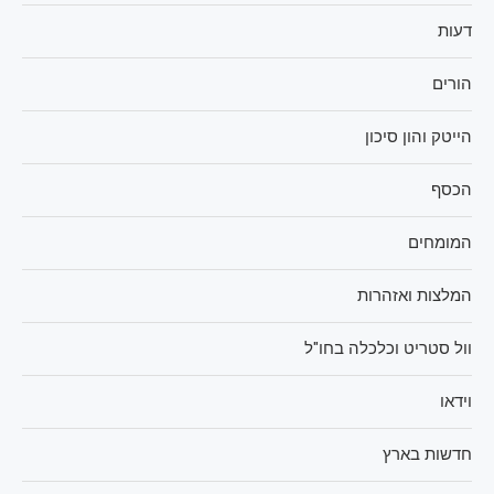
דעות
הורים
הייטק והון סיכון
הכסף
המומחים
המלצות ואזהרות
וול סטריט וכלכלה בחו"ל
וידאו
חדשות בארץ