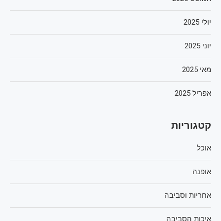
יולי 2025
יוני 2025
מאי 2025
אפריל 2025
קטגוריות
אוכל
אופנה
אחריות וסביבה
איכות הסביבה