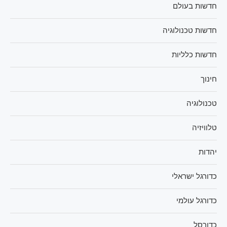
חדשות בעולם
חדשות טכנולוגיה
חדשות כלליות
חינוך
טכנולוגיה
טלוויזיה
יהדות
כדורגל ישראלי
כדורגל עולמי
כדורסל