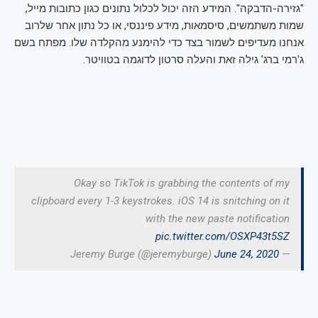
"גזירה-הדבקה". המידע הזה יכול לכלול נתונים כגון כתובות מייל,
שמות משתמשים, סיסמאות, מידע פיננסי, או כל נתון אחר שלרוב
אנחנו מעדיפים לשמור בצד כדי להימנע מהקלדה שלו. מפתח בשם
ג'רמי ברג' גילה זאת והעלה סרטון לדוגמה בטוויטר.
Okay so TikTok is grabbing the contents of my
clipboard every 1-3 keystrokes. iOS 14 is snitching on it
with the new paste notification
pic.twitter.com/OSXP43t5SZ
June 24, 2020
— Jeremy Burge (@jeremyburge)