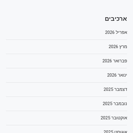
ארכיבים
אפריל 2026
מרץ 2026
פברואר 2026
ינואר 2026
דצמבר 2025
נובמבר 2025
אוקטובר 2025
אוגוסט 2025