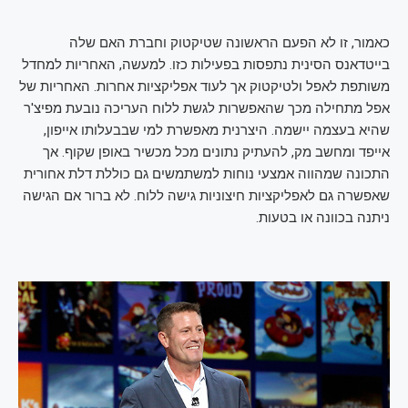
כאמור, זו לא הפעם הראשונה שטיקטוק וחברת האם שלה
בייטדאנס הסינית נתפסות בפעילות כזו. למעשה, האחריות למחדל
משותפת לאפל ולטיקטוק אך לעוד אפליקציות אחרות. האחריות של
אפל מתחילה מכך שהאפשרות לגשת ללוח העריכה נובעת מפיצ'ר
שהיא בעצמה יישמה. היצרנית מאפשרת למי שבבעלותו אייפון,
אייפד ומחשב מק, להעתיק נתונים מכל מכשיר באופן שקוף. אך
התכונה שמהווה אמצעי נוחות למשתמשים גם כוללת דלת אחורית
שאפשרה גם לאפליקציות חיצוניות גישה ללוח. לא ברור אם הגישה
ניתנה בכוונה או בטעות.