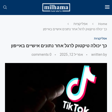
Home
אפליקציות
כך יכולה טיקטוק לרגל אחר נתונים אישיים באייפון
אפליקציות
כך יכולה טיקטוק לרגל אחר נתונים אישיים באייפון
written by
אפריל 12, 2025
0 comments