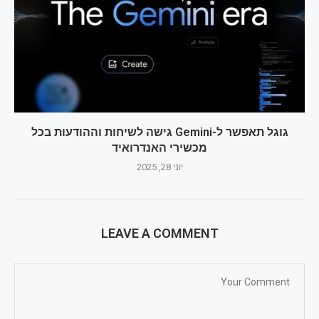
גוגל תאפשר ל-Gemini גישה לשיחות וההודעות בכל
מכשירי האנדרואיד
יוני 28, 2025
LEAVE A COMMENT