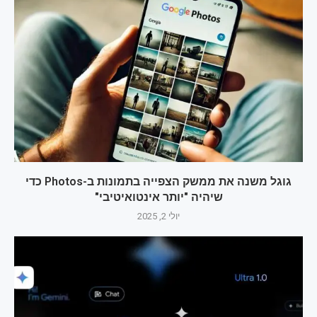
גוגל משנה את ממשק הצפייה בתמונות ב-Photos כדי
שיהיה "יותר אינטואיטיבי"
יולי 2, 2025