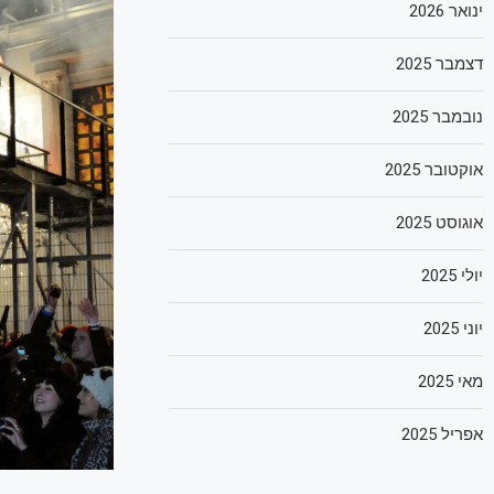
ינואר 2026
דצמבר 2025
נובמבר 2025
אוקטובר 2025
אוגוסט 2025
יולי 2025
יוני 2025
מאי 2025
אפריל 2025