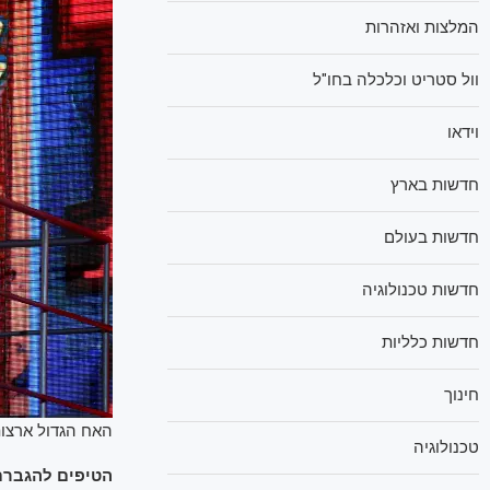
המלצות ואזהרות
וול סטריט וכלכלה בחו"ל
וידאו
חדשות בארץ
חדשות בעולם
חדשות טכנולוגיה
חדשות כלליות
חינוך
האח הגדול ארצות
טכנולוגיה
הטיפים להגברת