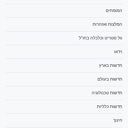
המומחים
המלצות ואזהרות
וול סטריט וכלכלה בחו"ל
וידאו
חדשות בארץ
חדשות בעולם
חדשות טכנולוגיה
חדשות כלליות
חינוך