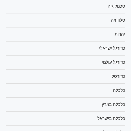
טכנולוגיה
טלוויזיה
יהדות
כדורגל ישראלי
כדורגל עולמי
כדורסל
כלכלה
כלכלה בארץ
כלכלה בישראל