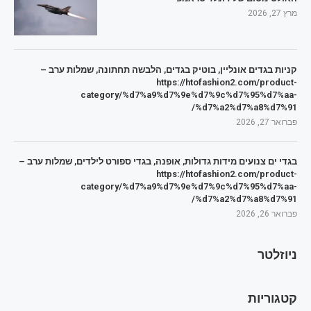
מרץ 27, 2026
קניות בגדים אונליין, בוטיק בגדים, הלבשה תחתונה, שמלות ערב –
https://htofashion2.com/product-
category/%d7%a9%d7%9e%d7%9c%d7%95%d7%aa-
%d7%a2%d7%a8%d7%91/
פברואר 27, 2026
בגדי ים צנועים מידות גדולות, אופנה, בגדי ספורט לילדים, שמלות ערב –
https://htofashion2.com/product-
category/%d7%a9%d7%9e%d7%9c%d7%95%d7%aa-
%d7%a2%d7%a8%d7%91/
פברואר 26, 2026
ניוזלטר
קטגוריות