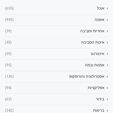
אוכל
(655)
אופנה
(943)
אחריות וסביבה
(39)
איכות הסביבה
(43)
אינטרנט
(39)
אמנות ובמה
(95)
אסטרולוגיה והורוסקופ
(136)
אפליקציות
(94)
בידור
(63)
בריאות
(242)