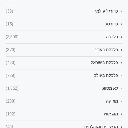
כדורגל עולמי
(39)
כדורסל
(15)
כלכלה
(3,800)
כלכלה בארץ
(370)
כלכלה בישראל
(490)
כלכלה בעולם
(738)
לא מסווג
(1,352)
מוזיקה
(208)
מזג אוויר
(102)
מכשירים וגאדג'טים
(40)