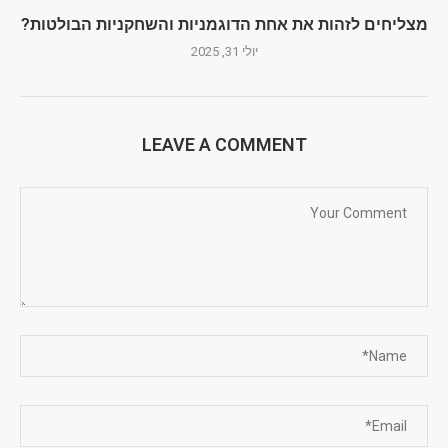
מצליחים לזהות את אחת הדוגמניות והשחקניות הבולטות?
יולי 31, 2025
LEAVE A COMMENT