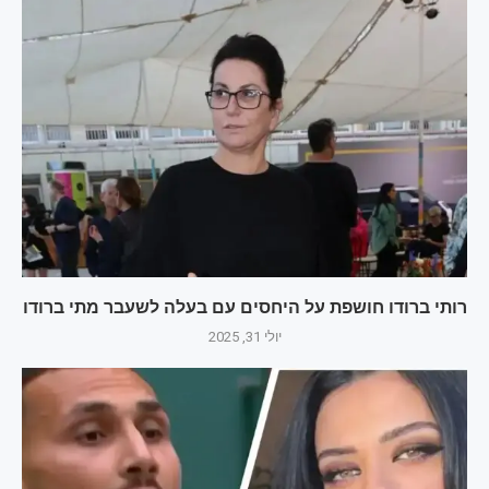
רותי ברודו חושפת על היחסים עם בעלה לשעבר מתי ברודו
יולי 31, 2025