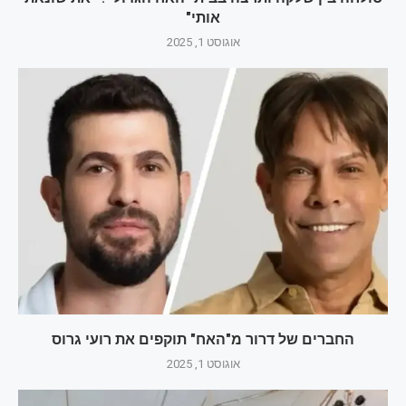
אותי"
אוגוסט 1, 2025
החברים של דרור מ"האח" תוקפים את רועי גרוס
אוגוסט 1, 2025