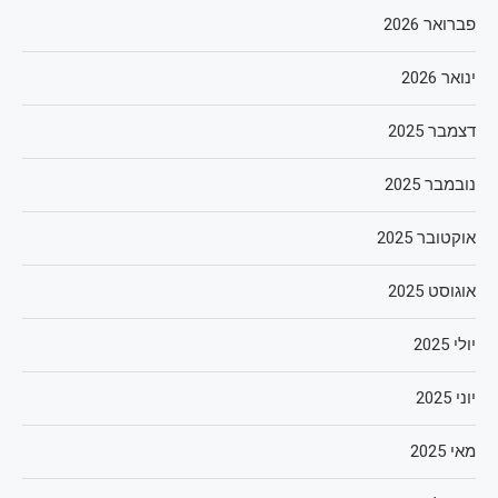
פברואר 2026
ינואר 2026
דצמבר 2025
נובמבר 2025
אוקטובר 2025
אוגוסט 2025
יולי 2025
יוני 2025
מאי 2025