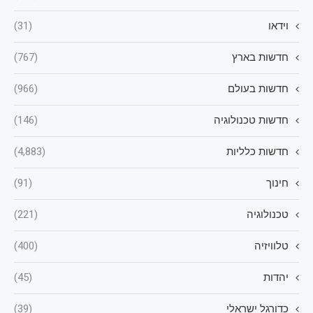
וידאו
(31)
חדשות בארץ
(767)
חדשות בעולם
(966)
חדשות טכנולוגיה
(146)
חדשות כלליות
(4,883)
חינוך
(91)
טכנולוגיה
(221)
טלוויזיה
(400)
יהדות
(45)
כדורגל ישראלי
(39)