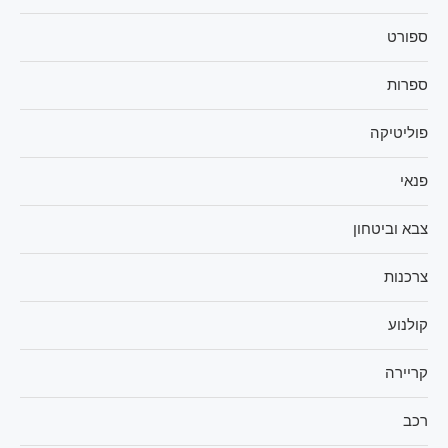
ספורט
ספרות
פוליטיקה
פנאי
צבא וביטחון
צרכנות
קולנוע
קריירה
רכב