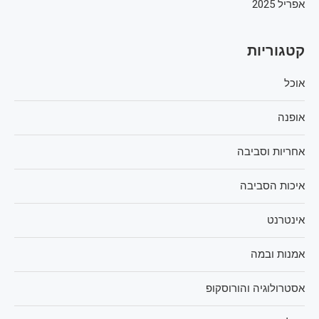
אפריל 2025
קטגוריות
אוכל
אופנה
אחריות וסביבה
איכות הסביבה
אינטרנט
אמנות ובמה
אסטרולוגיה והורוסקופ