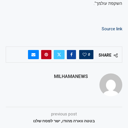
השקפת עולמך".
Source link
0
SHARE
MILHAMANEWS
previous post
בטטה ווארה מהודו, ישר לפסח שלנו