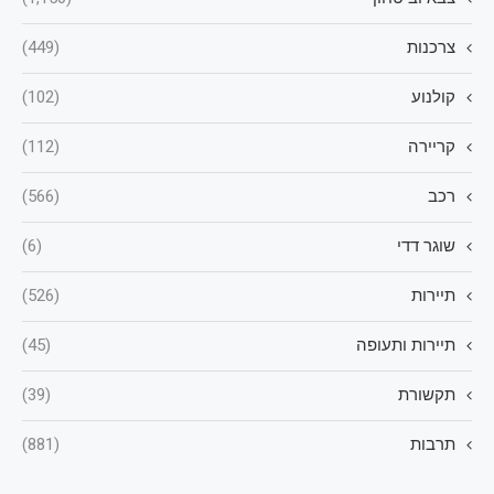
צרכנות
(449)
קולנוע
(102)
קריירה
(112)
רכב
(566)
שוגר דדי
(6)
תיירות
(526)
תיירות ותעופה
(45)
תקשורת
(39)
תרבות
(881)