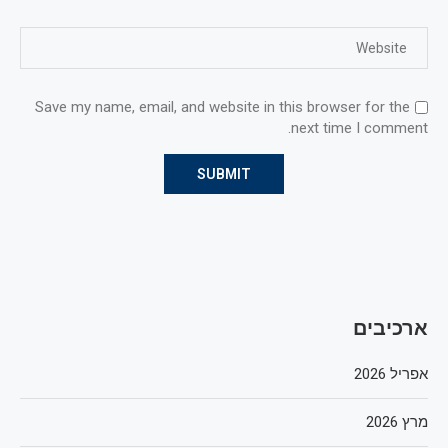
Save my name, email, and website in this browser for the
next time I comment.
ארכיבים
אפריל 2026
מרץ 2026