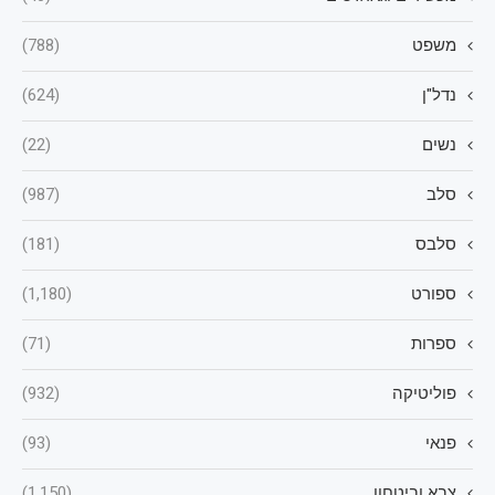
משפט
(788)
נדל"ן
(624)
נשים
(22)
סלב
(987)
סלבס
(181)
ספורט
(1,180)
ספרות
(71)
פוליטיקה
(932)
פנאי
(93)
צבא וביטחון
(1,150)