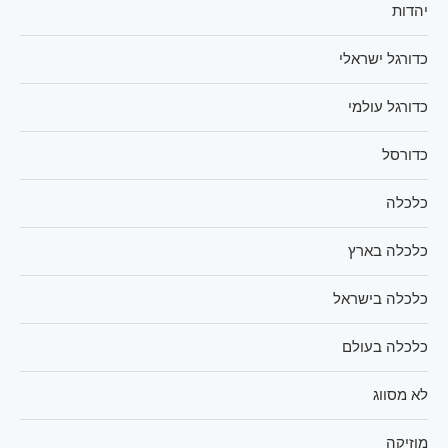
יהדות
כדורגל ישראלי
כדורגל עולמי
כדורסל
כלכלה
כלכלה בארץ
כלכלה בישראל
כלכלה בעולם
לא מסווג
מוזיקה