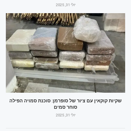
יולי 31, 2025
שקיות קוקאין עם ציור של סופרמן: סוכנת סמויה הפילה
סוחר סמים
יולי 31, 2025