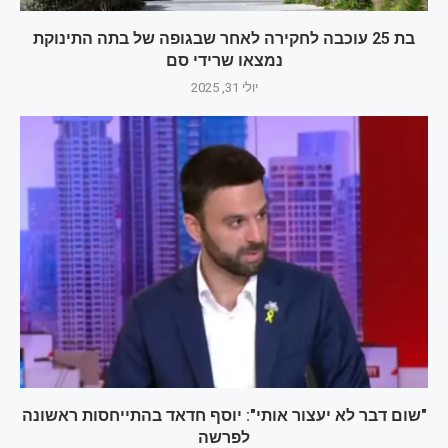
בת 25 עוכבה לחקירה לאחר שבגופה של בתה התינוקת
נמצאו שרידי סם
יולי 31, 2025
"שום דבר לא יעצור אותי": יוסף חדאד בהתייחסות ראשונה
לפרשה