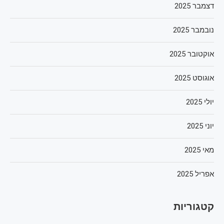
דצמבר 2025
נובמבר 2025
אוקטובר 2025
אוגוסט 2025
יולי 2025
יוני 2025
מאי 2025
אפריל 2025
קטגוריות