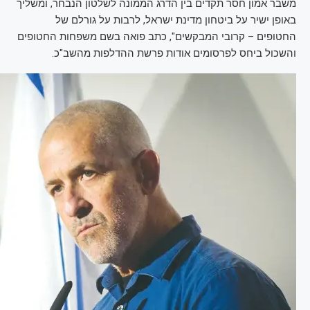
משבר אמון חסר תקדים בין הדרג הממונה לשלטון הנבחר, ומשליך
באופן ישיר על ביטחון מדינת ישראל, לרבות על גורלם של
החטופים – קרובי המבקשים", כתב פואה בשם משפחות החטופים
והשכול ביחס לפרסומים אודות פרשת ההדלפות מהשב"כ.