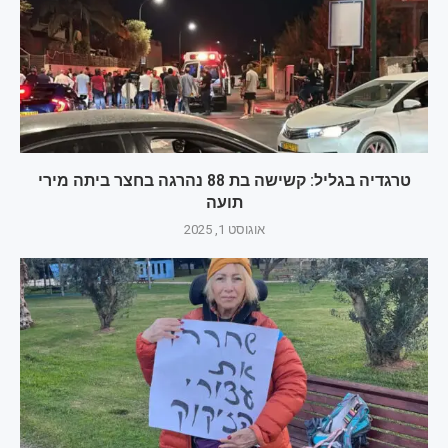
טרגדיה בגליל: קשישה בת 88 נהרגה בחצר ביתה מירי
תועה
אוגוסט 1, 2025