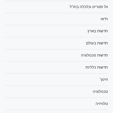
וול סטריט וכלכלה בחו"ל
וידאו
חדשות בארץ
חדשות בעולם
חדשות טכנולוגיה
חדשות כלליות
חינוך
טכנולוגיה
טלוויזיה