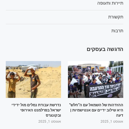
תיירות ותעופה
תקשורת
תרבות
הדגשה בעסקים
ההזדהות של השמאל עם ה"חלש"
נדרשת עבודת נמלים מול ידידי
היא שילוב ידיים עם אנטישמיות |
ישראל בפרלמנט האירופי
דעה
ובקונגרס
אוגוסט 1, 2025
אוגוסט 1, 2025