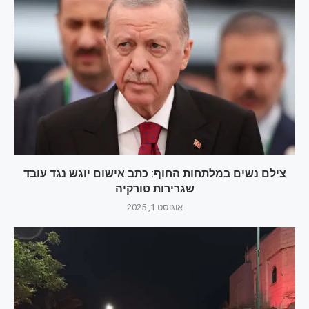
צילם נשים במלתחות החוף: כתב אישום יוגש נגד עובד
שגרירות טורקיה
אוגוסט 1, 2025