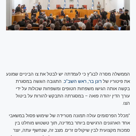
הממשלה מסרה לבג"ץ כי לעמדתה יש לבטל את צו הביניים שמונע
את פיטוריו של
רונן בר, ראש השב"כ
. התגובה הוגשה במסגרת
בקשה אותה הגישו משפחות חטופים ומשפחות שכולות על ידי
עורך הדין יהודה פואה – במסגרתה התבקש להורות על ביטול
הצו.
"מכלל הפרסומים עולה תמונה מטרידה של שימוש פסול במשאבי
אחד הארגונים הרגישים ביותר במדינה, תוך טשטוש מוחלט בין
סמכות מקצועית לבין שיקולים זרים. מצב זה, שנחשף עתה, יוצר