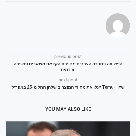
previous post
הפשיעה בחברה הערבית מחייבת הקצאת משאבים וחשיבה
יצירתית
next post
שיין ו-Temu יעלו את מחירי המוצרים שלהן החל מ-25 באפריל
YOU MAY ALSO LIKE