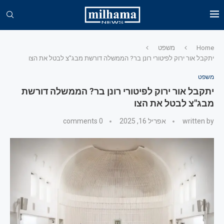
Home
משפט
יתקבל אור ירוק לפיטורי רונן בר? הממשלה דורשת מבג"צ לבטל את הצו
משפט
יתקבל אור ירוק לפיטורי רונן בר? הממשלה דורשת
מבג"צ לבטל את הצו
written by
אפריל 16, 2025
0 comments