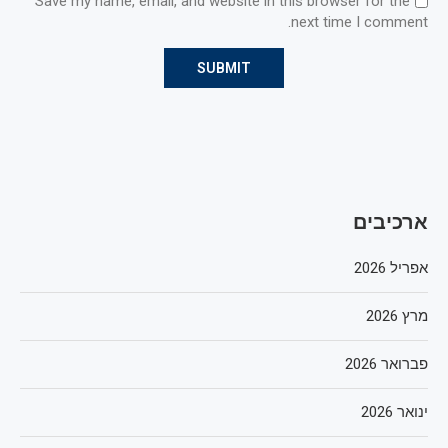
Save my name, email, and website in this browser for the
next time I comment.
ארכיבים
אפריל 2026
מרץ 2026
פברואר 2026
ינואר 2026