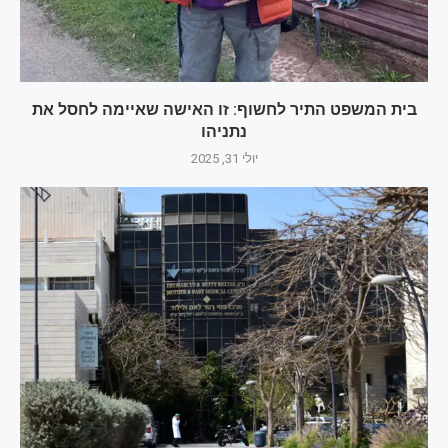
בית המשפט התיר לחשוף: זו האישה שאיימה לחסל את
נתניהו
יולי 31, 2025