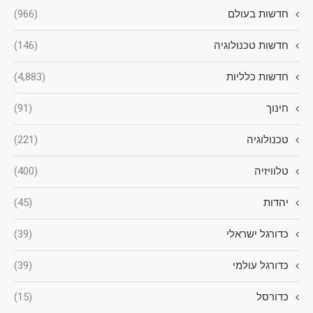
חדשות בעולם
(966)
חדשות טכנולוגיה
(146)
חדשות כלליות
(4,883)
חינוך
(91)
טכנולוגיה
(221)
טלוויזיה
(400)
יהדות
(45)
כדורגל ישראלי
(39)
כדורגל עולמי
(39)
כדורסל
(15)