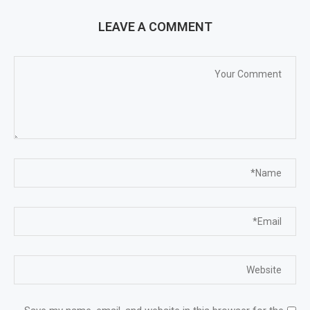
LEAVE A COMMENT