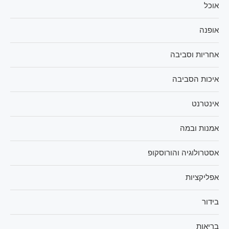
אוכל
אופנה
אחריות וסביבה
איכות הסביבה
אינטרנט
אמנות ובמה
אסטרולוגיה והורוסקופ
אפליקציות
בידור
בריאות