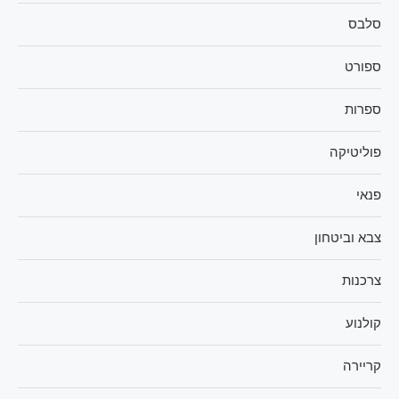
סלבס
ספורט
ספרות
פוליטיקה
פנאי
צבא וביטחון
צרכנות
קולנוע
קריירה