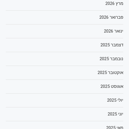
מרץ 2026
פברואר 2026
ינואר 2026
דצמבר 2025
נובמבר 2025
אוקטובר 2025
אוגוסט 2025
יולי 2025
יוני 2025
מאי 2025