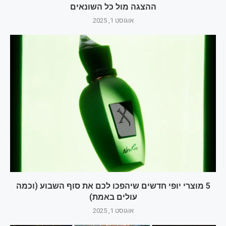
ההצגה מול כל השונאים
אוגוסט 1, 2025
5 מוצרי יופי חדשים שיהפכו לכם את סוף השבוע (וכמה
עולים באמת)
אוגוסט 1, 2025