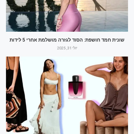
שונית חמד חושפת: הסוד לגזרה מושלמת אחרי 5 לידות
יולי 31, 2025