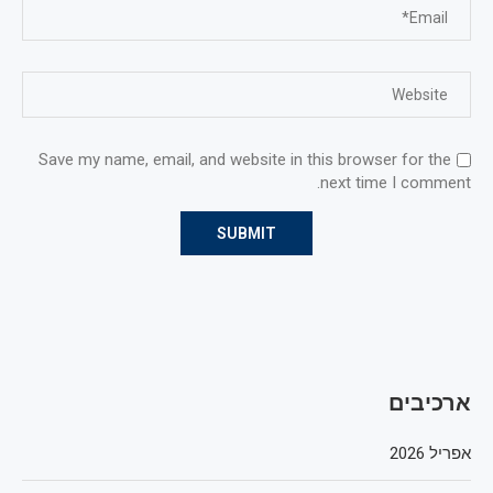
Save my name, email, and website in this browser for the
next time I comment.
ארכיבים
אפריל 2026