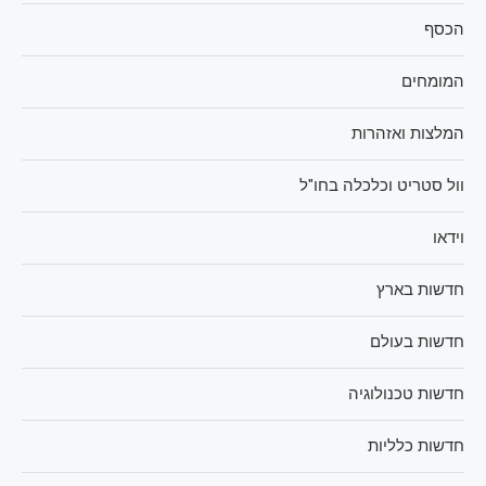
הכסף
המומחים
המלצות ואזהרות
וול סטריט וכלכלה בחו"ל
וידאו
חדשות בארץ
חדשות בעולם
חדשות טכנולוגיה
חדשות כלליות