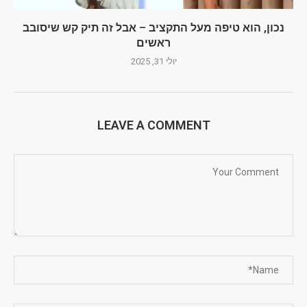
נכון, הוא טיפה מעל התקציב – אבל זה תיק קש שיסובב
ראשים
יולי 31, 2025
LEAVE A COMMENT