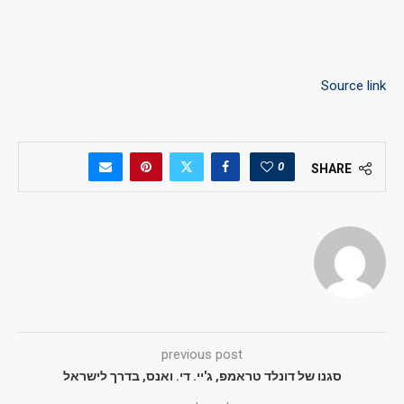
Source link
0
SHARE
previous post
סגנו של דונלד טראמפ, ג'יי. די. ואנס, בדרך לישראל