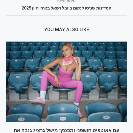
next post
המדינות שניסו לנקום ביובל רפאל באירוויזיון 2025
YOU MAY ALSO LIKE
עם אאוטפיט חושפני ומנצנץ: מישל גרציג גנבה את