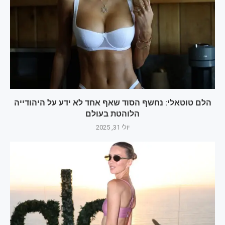
הלם טוטאלי: נחשף הסוד שאף אחד לא ידע על היהודייה
הלוהטת בעולם‎
יולי 31, 2025