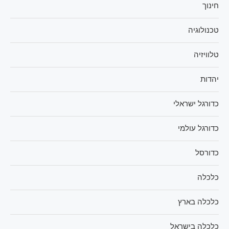
חינוך
טכנולוגיה
טלוויזיה
יהדות
כדורגל ישראלי
כדורגל עולמי
כדורסל
כלכלה
כלכלה בארץ
כלכלה בישראל