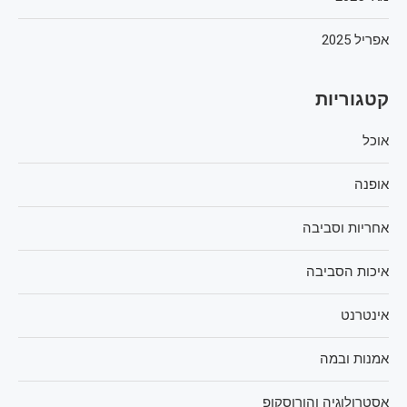
אפריל 2025
קטגוריות
אוכל
אופנה
אחריות וסביבה
איכות הסביבה
אינטרנט
אמנות ובמה
אסטרולוגיה והורוסקופ