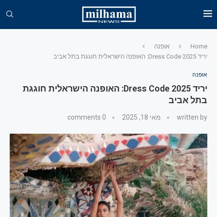
Home
אופנה
יריד Dress Code 2025: האופנה הישראלית חוגגת בתל אביב
אופנה
יריד Dress Code 2025: האופנה הישראלית חוגגת
בתל אביב
written by
מאי 18, 2025
0 comments