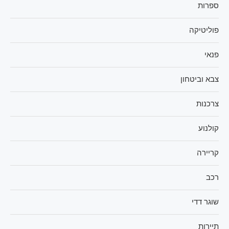
ספרות
פוליטיקה
פנאי
צבא וביטחון
צרכנות
קולנוע
קריירה
רכב
שוגר דדי
תיירות