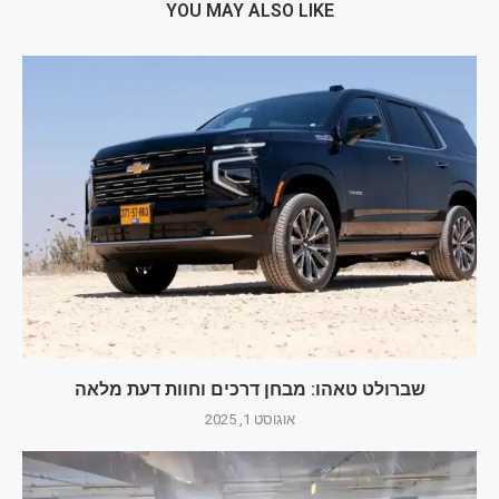
YOU MAY ALSO LIKE
שברולט טאהו: מבחן דרכים וחוות דעת מלאה
אוגוסט 1, 2025