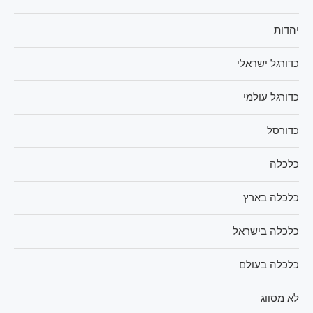
יהדות
כדורגל ישראלי
כדורגל עולמי
כדורסל
כלכלה
כלכלה בארץ
כלכלה בישראל
כלכלה בעולם
לא מסווג