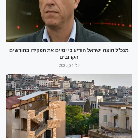
מנכ"ל חוצה ישראל הודיע כי יסיים את תפקידו בחודשים
הקרובים
יולי 31, 2025