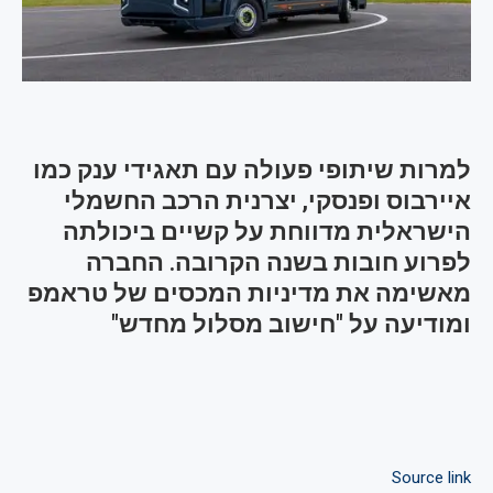
למרות שיתופי פעולה עם תאגידי ענק כמו
איירבוס ופנסקי, יצרנית הרכב החשמלי
הישראלית מדווחת על קשיים ביכולתה
לפרוע חובות בשנה הקרובה. החברה
מאשימה את מדיניות המכסים של טראמפ
ומודיעה על "חישוב מסלול מחדש"
Source link