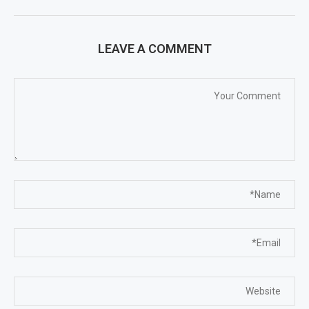
LEAVE A COMMENT