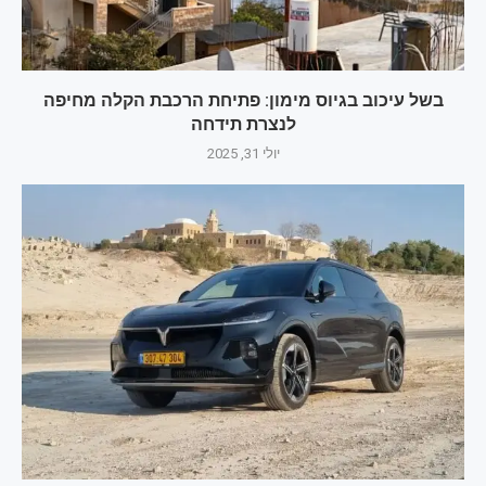
בשל עיכוב בגיוס מימון: פתיחת הרכבת הקלה מחיפה
לנצרת תידחה
יולי 31, 2025