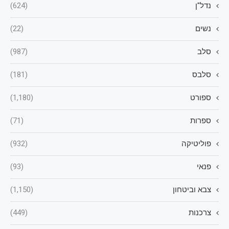
נדל"ן
(624)
נשים
(22)
סלב
(987)
סלבס
(181)
ספורט
(1,180)
ספרות
(71)
פוליטיקה
(932)
פנאי
(93)
צבא וביטחון
(1,150)
צרכנות
(449)