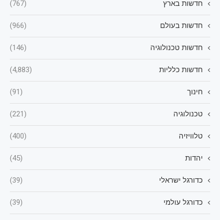
חדשות בארץ
(767)
חדשות בעולם
(966)
חדשות טכנולוגיה
(146)
חדשות כלליות
(4,883)
חינוך
(91)
טכנולוגיה
(221)
טלוויזיה
(400)
יהדות
(45)
כדורגל ישראלי
(39)
כדורגל עולמי
(39)