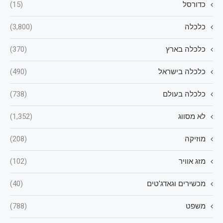
כדורסל
(15)
כלכלה
(3,800)
כלכלה בארץ
(370)
כלכלה בישראל
(490)
כלכלה בעולם
(738)
לא מסווג
(1,352)
מוזיקה
(208)
מזג אוויר
(102)
מכשירים וגאדג'טים
(40)
משפט
(788)