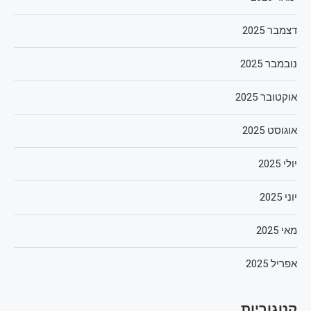
דצמבר 2025
נובמבר 2025
אוקטובר 2025
אוגוסט 2025
יולי 2025
יוני 2025
מאי 2025
אפריל 2025
קטגוריות