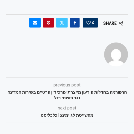
0
SHARE
previous post
הרפורמה בחדלות פירעון מייצרת עורכי דין פרטיים בשירות המדינה
נגד פושטי רגל
next post
מהשייטת לגיימינג | כלכליסט