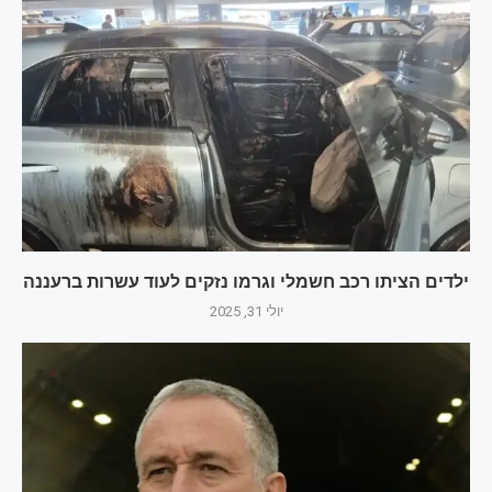
ילדים הציתו רכב חשמלי וגרמו נזקים לעוד עשרות ברעננה
יולי 31, 2025