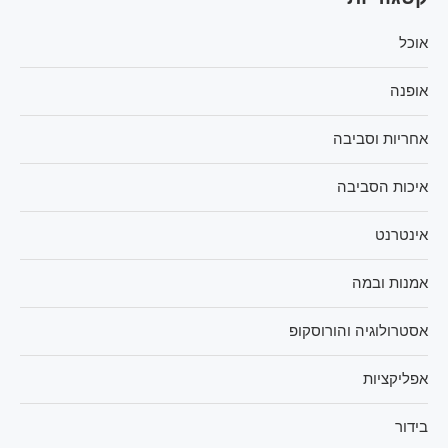
אוכל
אופנה
אחריות וסביבה
איכות הסביבה
אינטרנט
אמנות ובמה
אסטרולוגיה והורוסקופ
אפליקציות
בידור