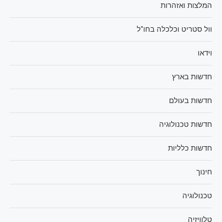
המלצות ואזהרות
וול סטריט וכלכלה בחו"ל
וידאו
חדשות בארץ
חדשות בעולם
חדשות טכנולוגיה
חדשות כלליות
חינוך
טכנולוגיה
טלוויזיה