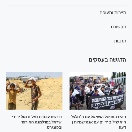
תיירות ותעופה
תקשורת
תרבות
הדגשה בעסקים
ההזדהות של השמאל עם ה"חלש"
נדרשת עבודת נמלים מול ידידי
היא שילוב ידיים עם אנטישמיות |
ישראל בפרלמנט האירופי
דעה
ובקונגרס