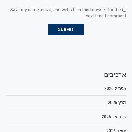
Save my name, email, and website in this browser for the
next time I comment.
ארכיבים
אפריל 2026
מרץ 2026
פברואר 2026
ינואר 2026