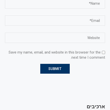
Save my name, email, and website in this browser for the
next time I comment.
ארכיבים