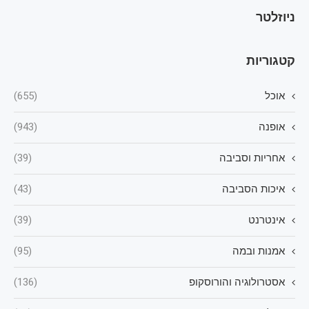
ניוזלטר
קטגוריות
אוכל
(655)
אופנה
(943)
אחריות וסביבה
(39)
איכות הסביבה
(43)
אינטרנט
(39)
אמנות ובמה
(95)
אסטרולוגיה והורוסקופ
(136)