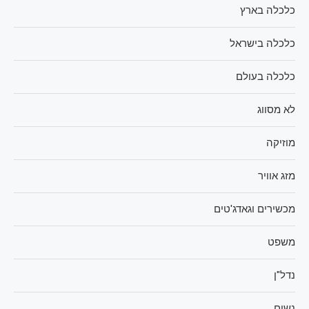
כלכלה בארץ
כלכלה בישראל
כלכלה בעולם
לא מסווג
מוזיקה
מזג אוויר
מכשירים וגאדג'טים
משפט
נדל"ן
נשים