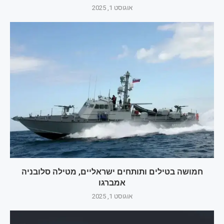
אוגוסט 1, 2025
חמושה בטילים ותותחים ישראליים, מטילה סלובניה
אמברגו
אוגוסט 1, 2025