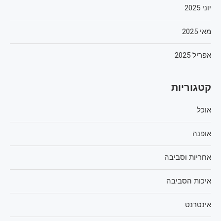
יוני 2025
מאי 2025
אפריל 2025
קטגוריות
אוכל
אופנה
אחריות וסביבה
איכות הסביבה
אינטרנט