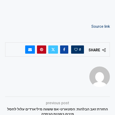
Source link
0
SHARE
previous post
החזרת זאב הבלהות: הסטארט-אפ ששווה מיליארדים עלול לחסל
מינים בסכנת הכחדה