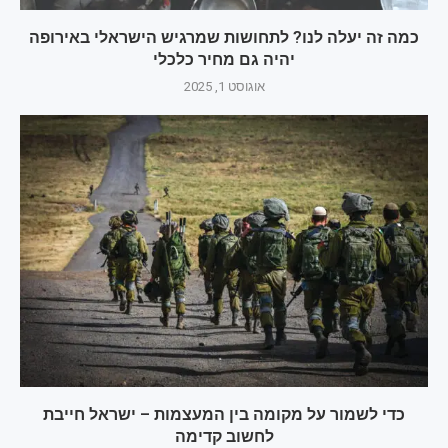
כמה זה יעלה לנו? לתחושות שמרגיש הישראלי באירופה
יהיה גם מחיר כלכלי
אוגוסט 1, 2025
כדי לשמור על מקומה בין המעצמות – ישראל חייבת
לחשוב קדימה