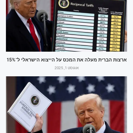
ארצות הברית מעלה את המכס על הייצוא הישראלי ל־15%
אוגוסט 1, 2025