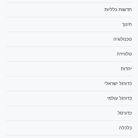
חדשות כלליות
חינוך
טכנולוגיה
טלוויזיה
יהדות
כדורגל ישראלי
כדורגל עולמי
כדורסל
כלכלה