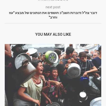
next post
דובר צה"ל ודוברות השב"כ חושפים את הנתונים של מבצע "עוז
וחרב"
YOU MAY ALSO LIKE