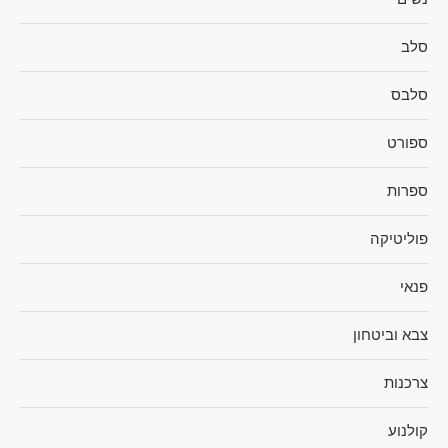
סלב
סלבס
ספורט
ספרות
פוליטיקה
פנאי
צבא וביטחון
צרכנות
קולנוע