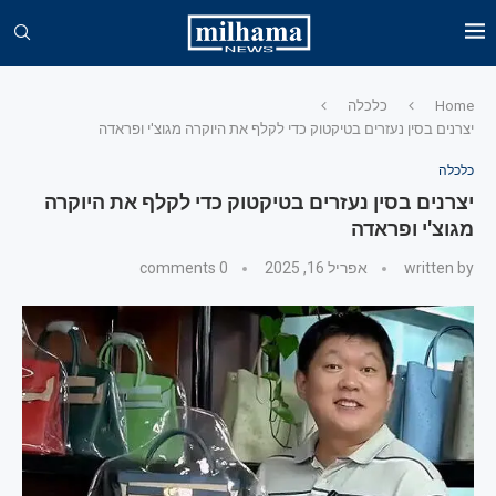
Home
כלכלה
יצרנים בסין נעזרים בטיקטוק כדי לקלף את היוקרה מגוצ'י ופראדה
כלכלה
יצרנים בסין נעזרים בטיקטוק כדי לקלף את היוקרה
מגוצ'י ופראדה
written by
אפריל 16, 2025
0 comments