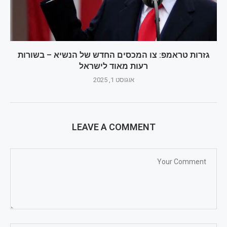
גזרות טראמפ: צו המכסים החדש של הנשיא – בשורות
רעות מאוד לישראל
אוגוסט 1, 2025
LEAVE A COMMENT