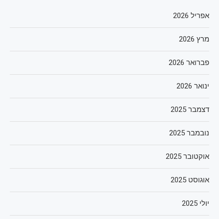
אפריל 2026
מרץ 2026
פברואר 2026
ינואר 2026
דצמבר 2025
נובמבר 2025
אוקטובר 2025
אוגוסט 2025
יולי 2025