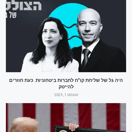
היה גל של שליחת קו"ח לחברות ביטחוניות. כעת חוזרים
להייטק
אוגוסט 1, 2025