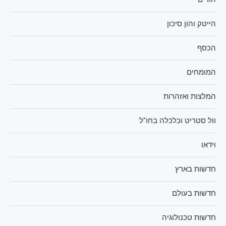
הייטק והון סיכון
הכסף
המומחים
המלצות ואזהרות
וול סטריט וכלכלה בחו"ל
וידאו
חדשות בארץ
חדשות בעולם
חדשות טכנולוגיה