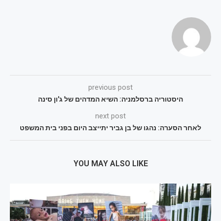
previous post
היסטוריה ברסלמניה: השיא המדהים של ג'ון סינה
next post
לאחר הסערה: נהגו של בן גביר יתייצב היום בפני בית המשפט
YOU MAY ALSO LIKE