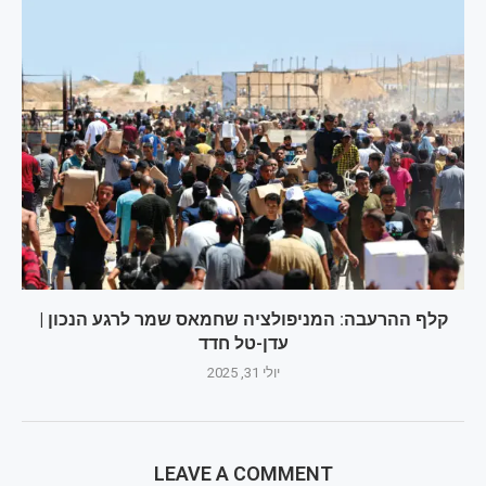
קלף ההרעבה: המניפולציה שחמאס שמר לרגע הנכון |
עדן-טל חדד
יולי 31, 2025
LEAVE A COMMENT