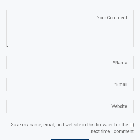
Save my name, email, and website in this browser for the
next time I comment.