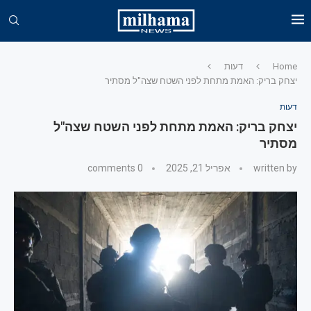
Home
דעות
יצחק בריק: האמת מתחת לפני השטח שצה"ל מסתיר
דעות
יצחק בריק: האמת מתחת לפני השטח שצה"ל
מסתיר
written by
אפריל 21, 2025
0 comments