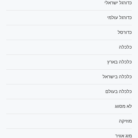
כדורגל ישראלי
כדורגל עולמי
כדורסל
כלכלה
כלכלה בארץ
כלכלה בישראל
כלכלה בעולם
לא מסווג
מוזיקה
מזג אוויר