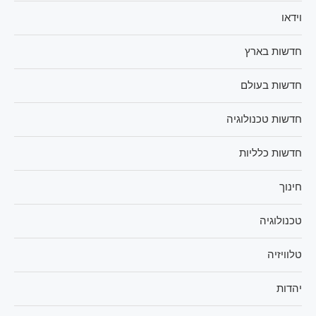
וידאו
חדשות בארץ
חדשות בעולם
חדשות טכנולוגיה
חדשות כלליות
חינוך
טכנולוגיה
טלוויזיה
יהדות