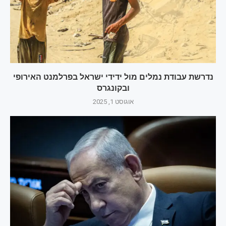
נדרשת עבודת נמלים מול ידידי ישראל בפרלמנט האירופי
ובקונגרס
אוגוסט 1, 2025