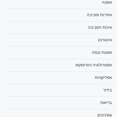
אופנה
אחריות וסביבה
איכות הסביבה
אינטרנט
אמנות ובמה
אסטרולוגיה והורוסקופ
אפליקציות
בידור
בריאות
גאדג'טים