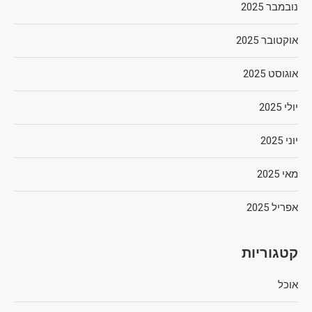
נובמבר 2025
אוקטובר 2025
אוגוסט 2025
יולי 2025
יוני 2025
מאי 2025
אפריל 2025
קטגוריות
אוכל