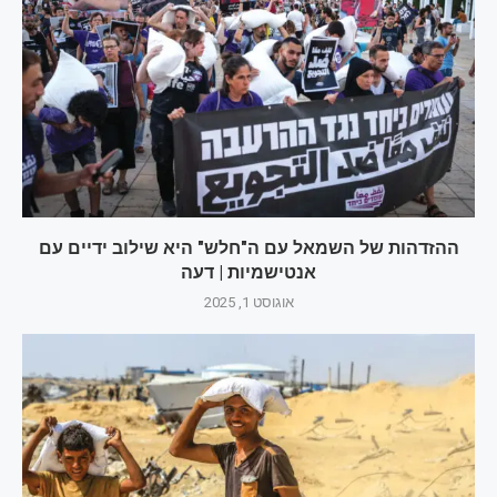
ההזדהות של השמאל עם ה"חלש" היא שילוב ידיים עם
אנטישמיות | דעה
אוגוסט 1, 2025