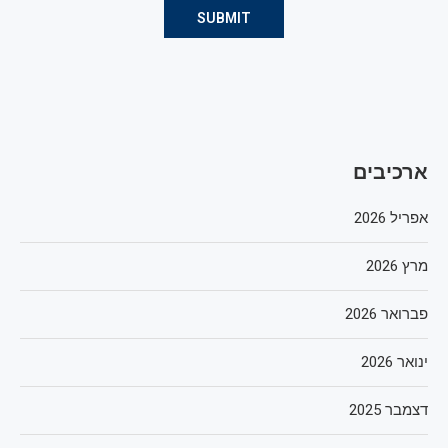
ארכיבים
אפריל 2026
מרץ 2026
פברואר 2026
ינואר 2026
דצמבר 2025