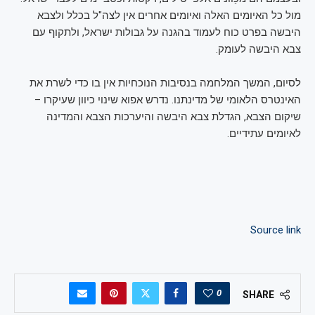
מול כל האיומים האלה ואיומים אחרים אין לצה"ל בכלל ולצבא
היבשה בפרט כוח לעמוד בהגנה על גבולות ישראל, ולתקוף עם
צבא היבשה לעומק.
לסיום, המשך המלחמה בנסיבות הנוכחיות אין בו כדי לשרת את
האינטרס הלאומי של מדינתנו. נדרש אפוא שינוי כיוון שעיקרו –
שיקום הצבא, הגדלת צבא היבשה והיערכות הצבא והמדינה
לאיומים עתידיים.
Source link
0
SHARE