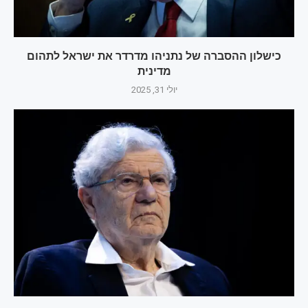
כישלון ההסברה של נתניהו מדרדר את ישראל לתהום
מדינית
יולי 31, 2025