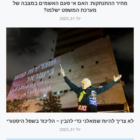
מחיר ההתנתקות: האם אי פעם האשמים במצבה של
מערכת המשפט ישלמו?
יולי 31, 2025
לא צריך להיות שמאלני כדי להבין – הליכוד בשפל היסטורי
יולי 31, 2025