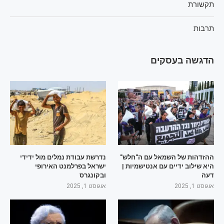
תקשורת
תרבות
הדגשה בעסקים
ההזדהות של השמאל עם ה"חלש"
נדרשת עבודת נמלים מול ידידי
היא שילוב ידיים עם אנטישמיות |
ישראל בפרלמנט האירופי
דעה
ובקונגרס
אוגוסט 1, 2025
אוגוסט 1, 2025