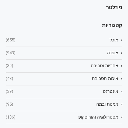
ניוזלטר
קטגוריות
אוכל
(655)
אופנה
(943)
אחריות וסביבה
(39)
איכות הסביבה
(43)
אינטרנט
(39)
אמנות ובמה
(95)
אסטרולוגיה והורוסקופ
(136)