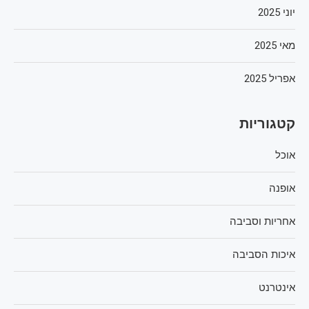
יוני 2025
מאי 2025
אפריל 2025
קטגוריות
אוכל
אופנה
אחריות וסביבה
איכות הסביבה
אינטרנט