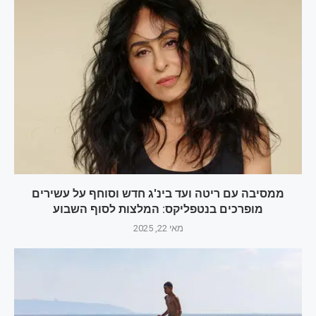
ממסיבה עם ריטה ועד בינ'ג חדש וסוחף על עשירים
מופרכים בנטפליקס: המלצות לסוף השבוע
מאי 22, 2025