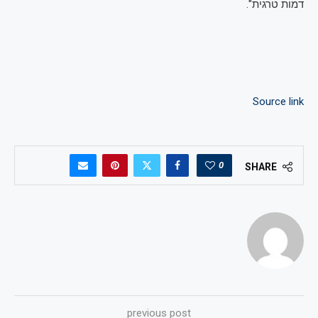
דמות טרגית".
Source link
0
SHARE
previous post