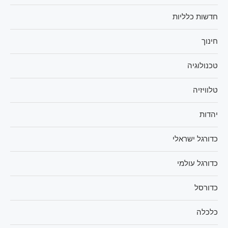
חדשות כלליות
חינוך
טכנולוגיה
טלוויזיה
יהדות
כדורגל ישראלי
כדורגל עולמי
כדורסל
כלכלה