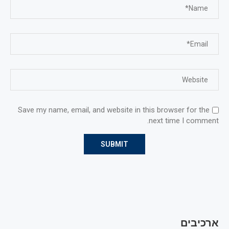
Save my name, email, and website in this browser for the
next time I comment.
ארכיבים