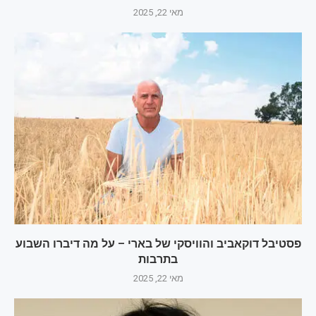
מאי 22, 2025
פסטיבל דוקאביב והוויסקי של בארי – על מה דיברו השבוע
בתרבות
מאי 22, 2025