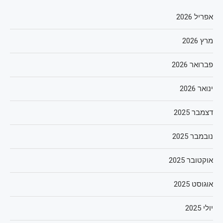
אפריל 2026
מרץ 2026
פברואר 2026
ינואר 2026
דצמבר 2025
נובמבר 2025
אוקטובר 2025
אוגוסט 2025
יולי 2025