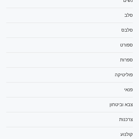
נשים
סלב
סלבס
ספורט
ספרות
פוליטיקה
פנאי
צבא וביטחון
צרכנות
קולנוע