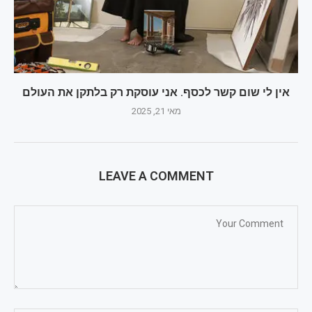
אין לי שום קשר לכסף. אני עוסקת רק בלתקן את העולם
מאי 21, 2025
LEAVE A COMMENT