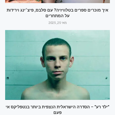
איך מוכרים ספרים בטלוויזיה? עם סלבס, פיצ׳ינג וירידות
על המתחרים
מאי 25, 2025
"ילד רע" – הסדרה הישראלית הנצפית ביותר בנטפליקס אי
פעם