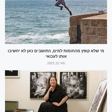
מי שלא קופץ מהחומות למים, התושבים כאן לא יחשיבו
אותו לעכואי
מאי 22, 2025