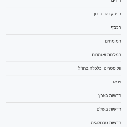
הורים
הייטק והון סיכון
הכסף
המומחים
המלצות ואזהרות
וול סטריט וכלכלה בחו"ל
וידאו
חדשות בארץ
חדשות בעולם
חדשות טכנולוגיה