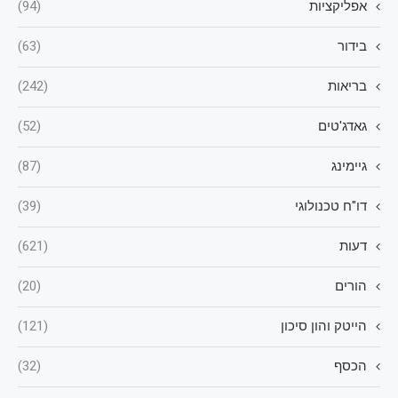
אפליקציות
(94)
בידור
(63)
בריאות
(242)
גאדג'טים
(52)
גיימינג
(87)
דו"ח טכנולוגי
(39)
דעות
(621)
הורים
(20)
הייטק והון סיכון
(121)
הכסף
(32)