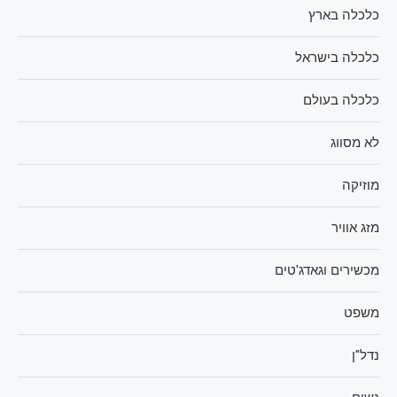
כלכלה בארץ
כלכלה בישראל
כלכלה בעולם
לא מסווג
מוזיקה
מזג אוויר
מכשירים וגאדג'טים
משפט
נדל"ן