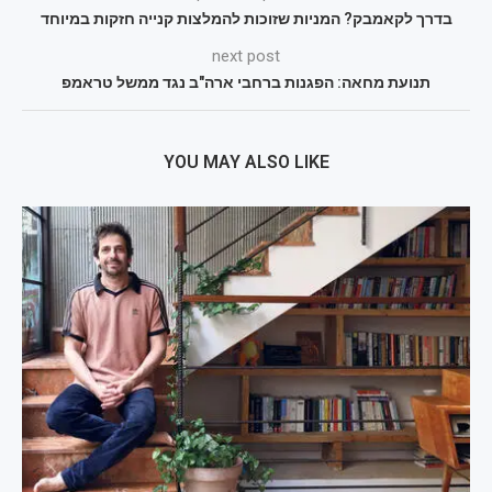
בדרך לקאמבק? המניות שזוכות להמלצות קנייה חזקות במיוחד
next post
תנועת מחאה: הפגנות ברחבי ארה"ב נגד ממשל טראמפ
YOU MAY ALSO LIKE