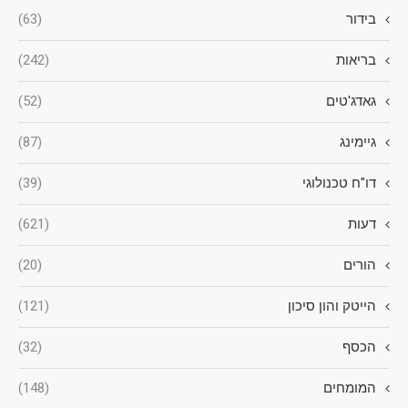
בידור
(63)
בריאות
(242)
גאדג'טים
(52)
גיימינג
(87)
דו"ח טכנולוגי
(39)
דעות
(621)
הורים
(20)
הייטק והון סיכון
(121)
הכסף
(32)
המומחים
(148)