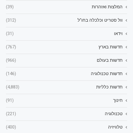
המלצות ואזהרות
(39)
וול סטריט וכלכלה בחו"ל
(312)
וידאו
(31)
חדשות בארץ
(767)
חדשות בעולם
(966)
חדשות טכנולוגיה
(146)
חדשות כלליות
(4,883)
חינוך
(91)
טכנולוגיה
(221)
טלוויזיה
(400)