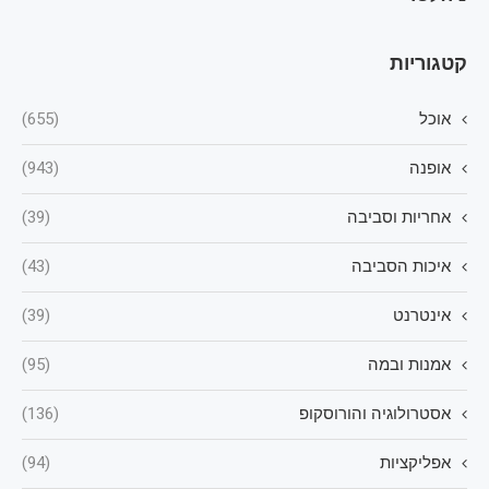
קטגוריות
אוכל
(655)
אופנה
(943)
אחריות וסביבה
(39)
איכות הסביבה
(43)
אינטרנט
(39)
אמנות ובמה
(95)
אסטרולוגיה והורוסקופ
(136)
אפליקציות
(94)