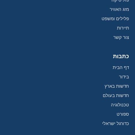
פוליטיקה
מזג האוויר
פלילים ומשפט
תיירות
צור קשר
כתבות
דף הבית
בידור
חדשות בארץ
חדשות בעולם
טכנולוגיה
ספורט
כדורגל ישראלי