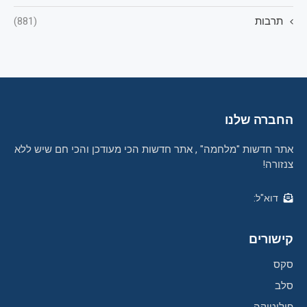
תרבות
(881)
החברה שלנו
אתר חדשות "מלחמה" , אתר חדשות הכי מעודכן והכי חם שיש ללא
צנזורה!
דוא"ל:
קישורים
סקס
סלב