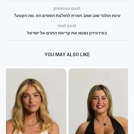
previous post
עינת הולנד שוב ושוב חוזרת לחולצת הפסים הזו. מה הקטע?
next post
באירוויזיון נפנפו את קריאת החרם על ישראל
YOU MAY ALSO LIKE