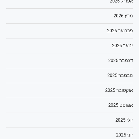
אפריל 2026
מרץ 2026
פברואר 2026
ינואר 2026
דצמבר 2025
נובמבר 2025
אוקטובר 2025
אוגוסט 2025
יולי 2025
יוני 2025