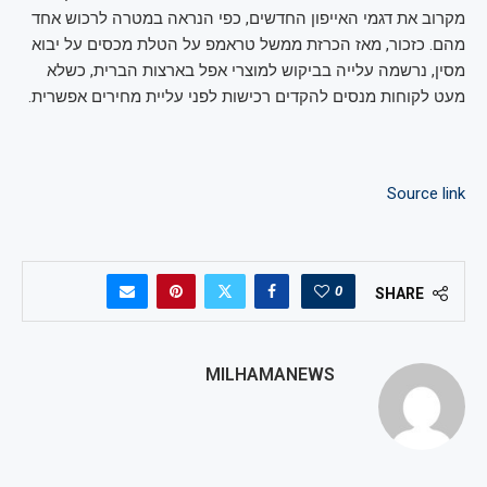
מקרוב את דגמי האייפון החדשים, כפי הנראה במטרה לרכוש אחד
מהם. כזכור, מאז הכרזת ממשל טראמפ על הטלת מכסים על יבוא
מסין, נרשמה עלייה בביקוש למוצרי אפל בארצות הברית, כשלא
מעט לקוחות מנסים להקדים רכישות לפני עליית מחירים אפשרית.
Source link
0
SHARE
MILHAMANEWS