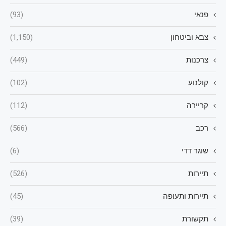
פנאי
(93)
צבא וביטחון
(1,150)
צרכנות
(449)
קולנוע
(102)
קריירה
(112)
רכב
(566)
שוגר דדי
(6)
תיירות
(526)
תיירות ותעופה
(45)
תקשורת
(39)