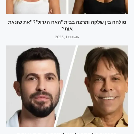
סולחה בין שלקה ותרצה בבית "האח הגדול"? "את שונאת
אותי"
אוגוסט 1, 2025