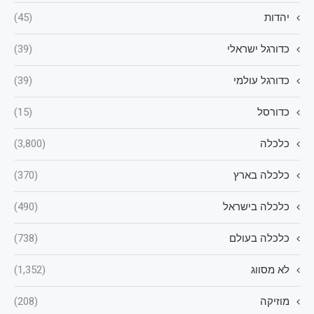
יהדות
(45)
כדורגל ישראלי
(39)
כדורגל עולמי
(39)
כדורסל
(15)
כלכלה
(3,800)
כלכלה בארץ
(370)
כלכלה בישראל
(490)
כלכלה בעולם
(738)
לא מסווג
(1,352)
מוזיקה
(208)