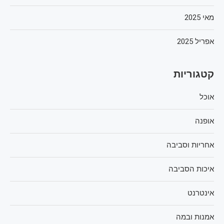
מאי 2025
אפריל 2025
קטגוריות
אוכל
אופנה
אחריות וסביבה
איכות הסביבה
אינטרנט
אמנות ובמה