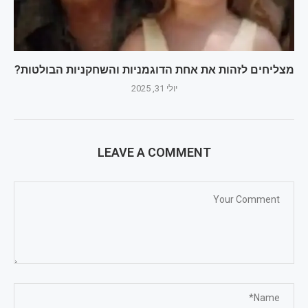
מצליחים לזהות את אחת הדוגמניות והשחקניות הבולטות?
יולי 31, 2025
LEAVE A COMMENT