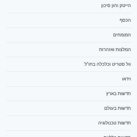
הייטק והון סיכון
הכסף
המומחים
המלצות ואזהרות
וול סטריט וכלכלה בחו"ל
וידאו
חדשות בארץ
חדשות בעולם
חדשות טכנולוגיה