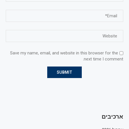
Save my name, email, and website in this browser for the
next time I comment.
ארכיבים