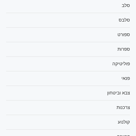
סלב
סלבס
ספורט
ספרות
פוליטיקה
פנאי
צבא וביטחון
צרכנות
קולנוע