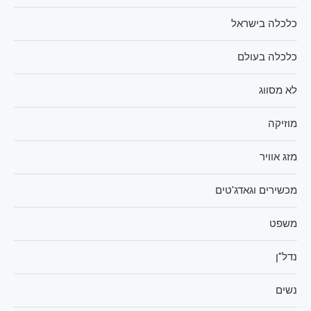
כלכלה בישראל
כלכלה בעולם
לא מסווג
מוזיקה
מזג אוויר
מכשירים וגאדג'טים
משפט
נדל"ן
נשים