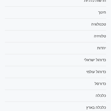
חדשות כלליות
חינוך
טכנולוגיה
טלוויזיה
יהדות
כדורגל ישראלי
כדורגל עולמי
כדורסל
כלכלה
כלכלה בארץ