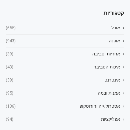
קטגוריות
אוכל
(655)
אופנה
(943)
אחריות וסביבה
(39)
איכות הסביבה
(43)
אינטרנט
(39)
אמנות ובמה
(95)
אסטרולוגיה והורוסקופ
(136)
אפליקציות
(94)