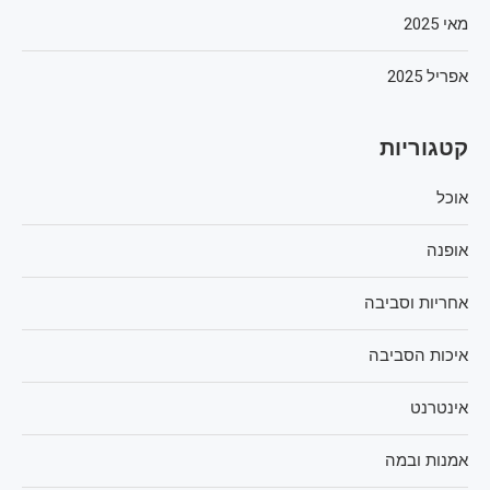
מאי 2025
אפריל 2025
קטגוריות
אוכל
אופנה
אחריות וסביבה
איכות הסביבה
אינטרנט
אמנות ובמה