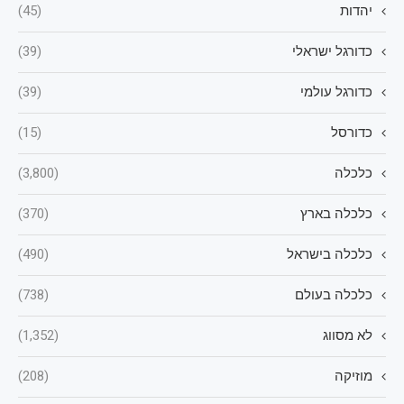
יהדות
(45)
כדורגל ישראלי
(39)
כדורגל עולמי
(39)
כדורסל
(15)
כלכלה
(3,800)
כלכלה בארץ
(370)
כלכלה בישראל
(490)
כלכלה בעולם
(738)
לא מסווג
(1,352)
מוזיקה
(208)