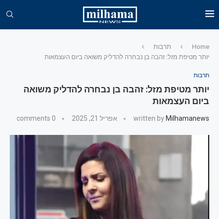
Home
תרבות
יותר מטיפת מזל: זהבה בן נבחרה להדליק משואה ביום העצמאות
תרבות
יותר מטיפת מזל: זהבה בן נבחרה להדליק משואה
ביום העצמאות
Milhamanews
written by
אפריל 21, 2025
0 comments