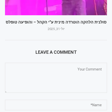
סולנית הלהקה הוטרדה מינית ע"י הקהל – והופיעה טופלס
יולי 31, 2025
LEAVE A COMMENT