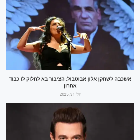
אשכבה לשחקן אלון אבוטבול: הציבור בא לחלוק לו כבוד
אחרון
יולי 31, 2025