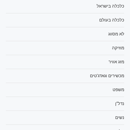
כלכלה בישראל
כלכלה בעולם
לא מסווג
מוזיקה
מזג אוויר
מכשירים וגאדג'טים
משפט
נדל"ן
נשים