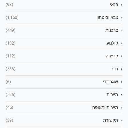
פנאי
(93)
צבא וביטחון
(1,150)
צרכנות
(449)
קולנוע
(102)
קריירה
(112)
רכב
(566)
שוגר דדי
(6)
תיירות
(526)
תיירות ותעופה
(45)
תקשורת
(39)