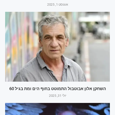
אוגוסט 1, 2025
השחקן אלון אבוטבול התמוטט בחוף הים ומת בגיל 60
יולי 31, 2025