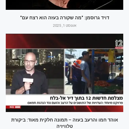
דויד גרוסמן: "מה שקורה בעזה הוא רצח עם"
אוגוסט 1, 2025
אוהד חמו והרעב בעזה – תמונה חלקית מאוד: ביקורת
טלוויזיה