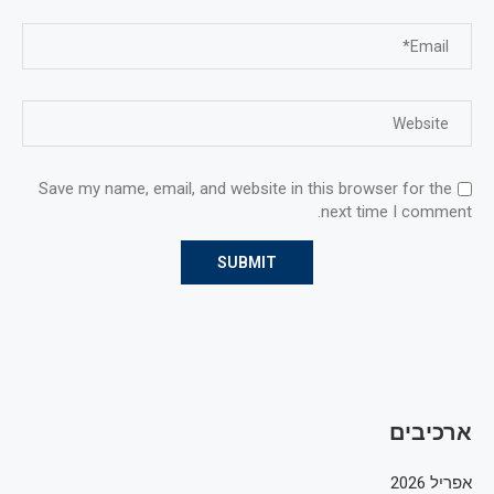
Save my name, email, and website in this browser for the
next time I comment.
ארכיבים
אפריל 2026