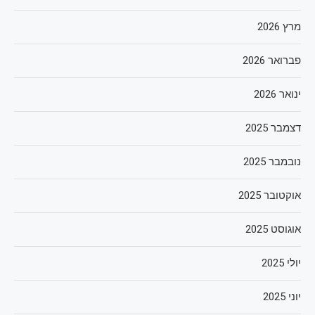
מרץ 2026
פברואר 2026
ינואר 2026
דצמבר 2025
נובמבר 2025
אוקטובר 2025
אוגוסט 2025
יולי 2025
יוני 2025