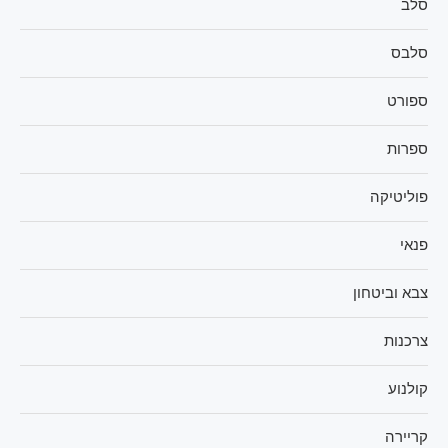
סלב
סלבס
ספורט
ספרות
פוליטיקה
פנאי
צבא וביטחון
צרכנות
קולנוע
קריירה