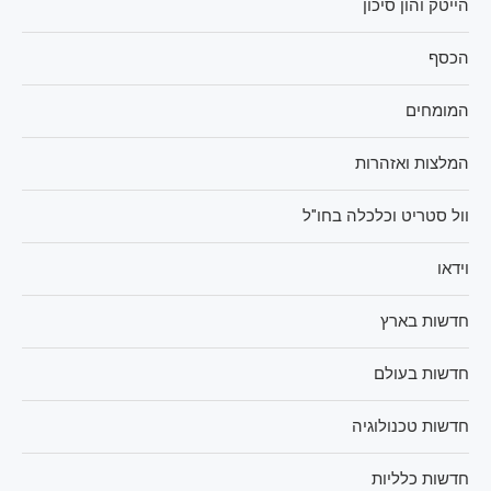
הייטק והון סיכון
הכסף
המומחים
המלצות ואזהרות
וול סטריט וכלכלה בחו"ל
וידאו
חדשות בארץ
חדשות בעולם
חדשות טכנולוגיה
חדשות כלליות