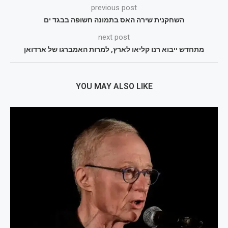
previous post
השחקנית שירה האס בתמונה חשופה בבגד ים
next post
מתחדש ייבוא רנו קליאו לארץ, למרות האמברגו של ארדואן
YOU MAY ALSO LIKE