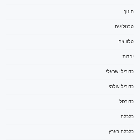
חינוך
טכנולוגיה
טלוויזיה
יהדות
כדורגל ישראלי
כדורגל עולמי
כדורסל
כלכלה
כלכלה בארץ