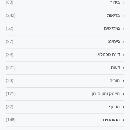
בידור
(63)
בריאות
(242)
גאדג'טים
(52)
גיימינג
(87)
דו"ח טכנולוגי
(39)
דעות
(621)
הורים
(20)
הייטק והון סיכון
(121)
הכסף
(32)
המומחים
(148)