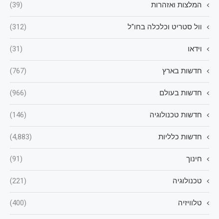
המלצות ואזהרות
(39)
וול סטריט וכלכלה בחו"ל
(312)
וידאו
(31)
חדשות בארץ
(767)
חדשות בעולם
(966)
חדשות טכנולוגיה
(146)
חדשות כלליות
(4,883)
חינוך
(91)
טכנולוגיה
(221)
טלוויזיה
(400)