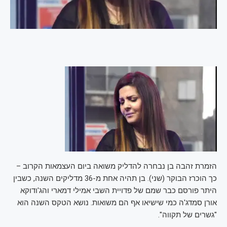
הזמרת זהבה בן נבחרה להדליק משואה ביום העצמאות הקרוב –
כך הוכרז הבוקר (שני). בן תהיה אחת מ-36 מדליקים השנה, כשבין
היתר פורסם כבר שמם של פדויית השבי אמילי דמארי והג'ודוקא
אורן סמדג'ה כמי שישיאו אף הם משואות. נושא הטקס השנה הוא
"גשרים של תקווה".