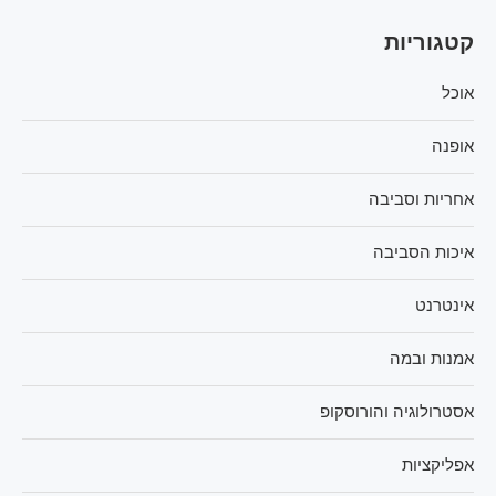
קטגוריות
אוכל
אופנה
אחריות וסביבה
איכות הסביבה
אינטרנט
אמנות ובמה
אסטרולוגיה והורוסקופ
אפליקציות