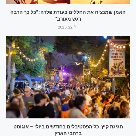
האמן שמנציח את החללים בעזרת פלדה: "כל כך הרבה
רגש מעורב"
יולי 22, 2025
חגיגת קיץ: כל הפסטיבלים בחודשים ביולי – אוגוסט
ברחבי הארץ