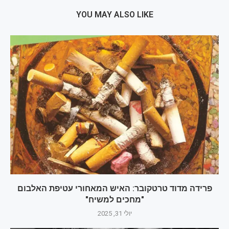
YOU MAY ALSO LIKE
פרידה מדוד טרטקובר: האיש המאחורי עטיפת האלבום
"מחכים למשיח"
יולי 31, 2025