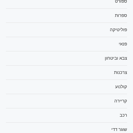
ספורט
ספרות
פוליטיקה
פנאי
צבא וביטחון
צרכנות
קולנוע
קריירה
רכב
שוגר דדי