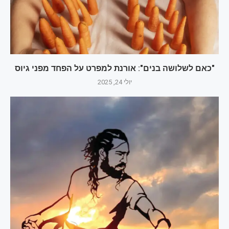
"כאם לשלושה בנים": אורנת למפרט על הפחד מפני גיוס
יולי 24, 2025