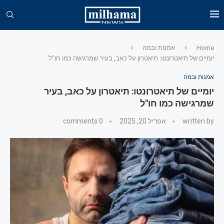
Home
אמנות ובמה
יומיים של תיאטרונטו: תיאטרון על כאב, בעיר שמרגישה כמו חו"ל
אמנות ובמה
יומיים של תיאטרונטו: תיאטרון על כאב, בעיר
שמרגישה כמו חו"ל
written by
אפריל 20, 2025
0 comments