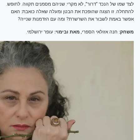
לצד שמו של הנכד “דרור”, לא מקרי: שניהם מסמנים תקווה. לחופש.
להתחלה. זו הצגה שהופכת את הבטן ומעלה שאלה כואבת: האם
אפשר באמת לשבור את השרשרת? ומה עם הזדמנות שנייה?
משחק:
חנה אזולאי הספרי,
מאת ובימוי:
עופר ירושלמי.