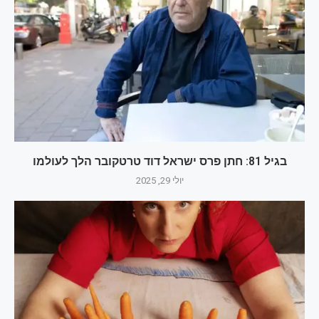
בגיל 81: חתן פרס ישראל דוד טרטקובר הלך לעולמו
יולי 29, 2025