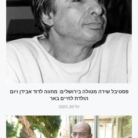
פסטיבל שירה מטולה בירושלים: מחווה לדוד אבידן ויום
הולדת לחיים באר
יולי 30, 2025