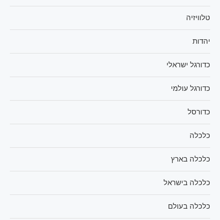
טלוויזיה
יהדות
כדורגל ישראלי
כדורגל עולמי
כדורסל
כלכלה
כלכלה בארץ
כלכלה בישראל
כלכלה בעולם