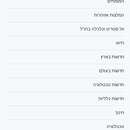
המומחים
המלצות ואזהרות
וול סטריט וכלכלה בחו"ל
וידאו
חדשות בארץ
חדשות בעולם
חדשות טכנולוגיה
חדשות כלליות
חינוך
טכנולוגיה