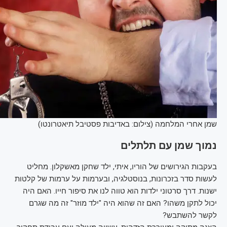
שמן אחרי המלחמה (צילום: באדיבות פסטיבל תיאטרונטו)
נמוך שמן עם תלתלים
בעקבות הגירושים של הוריו, איתי, ילד שחקן מאשקלון. מחליט
לעשות סדר בזכרונות, בנוסטלגיה, ובערמות על ערמות של קלטות
ישנות. דרך סרטוני ילדות הוא טווה לנו את סיפור חייו. האם היה
יכול לתקן משהו? האם זה שהוא היה "ילד מוזר" זה מה שגרם
לקשר להשתבש?