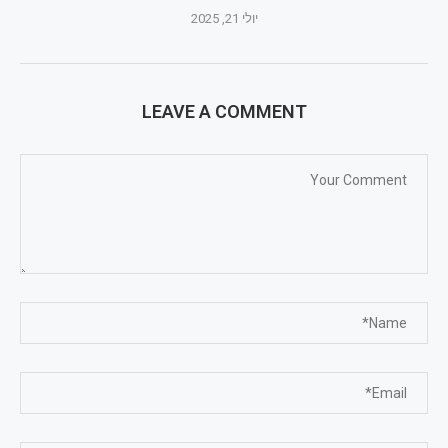
יולי 21, 2025
LEAVE A COMMENT