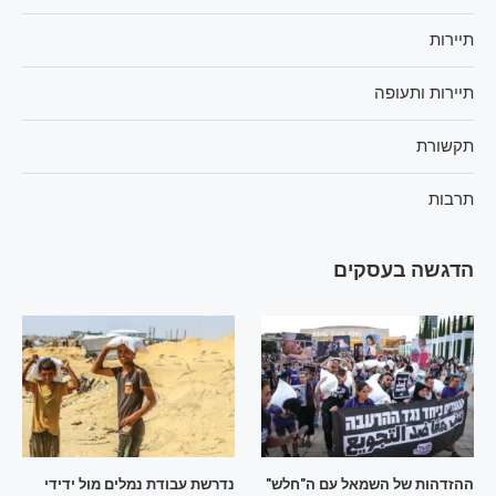
תיירות
תיירות ותעופה
תקשורת
תרבות
הדגשה בעסקים
ההזדהות של השמאל עם ה"חלש"
נדרשת עבודת נמלים מול ידידי