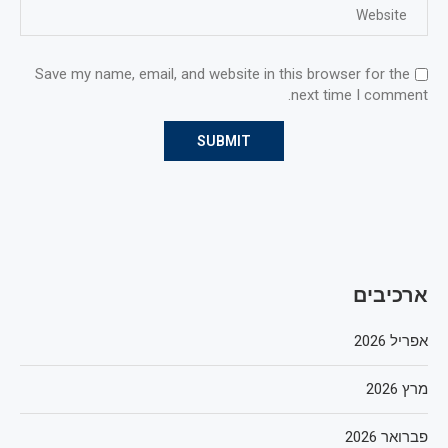
Save my name, email, and website in this browser for the
next time I comment.
ארכיבים
אפריל 2026
מרץ 2026
פברואר 2026