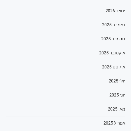
ינואר 2026
דצמבר 2025
נובמבר 2025
אוקטובר 2025
אוגוסט 2025
יולי 2025
יוני 2025
מאי 2025
אפריל 2025