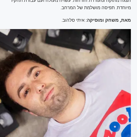
הצגה מתוקה ומעוררת הזדהות. עשויה מעולה ועם עבודת תחקיר
מיוחדת. תפיסה מושלמת של המרחב.
מאת, משחק ומוסיקה:
איתי סלהוב.