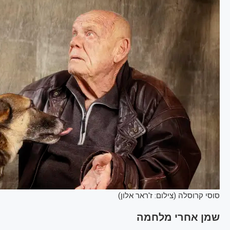
סוסי קרוסלה (צילום: ז'ראר אלון)
שמן אחרי מלחמה