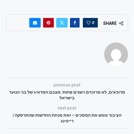
0
SHARE
previous post
מדוכאים, לא מרוכזים וישנים פחות: מצבם המדאיג של בני הנוער
בישראל
next post
הציבור נוטש את המסכים – זאת מנחת החדשות שהתרסקה |
רייטינג