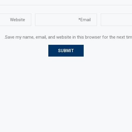
Save my name, email, and website in this browser for the next ti