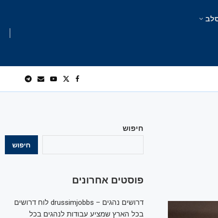
לב
חיפוש
חיפוש
פוסטים אחרונים
דרושים נהגים – drussimjobbs לוח דרושים
בכל הארץ שמציע עבודות לנהגים בכל