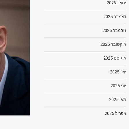
ינואר 2026
דצמבר 2025
נובמבר 2025
אוקטובר 2025
אוגוסט 2025
יולי 2025
יוני 2025
מאי 2025
אפריל 2025