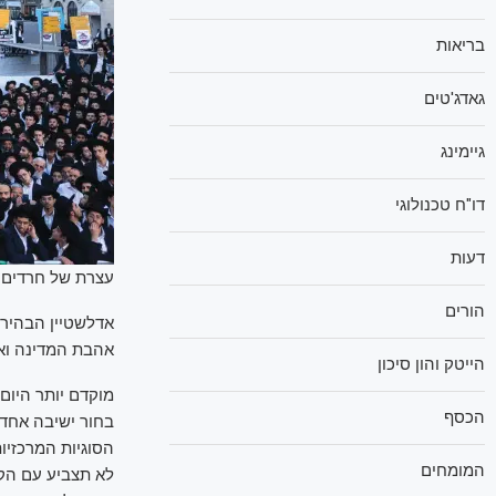
בריאות
גאדג'טים
גיימינג
דו"ח טכנולוגי
דעות
עצרת של חרדים נגד
הורים
אדלשטיין הבהיר כ
אהבת המדינה וארץ
הייטק והון סיכון
מוקדם יותר היום
הכסף
בחור ישיבה אחד 
המומחים