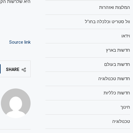
היא שלרשות הקואליציה יע
המלצות ואזהרות
וול סטריט וכלכלה בחו"ל
וידאו
Source link
חדשות בארץ
חדשות בעולם
SHARE
חדשות טכנולוגיה
חדשות כלליות
חינוך
טכנולוגיה