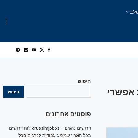
לב
חיפוש
 אפשרי
חיפוש
פוסטים אחרונים
דרושים נהגים – drussimjobbs לוח דרושים
בכל הארץ שמציע עבודות לנהגים בכל