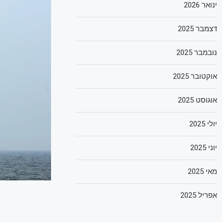
ינואר 2026
דצמבר 2025
נובמבר 2025
אוקטובר 2025
אוגוסט 2025
יולי 2025
יוני 2025
מאי 2025
אפריל 2025