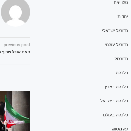
טלוויזיה
יהדות
כדורגל ישראלי
previous post
כדורגל עולמי
האם אוכל שרוף 
כדורסל
כלכלה
כלכלה בארץ
כלכלה בישראל
כלכלה בעולם
לא מסווג