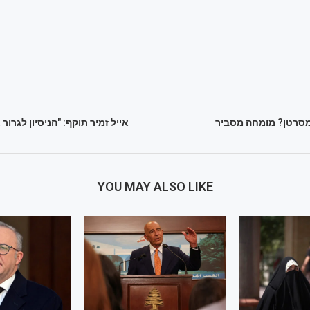
מסרטן? מומחה מסביר
אייל זמיר תוקף: "הניסיון לגרו
YOU MAY ALSO LIKE