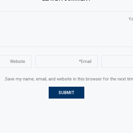
Save my name, email, and website in this browser for the next ti