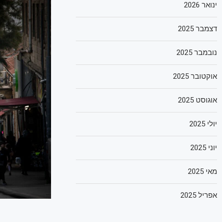
ינואר 2026
דצמבר 2025
נובמבר 2025
אוקטובר 2025
אוגוסט 2025
יולי 2025
יוני 2025
מאי 2025
אפריל 2025