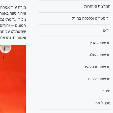
המלצות ואזהרות
מירה עווד אמרה:
וארוך טווח באזור
וול סטריט וכלכלה בחו"ל
ניכור. עד מתי נ
המונים — יהודים
וידאו
שהשתלט על המרחב
ואנושיות. נתראה 
חדשות בארץ
חדשות בעולם
חדשות טכנולוגיה
חדשות כלליות
חינוך
טכנולוגיה