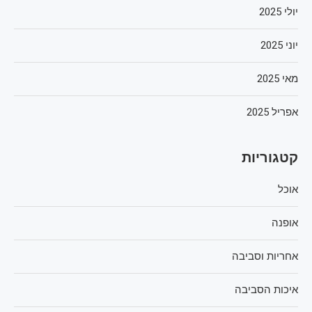
יולי 2025
יוני 2025
מאי 2025
אפריל 2025
קטגוריות
אוכל
אופנה
אחריות וסביבה
איכות הסביבה