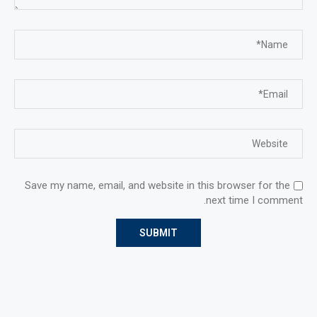
Save my name, email, and website in this browser for the
next time I comment.