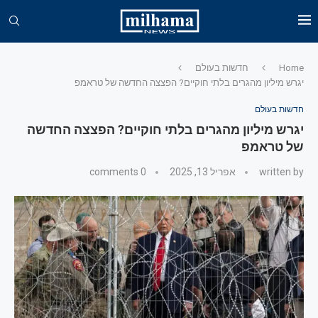
Home
חדשות בעולם
יגרש מיליון מהגרים בלתי חוקיים? הפצצה החדשה של טראמפ
חדשות בעולם
יגרש מיליון מהגרים בלתי חוקיים? הפצצה החדשה
של טראמפ
written by
אפריל 13, 2025
0 comments