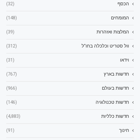
הכסף
(32)
המומחים
(148)
המלצות ואזהרות
(39)
וול סטריט וכלכלה בחו"ל
(312)
וידאו
(31)
חדשות בארץ
(767)
חדשות בעולם
(966)
חדשות טכנולוגיה
(146)
חדשות כלליות
(4,883)
חינוך
(91)