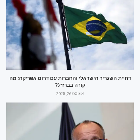
דחיית השגריר הישראלי והחברות עם דרום אפריקה: מה
קורה בברזיל?
אוגוסט 26, 2025