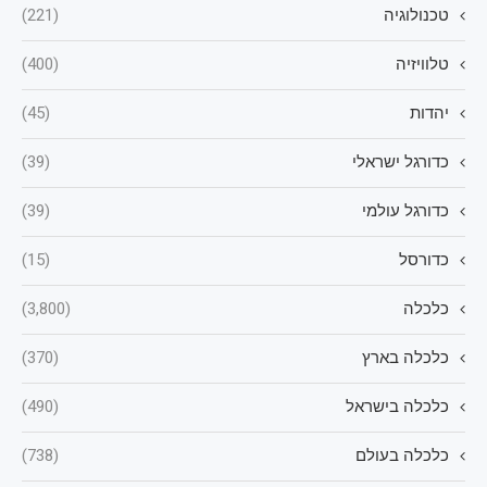
טכנולוגיה
(221)
טלוויזיה
(400)
יהדות
(45)
כדורגל ישראלי
(39)
כדורגל עולמי
(39)
כדורסל
(15)
כלכלה
(3,800)
כלכלה בארץ
(370)
כלכלה בישראל
(490)
כלכלה בעולם
(738)