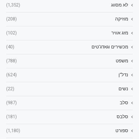
לא מסווג
(1,352)
מוזיקה
(208)
מזג אוויר
(102)
מכשירים וגאדג'טים
(40)
משפט
(788)
נדל"ן
(624)
נשים
(22)
סלב
(987)
סלבס
(181)
ספורט
(1,180)