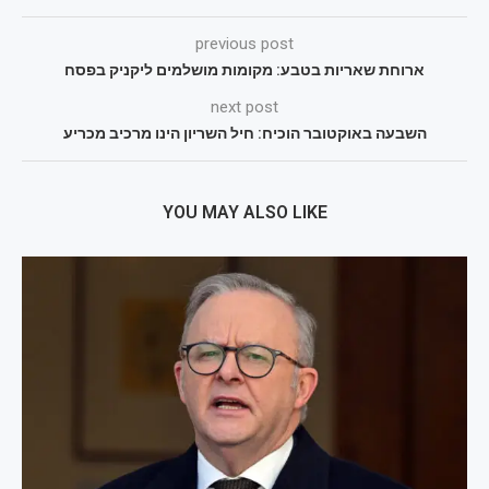
previous post
ארוחת שאריות בטבע: מקומות מושלמים ליקניק בפסח
next post
השבעה באוקטובר הוכיח: חיל השריון הינו מרכיב מכריע
YOU MAY ALSO LIKE