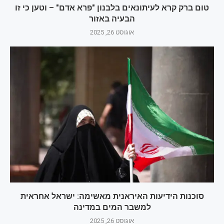
טום ברק קרא לעיתונאים בלבנון "פרא אדם" – וטען כי זו
הבעיה באזור
אוגוסט 26, 2025
סוכנות הידיעות האיראנית מאשימה: ישראל אחראית
למשבר המים במדינה
אוגוסט 26, 2025