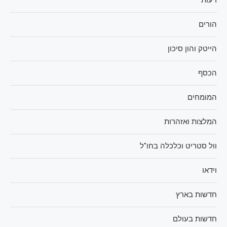
דעות
הורים
הייטק והון סיכון
הכסף
המומחים
המלצות ואזהרות
וול סטריט וכלכלה בחו"ל
וידאו
חדשות בארץ
חדשות בעולם