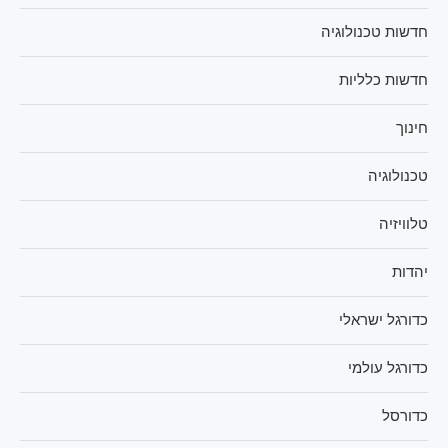
חדשות טכנולוגיה
חדשות כלליות
חינוך
טכנולוגיה
טלוויזיה
יהדות
כדורגל ישראלי
כדורגל עולמי
כדורסל