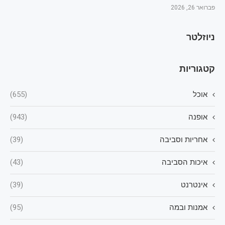
פברואר 26, 2026
ניוזלטר
קטגוריות
אוכל
(655)
אופנה
(943)
אחריות וסביבה
(39)
איכות הסביבה
(43)
אינטרנט
(39)
אמנות ובמה
(95)