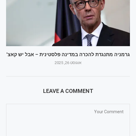
גרמניה מתנגדת להכרה במדינה פלסטינית – אבל יש קאצ'
אוגוסט 26, 2025
LEAVE A COMMENT