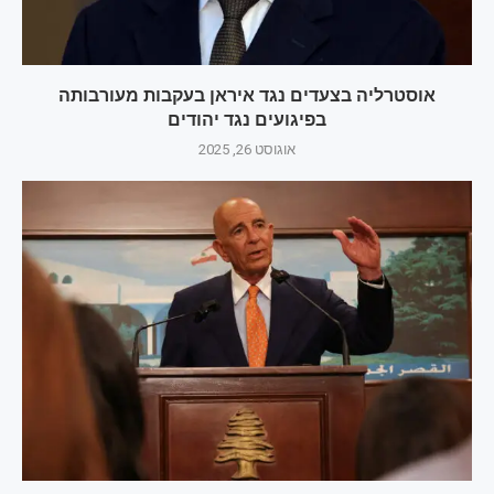
אוסטרליה בצעדים נגד איראן בעקבות מעורבותה
בפיגועים נגד יהודים
אוגוסט 26, 2025