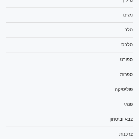
נדל"ן
נשים
סלב
סלבס
ספורט
ספרות
פוליטיקה
פנאי
צבא וביטחון
צרכנות