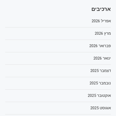
ארכיבים
אפריל 2026
מרץ 2026
פברואר 2026
ינואר 2026
דצמבר 2025
נובמבר 2025
אוקטובר 2025
אוגוסט 2025