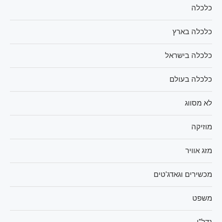
כלכלה
כלכלה בארץ
כלכלה בישראל
כלכלה בעולם
לא מסווג
מוזיקה
מזג אוויר
מכשירים וגאדג'טים
משפט