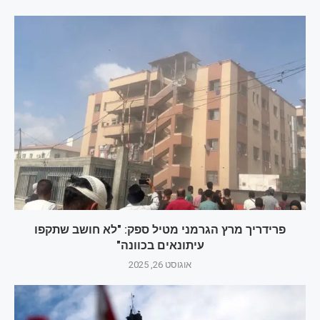
פרידריך מרץ הגרמני מטיל ספק: "לא חושב שתקפו
עיתונאים בכוונה"
אוגוסט 26, 2025