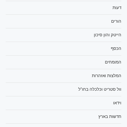
דעות
הורים
הייטק והון סיכון
הכסף
המומחים
המלצות ואזהרות
וול סטריט וכלכלה בחו"ל
וידאו
חדשות בארץ