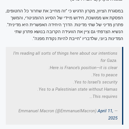
במסגרת הציוץ, מקרון הדגיש כי "זה מחייב את שחרור כל החטופים,
הפסקת אש ממושכת, חידוש מיידי של הסיוע ההומניטרי, והמשך
פתרון מדיני של שתי מדינות. הדרך היחידה האפשרית היא מדינית".
הנשיא הצרפתי גם ציין את הוועידה הקרובה בנושא פתרון שתי
המדינות ביוני, שלדבריו "חייבת להיות נקודת מפנה".
I’m reading all sorts of things here about our intentions
for Gaza.
Here is France’s position—it is clear:
Yes to peace.
Yes to Israel’s security.
Yes to a Palestinian state without Hamas.
This requires…
April 11,
— Emmanuel Macron (@EmmanuelMacron)
2025