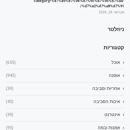
category/%d7%a9%d7%9e%d7%9c%d7%95%d7%aa-
%d7%a2%d7%a8%d7%91/
פברואר 26, 2026
ניוזלטר
קטגוריות
אוכל
(655)
אופנה
(943)
אחריות וסביבה
(39)
איכות הסביבה
(43)
אינטרנט
(39)
אמנות ובמה
(95)