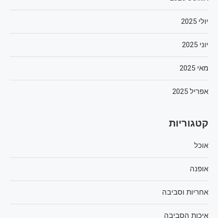
יולי 2025
יוני 2025
מאי 2025
אפריל 2025
קטגוריות
אוכל
אופנה
אחריות וסביבה
איכות הסביבה