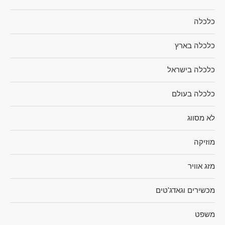
כלכלה
כלכלה בארץ
כלכלה בישראל
כלכלה בעולם
לא מסווג
מוזיקה
מזג אוויר
מכשירים וגאדג'טים
משפט