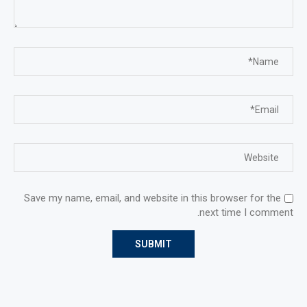
Save my name, email, and website in this browser for the
next time I comment.