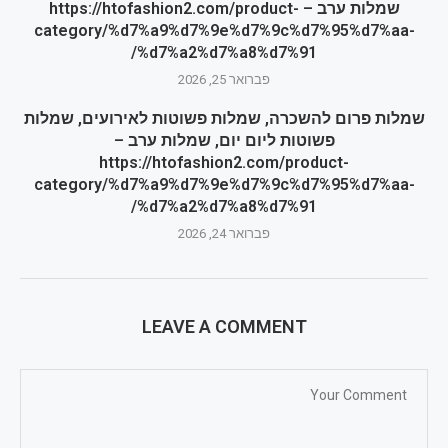
שמלות ערב – https://htofashion2.com/product-
category/%d7%a9%d7%9e%d7%9c%d7%95%d7%aa-
%d7%a2%d7%a8%d7%91/
פברואר 25, 2026
שמלות פרום להשכרה, שמלות פשוטות לאירועים, שמלות
פשוטות ליום יום, שמלות ערב –
https://htofashion2.com/product-
category/%d7%a9%d7%9e%d7%9c%d7%95%d7%aa-
%d7%a2%d7%a8%d7%91/
פברואר 24, 2026
LEAVE A COMMENT