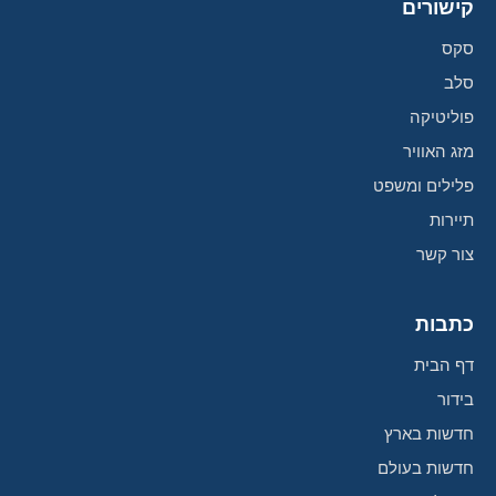
קישורים
סקס
סלב
פוליטיקה
מזג האוויר
פלילים ומשפט
תיירות
צור קשר
כתבות
דף הבית
בידור
חדשות בארץ
חדשות בעולם