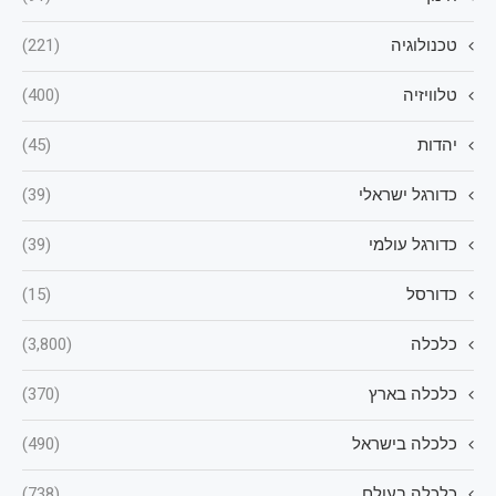
טכנולוגיה
(221)
טלוויזיה
(400)
יהדות
(45)
כדורגל ישראלי
(39)
כדורגל עולמי
(39)
כדורסל
(15)
כלכלה
(3,800)
כלכלה בארץ
(370)
כלכלה בישראל
(490)
כלכלה בעולם
(738)