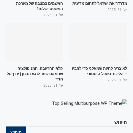
מדרדר את ישראל לתהום מדינית
האשמים במצבה של מערכת
המשפט ישלמו?
יולי 31, 2025
יולי 31, 2025
לא צריך להיות שמאלני כדי להבין
קלף ההרעבה: המניפולציה
– הליכוד בשפל היסטורי
שחמאס שמר לרגע הנכון | עדן-טל
חדד
יולי 31, 2025
יולי 31, 2025
חיפוש
חיפוש