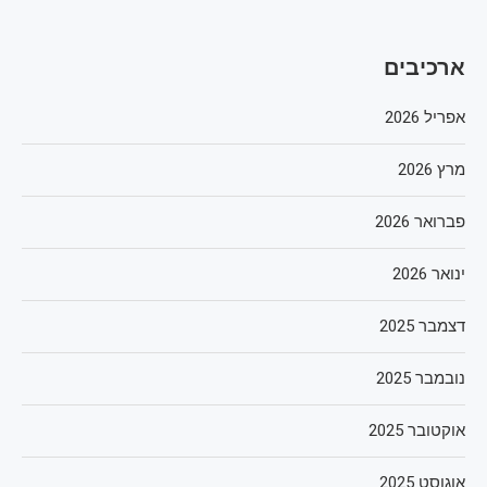
ארכיבים
אפריל 2026
מרץ 2026
פברואר 2026
ינואר 2026
דצמבר 2025
נובמבר 2025
אוקטובר 2025
אוגוסט 2025