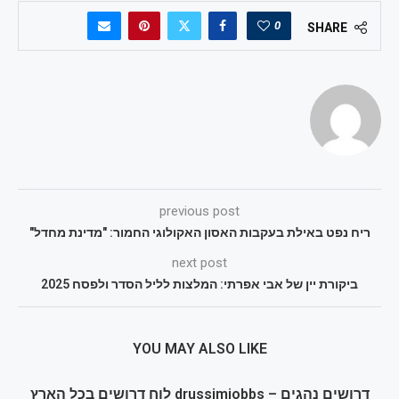
0
SHARE
previous post
ריח נפט באילת בעקבות האסון האקולוגי החמור: "מדינת מחדל"
next post
ביקורת יין של אבי אפרתי: המלצות לליל הסדר ולפסח 2025
YOU MAY ALSO LIKE
דרושים נהגים – drussimjobbs לוח דרושים בכל הארץ