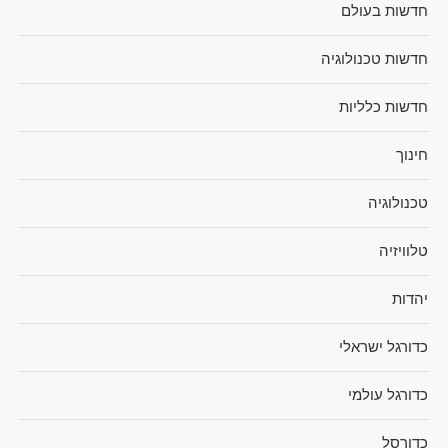
חדשות בעולם
חדשות טכנולוגיה
חדשות כלליות
חינוך
טכנולוגיה
טלוויזיה
יהדות
כדורגל ישראלי
כדורגל עולמי
כדורסל