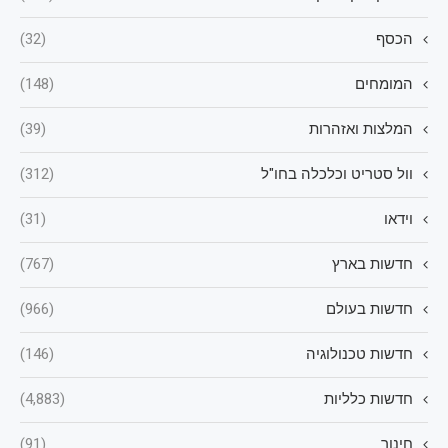
הכסף
(32)
המומחים
(148)
המלצות ואזהרות
(39)
וול סטריט וכלכלה בחו"ל
(312)
וידאו
(31)
חדשות בארץ
(767)
חדשות בעולם
(966)
חדשות טכנולוגיה
(146)
חדשות כלליות
(4,883)
חינוך
(91)