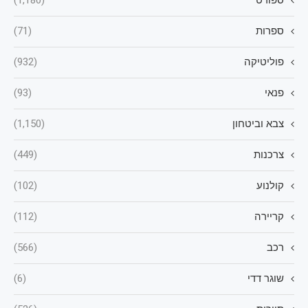
ספרות
(71)
פוליטיקה
(932)
פנאי
(93)
צבא וביטחון
(1,150)
צרכנות
(449)
קולנוע
(102)
קריירה
(112)
רכב
(566)
שוגר דדי
(6)