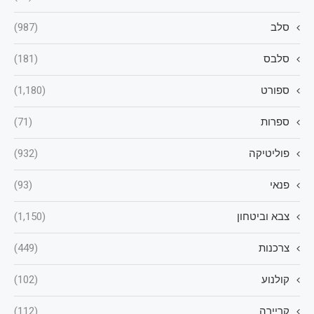
סלב
(987)
סלבס
(181)
ספורט
(1,180)
ספרות
(71)
פוליטיקה
(932)
פנאי
(93)
צבא וביטחון
(1,150)
צרכנות
(449)
קולנוע
(102)
קריירה
(112)