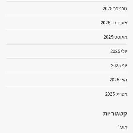
נובמבר 2025
אוקטובר 2025
אוגוסט 2025
יולי 2025
יוני 2025
מאי 2025
אפריל 2025
קטגוריות
אוכל