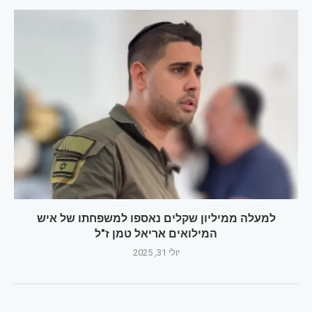
למעלה ממיליון שקלים נאספו למשפחתו של איש
המילואים אריאל טמן ז"ל
יולי 31, 2025