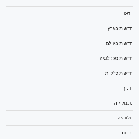
וידאו
חדשות בארץ
חדשות בעולם
חדשות טכנולוגיה
חדשות כלליות
חינוך
טכנולוגיה
טלוויזיה
יהדות