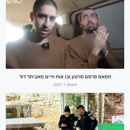
חמאס פרסם סרטון ובו אות חיים מאביתר דוד
אוגוסט 1, 2025