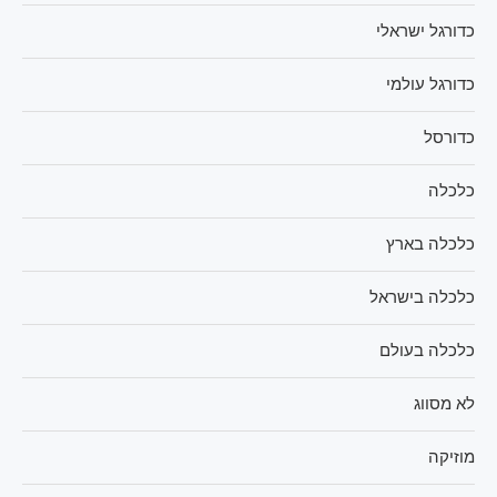
כדורגל ישראלי
כדורגל עולמי
כדורסל
כלכלה
כלכלה בארץ
כלכלה בישראל
כלכלה בעולם
לא מסווג
מוזיקה