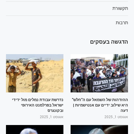
תקשורת
תרבות
הדגשה בעסקים
ההזדהות של השמאל עם ה"חלש"
נדרשת עבודת נמלים מול ידידי
היא שילוב ידיים עם אנטישמיות |
ישראל בפרלמנט האירופי
דעה
ובקונגרס
אוגוסט 1, 2025
אוגוסט 1, 2025