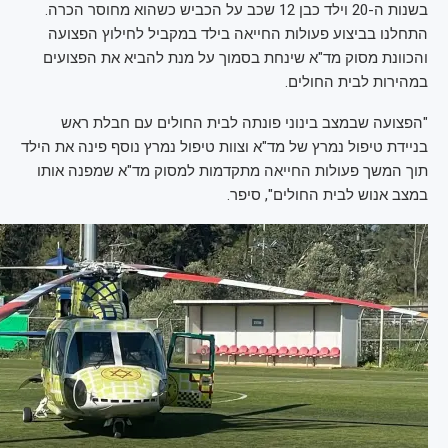
בשנות ה-20 וילד כבן 12 שכב על הכביש כשהוא מחוסר הכרה.
התחלנו בביצוע פעולות החייאה בילד במקביל לחילוץ הפצועה
והכוונת מסוק מד"א שינחת בסמוך על מנת להביא את הפצועים
במהירות לבית החולים.
"הפצועה שבמצב בינוני פונתה לבית החולים עם חבלת ראש
בניידת טיפול נמרץ של מד"א וצוות טיפול נמרץ נוסף פינה את הילד
תוך המשך פעולות החייאה מתקדמות למסוק מד"א שמפנה אותו
במצב אנוש לבית החולים", סיפר.