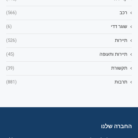
רכב
(566)
שוגר דדי
(6)
תיירות
(526)
תיירות ותעופה
(45)
תקשורת
(39)
תרבות
(881)
החברה שלנו