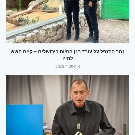
נמר התנפל על עובד בגן החיות בירושלים – קיים חשש
לחייו
אוגוסט 1, 2025