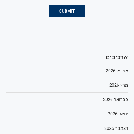
ארכיבים
אפריל 2026
מרץ 2026
פברואר 2026
ינואר 2026
דצמבר 2025