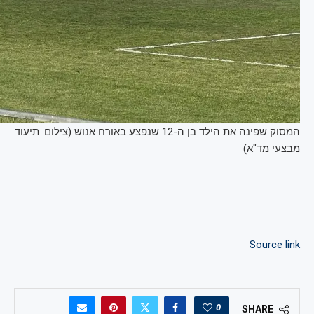
המסוק שפינה את הילד בן ה-12 שנפצע באורח אנוש (צילום: תיעוד
מבצעי מד"א)
Source link
0
SHARE