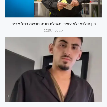
רון חולדאי לא עוצר: מגבלת חניה חדשה בתל אביב
אוגוסט 1, 2025