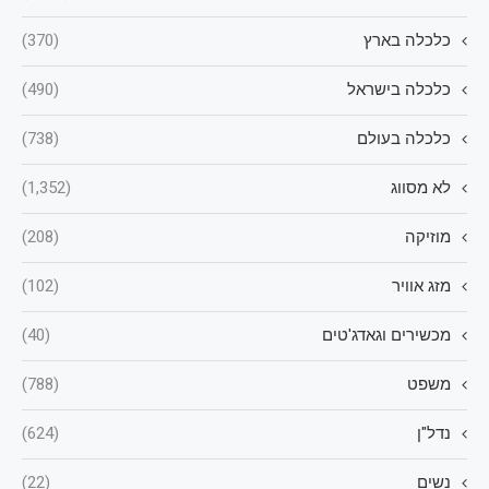
כלכלה בארץ
(370)
כלכלה בישראל
(490)
כלכלה בעולם
(738)
לא מסווג
(1,352)
מוזיקה
(208)
מזג אוויר
(102)
מכשירים וגאדג'טים
(40)
משפט
(788)
נדל"ן
(624)
נשים
(22)