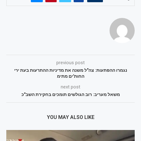
previous post
נגמרו ההפתעות: צה"ל משנה את מדיניות ההתרעות בעת ירי
החות'ים מתימ
next post
משאל מעריב: רוב הגולשים תומכים בחקירת השב"כ
YOU MAY ALSO LIKE