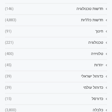
חדשות טכנולוגיה
(146)
חדשות כלליות
(4,883)
חינוך
(91)
טכנולוגיה
(221)
טלוויזיה
(400)
יהדות
(45)
כדורגל ישראלי
(39)
כדורגל עולמי
(39)
כדורסל
(15)
כלכלה
(3,800)