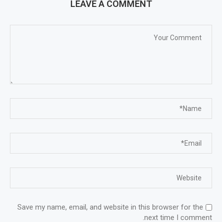
LEAVE A COMMENT
Save my name, email, and website in this browser for the
next time I comment.