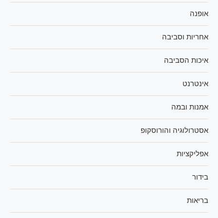
אופנה
אחריות וסביבה
איכות הסביבה
אינטרנט
אמנות ובמה
אסטרולוגיה והורוסקופ
אפליקציות
בידור
בריאות