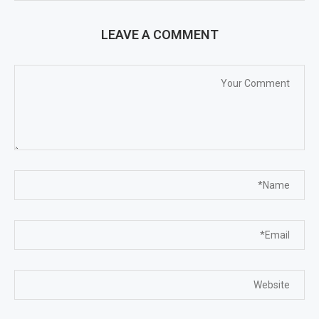
LEAVE A COMMENT