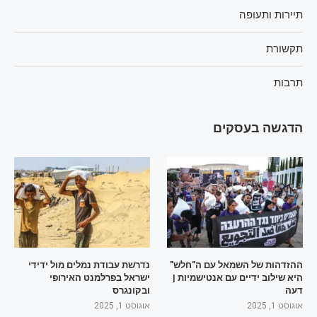
תיירות ותעופה
תקשורת
תרבות
הדגשה בעסקים
ההזדהות של השמאל עם ה"חלש"
נדרשת עבודת נמלים מול ידידי
היא שילוב ידיים עם אנטישמיות |
ישראל בפרלמנט האירופי
דעה
ובקונגרס
אוגוסט 1, 2025
אוגוסט 1, 2025