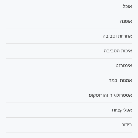
אוכל
אופנה
אחריות וסביבה
איכות הסביבה
אינטרנט
אמנות ובמה
אסטרולוגיה והורוסקופ
אפליקציות
בידור