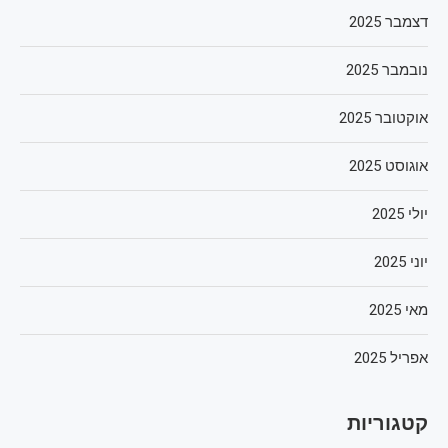
דצמבר 2025
נובמבר 2025
אוקטובר 2025
אוגוסט 2025
יולי 2025
יוני 2025
מאי 2025
אפריל 2025
קטגוריות