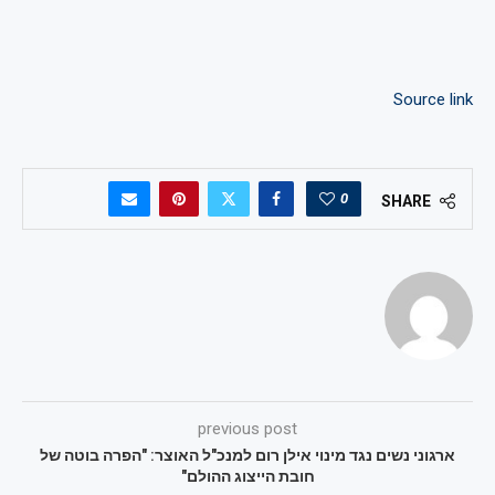
Source link
0
SHARE
previous post
ארגוני נשים נגד מינוי אילן רום למנכ"ל האוצר: "הפרה בוטה של
חובת הייצוג ההולם"