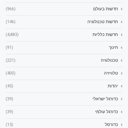
חדשות בעולם
(966)
חדשות טכנולוגיה
(146)
חדשות כלליות
(4,883)
חינוך
(91)
טכנולוגיה
(221)
טלוויזיה
(400)
יהדות
(45)
כדורגל ישראלי
(39)
כדורגל עולמי
(39)
כדורסל
(15)