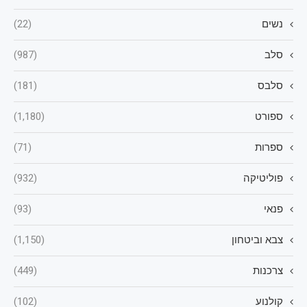
נשים
(22)
סלב
(987)
סלבס
(181)
ספורט
(1,180)
ספרות
(71)
פוליטיקה
(932)
פנאי
(93)
צבא וביטחון
(1,150)
צרכנות
(449)
קולנוע
(102)