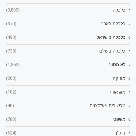
כלכלה
(3,800)
כלכלה בארץ
(370)
כלכלה בישראל
(490)
כלכלה בעולם
(738)
לא מסווג
(1,352)
מוזיקה
(208)
מזג אוויר
(102)
מכשירים וגאדג'טים
(40)
משפט
(788)
נדל"ן
(624)