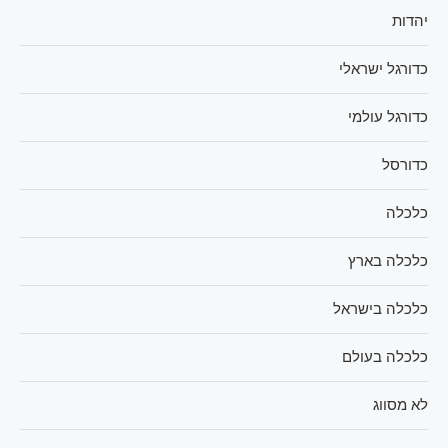
יהדות
כדורגל ישראלי
כדורגל עולמי
כדורסל
כלכלה
כלכלה בארץ
כלכלה בישראל
כלכלה בעולם
לא מסווג