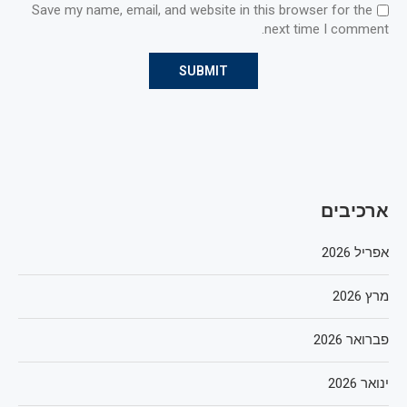
Save my name, email, and website in this browser for the
next time I comment.
ארכיבים
אפריל 2026
מרץ 2026
פברואר 2026
ינואר 2026