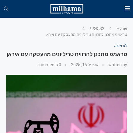
Home
לא מסווג
טראמפ מתכנן להרוויח טריליונים מהעסקה עם איראן
לא מסווג
טראמפ מתכנן להרוויח טריליונים מהעסקה עם איראן
written by
אפריל 15, 2025
0 comments