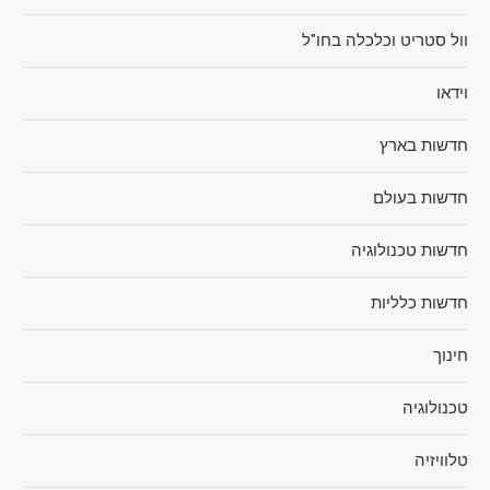
וול סטריט וכלכלה בחו"ל
וידאו
חדשות בארץ
חדשות בעולם
חדשות טכנולוגיה
חדשות כלליות
חינוך
טכנולוגיה
טלוויזיה