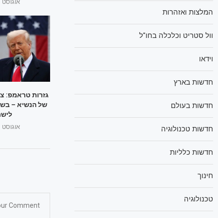
אוגוסט 1, 2025
המלצות ואזהרות
וול סטריט וכלכלה בחו"ל
וידאו
חדשות בארץ
גזרות טראמפ: צ
של הנשיא – בשו
חדשות בעולם
לישר
אוגוסט 1, 2025
חדשות טכנולוגיה
חדשות כלליות
חינוך
טכנולוגיה