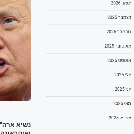
ינואר 2026
דצמבר 2025
נובמבר 2025
אוקטובר 2025
אוגוסט 2025
יולי 2025
יוני 2025
מאי 2025
אפריל 2025
נשיא ארה"
ואוקראינה