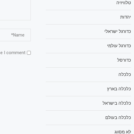
טלוויזיה
יהדות
כדורגל ישראלי
כדורגל עולמי
me I comment.
כדורסל
כלכלה
כלכלה בארץ
כלכלה בישראל
כלכלה בעולם
לא מסווג