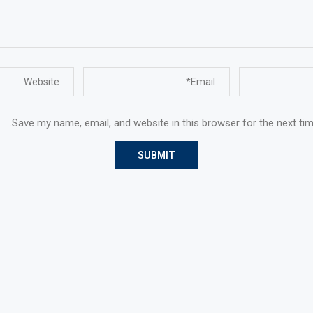
Save my name, email, and website in this browser for the next ti