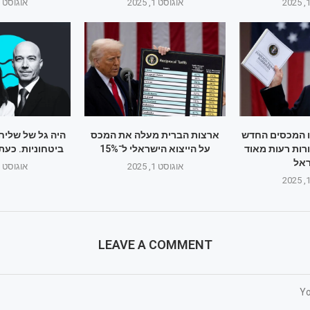
אוגוסט 1, 2025
אוגוסט 1, 2025
ו המכסים החדש
ארצות הברית מעלה את המכס
היה גל של שליח
רות רעות מאוד
על הייצוא הישראלי ל־15%
ביטחוניות. כעת
אל
אוגוסט 1, 2025
אוגוסט 1, 2025
LEAVE A COMMENT