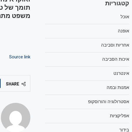
קטגוריות
משפט מתנה
אוכל
אופנה
אחריות וסביבה
Source link
איכות הסביבה
אינטרנט
SHARE
אמנות ובמה
אסטרולוגיה והורוסקופ
אפליקציות
בידור