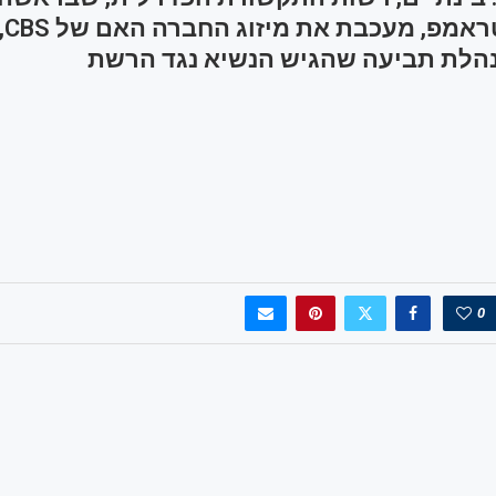
תומך
לת תביעה שהגיש הנשיא נגד הרשת
0