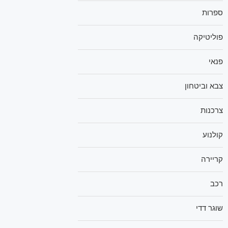
ספרות
פוליטיקה
פנאי
צבא וביטחון
צרכנות
קולנוע
קריירה
רכב
שוגר דדי