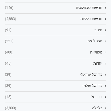
חדשות טכנולוגיה
(146)
חדשות כלליות
(4,883)
חינוך
(91)
טכנולוגיה
(221)
טלוויזיה
(400)
יהדות
(45)
כדורגל ישראלי
(39)
כדורגל עולמי
(39)
כדורסל
(15)
כלכלה
(3,800)