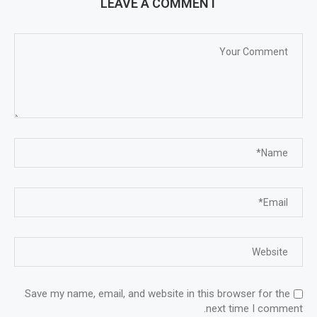
LEAVE A COMMENT
Save my name, email, and website in this browser for the
next time I comment.