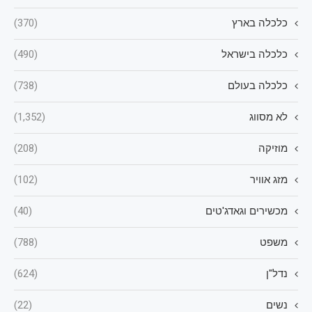
כלכלה בארץ
(370)
כלכלה בישראל
(490)
כלכלה בעולם
(738)
לא מסווג
(1,352)
מוזיקה
(208)
מזג אוויר
(102)
מכשירים וגאדג'טים
(40)
משפט
(788)
נדל"ן
(624)
נשים
(22)