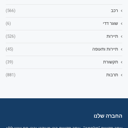
רכב
(566)
שוגר דדי
(6)
תיירות
(526)
תיירות ותעופה
(45)
תקשורת
(39)
תרבות
(881)
החברה שלנו