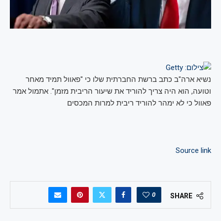
נשיא ארה"ב כתב ברשת החברתית שלו כי "פאוול תמיד מאחר
וטועה, הוא היה צריך להוריד את שיעור הריבית מזמן". אתמול אמר
פאוול כי לא ימהר להוריד ריבית למרות המכסים
Source link
0
SHARE