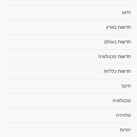
וידאו
חדשות בארץ
חדשות בעולם
חדשות טכנולוגיה
חדשות כלליות
חינוך
טכנולוגיה
טלוויזיה
יהדות