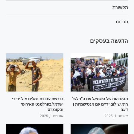
תקשורת
תרבות
הדגשה בעסקים
ההזדהות של השמאל עם ה"חלש"
נדרשת עבודת נמלים מול ידידי
היא שילוב ידיים עם אנטישמיות |
ישראל בפרלמנט האירופי
דעה
ובקונגרס
אוגוסט 1, 2025
אוגוסט 1, 2025