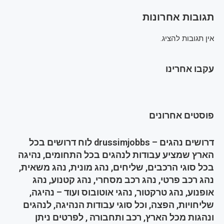
תגובות אחרונות
אין תגובות להציג.
עקבו אחרינו
פוסטים אחרונים
דרושים נהגים – drussimjobbs לוח דרושים בכל
הארץ שמציע עבודות לנהגים בכל התחומים, נהיגה
בכל סוגי הרכבים, שליחים, נהג מונית, נהג משאית,
נהג רכב פרטי, נהג רכב מסחרי, נהג קטנוע, נהג
אופנוע, נהג טרקטור, נהגי אוטובוס ועוד – נהיגה,
שליחויות, הפצה, וכל סוגי עבודות הנהיגה, לנהגים
ונהגות מכל הארץ, רכב ותחבורה , לפרטים ניתן