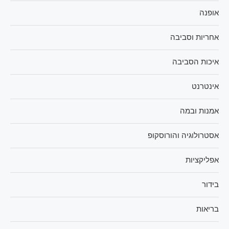
אופנה
אחריות וסביבה
איכות הסביבה
אינטרנט
אמנות ובמה
אסטרולוגיה והורוסקופ
אפליקציות
בידור
בריאות