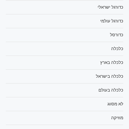
כדורגל ישראלי
כדורגל עולמי
כדורסל
כלכלה
כלכלה בארץ
כלכלה בישראל
כלכלה בעולם
לא מסווג
מוזיקה