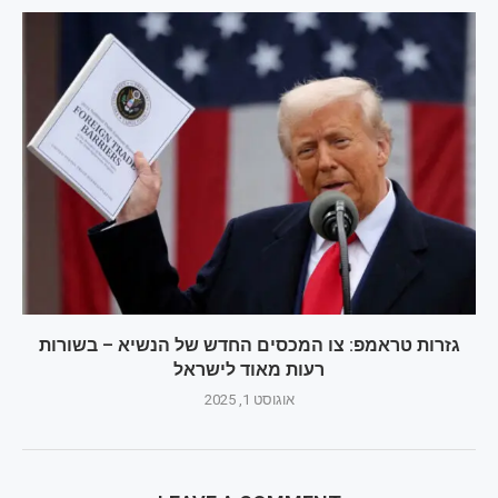
גזרות טראמפ: צו המכסים החדש של הנשיא – בשורות
רעות מאוד לישראל
אוגוסט 1, 2025