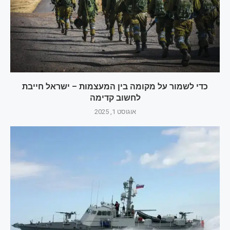
כדי לשמור על מקומה בין המעצמות – ישראל חייבת
לחשוב קדימה
אוגוסט 1, 2025