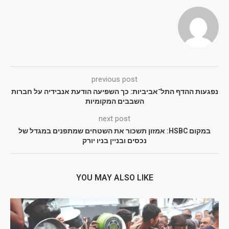
previous post
נפגעות ההדף התל־אביביות: כך השפיעה הודעת אנבידיה על חברות
השבבים המקומיות
next post
במקום HSBC: אמזון תשכור את השטחים שמתפנים במגדל של
נכסים ובניין בניו יורק
YOU MAY ALSO LIKE