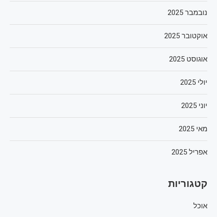
נובמבר 2025
אוקטובר 2025
אוגוסט 2025
יולי 2025
יוני 2025
מאי 2025
אפריל 2025
קטגוריות
אוכל