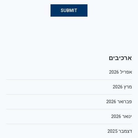
ארכיבים
אפריל 2026
מרץ 2026
פברואר 2026
ינואר 2026
דצמבר 2025