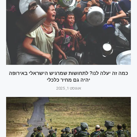
כמה זה יעלה לנו? לתחושות שמרגיש הישראלי באירופה
יהיה גם מחיר כלכלי
אוגוסט 1, 2025