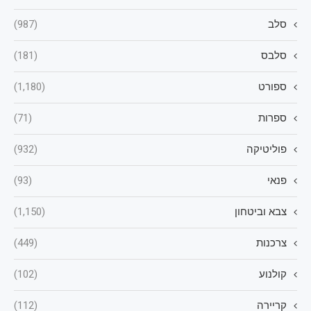
סלב
(987)
סלבס
(181)
ספורט
(1,180)
ספרות
(71)
פוליטיקה
(932)
פנאי
(93)
צבא וביטחון
(1,150)
צרכנות
(449)
קולנוע
(102)
קריירה
(112)