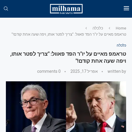
Home
כלכלה
טראמפ מאיים על יו"ר הפד פאוול: "צריך לפטר אותו, ויפה שעה אחת קודם!"
כלכלה
טראמפ מאיים על יו"ר הפד פאוול: "צריך לפטר אותו,
ויפה שעה אחת קודם!"
written by
אפריל 17, 2025
0 comments