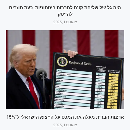
היה גל של שליחת קו"ח לחברות ביטחוניות. כעת חוזרים
להייטק
אוגוסט 1, 2025
ארצות הברית מעלה את המכס על הייצוא הישראלי ל־15%
אוגוסט 1, 2025