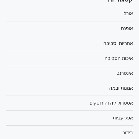
אוכל
אופנה
אחריות וסביבה
איכות הסביבה
אינטרנט
אמנות ובמה
אסטרולוגיה והורוסקופ
אפליקציות
בידור