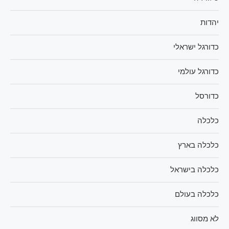
יהדות
כדורגל ישראלי
כדורגל עולמי
כדורסל
כלכלה
כלכלה בארץ
כלכלה בישראל
כלכלה בעולם
לא מסווג