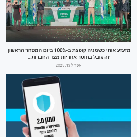
מזעזע אותי כשמניה קופצת ב-100% ביום המסחר הראשון.
זה גובל בחוסר אחריות מצד החברות...
אפריל 13, 2025