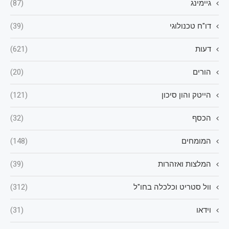
גיימינג
(87)
דו"ח טכנולוגי
(39)
דעות
(621)
הורים
(20)
הייטק והון סיכון
(121)
הכסף
(32)
המומחים
(148)
המלצות ואזהרות
(39)
וול סטריט וכלכלה בחו"ל
(312)
וידאו
(31)