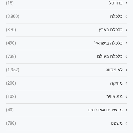
כדורסל
(15)
כלכלה
(3,800)
כלכלה בארץ
(370)
כלכלה בישראל
(490)
כלכלה בעולם
(738)
לא מסווג
(1,352)
מוזיקה
(208)
מזג אוויר
(102)
מכשירים וגאדג'טים
(40)
משפט
(788)