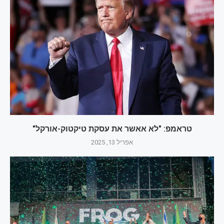
טראמפ: "לא אאשר את עסקת טיקטוק-אורקל"
אפריל 13, 2025