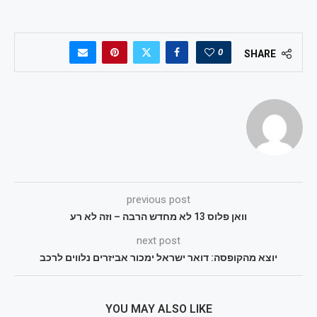
0
SHARE
previous post
וואן פלוס 13 לא מחדש הרבה – וזה לא רע
next post
יוצא מהקופסה: דואר ישראל ימכור אביזרים נלווים לרכב
YOU MAY ALSO LIKE