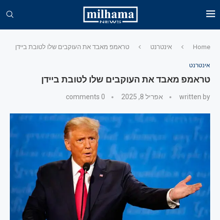
Home
אינטרנט
טראמפ מאבד את העוקבים שלו לטובת ביידן
אינטרנט
טראמפ מאבד את העוקבים שלו לטובת ביידן
written by
אפריל 8, 2025
0 comments