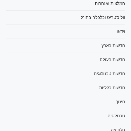
המלצות ואזהרות
וול סטריט וכלכלה בחו"ל
וידאו
חדשות בארץ
חדשות בעולם
חדשות טכנולוגיה
חדשות כלליות
חינוך
טכנולוגיה
טלוויזיה