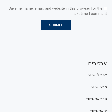
Save my name, email, and website in this browser for the
next time I comment.
ארכיבים
אפריל 2026
מרץ 2026
פברואר 2026
ינואר 2026