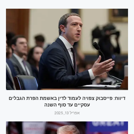
דיווח: פייסבוק צפויה לעמוד לדין באשמת הפרת הגבלים
עסקיים עד סוף השנה
אפריל 13, 2025