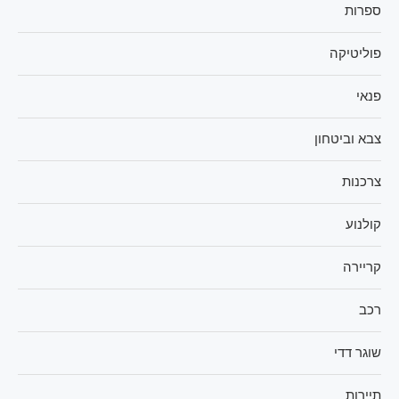
ספרות
פוליטיקה
פנאי
צבא וביטחון
צרכנות
קולנוע
קריירה
רכב
שוגר דדי
תיירות