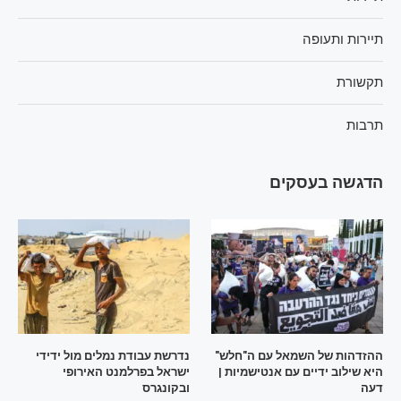
תיירות ותעופה
תקשורת
תרבות
הדגשה בעסקים
ההזדהות של השמאל עם ה"חלש"
נדרשת עבודת נמלים מול ידידי
היא שילוב ידיים עם אנטישמיות |
ישראל בפרלמנט האירופי
דעה
ובקונגרס