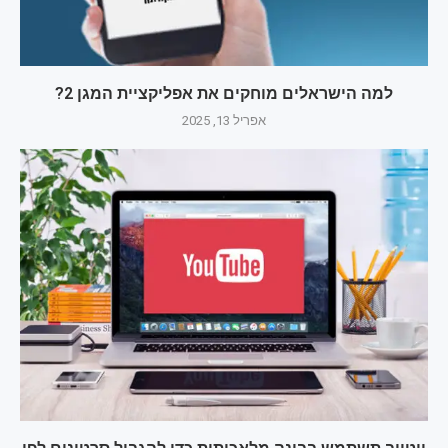
למה הישראלים מוחקים את אפליקציית המגן 2?
אפריל 13, 2025