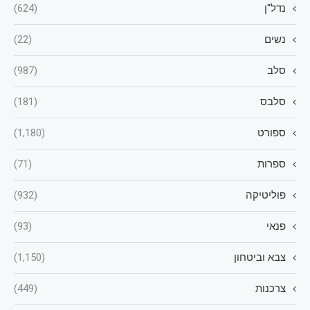
נדל"ן
(624)
נשים
(22)
סלב
(987)
סלבס
(181)
ספורט
(1,180)
ספרות
(71)
פוליטיקה
(932)
פנאי
(93)
צבא וביטחון
(1,150)
צרכנות
(449)