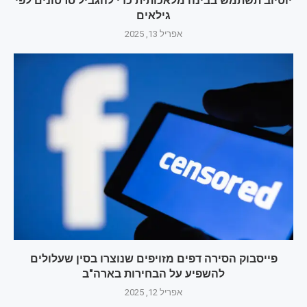
יוטיוב תשתמש בבינה מלאכותית כדי להגביל סרטונים לפי
גילאים
אפריל 13, 2025
פייסבוק הסירה דפים מזויפים שנוצרו בסין שעלולים
להשפיע על הבחירות בארה"ב
אפריל 12, 2025