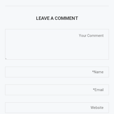
LEAVE A COMMENT