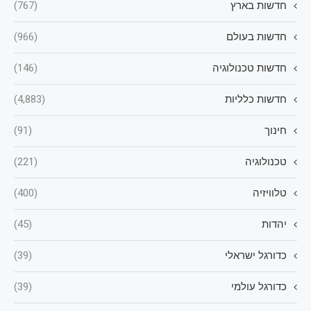
חדשות בארץ
(767)
חדשות בעולם
(966)
חדשות טכנולוגיה
(146)
חדשות כלליות
(4,883)
חינוך
(91)
טכנולוגיה
(221)
טלוויזיה
(400)
יהדות
(45)
כדורגל ישראלי
(39)
כדורגל עולמי
(39)