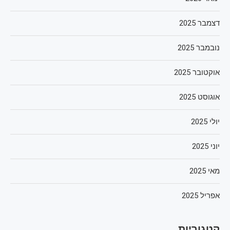
דצמבר 2025
נובמבר 2025
אוקטובר 2025
אוגוסט 2025
יולי 2025
יוני 2025
מאי 2025
אפריל 2025
קטגוריות