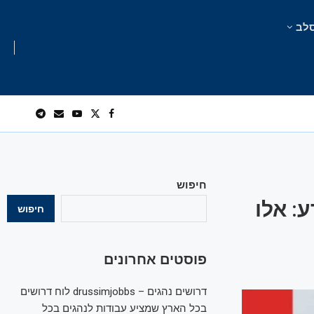
לב
חיפוש
: אלו
חיפוש
פוסטים אחרונים
דרושים נהגים – drussimjobbs לוח דרושים
בכל הארץ שמציע עבודות לנהגים בכל