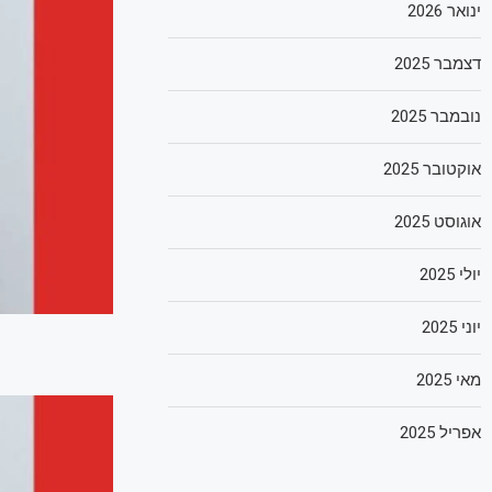
ינואר 2026
דצמבר 2025
נובמבר 2025
אוקטובר 2025
אוגוסט 2025
יולי 2025
יוני 2025
מאי 2025
אפריל 2025