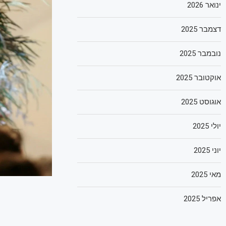
ינואר 2026
דצמבר 2025
נובמבר 2025
אוקטובר 2025
אוגוסט 2025
יולי 2025
יוני 2025
מאי 2025
אפריל 2025