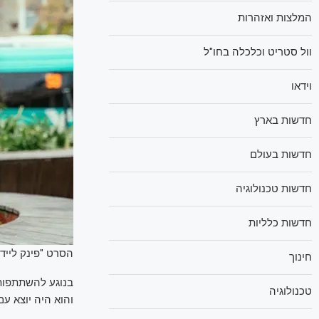
המלצות ואזהרות
וול סטריט וכלכלה בחו"ל
וידאו
חדשות בארץ
חדשות בעולם
חדשות טכנולוגיה
חדשות כלליות
הסרט "פינק ליידי"
חינוך
בנוגע להשתתפותה
טכנולוגיה
והוא היה יוצא ע