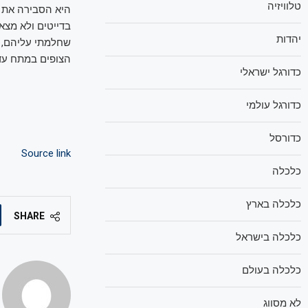
טלוויזיה
היא הסבירה את 
יהדות
שחלמתי עליהם, א
הצופים במתח עד 
כדורגל ישראלי
כדורגל עולמי
כדורסל
Source link
כלכלה
כלכלה בארץ
SHARE
כלכלה בישראל
כלכלה בעולם
לא מסווג