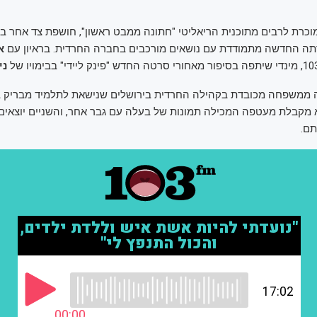
מוכרת לרבים מתוכנית הריאליטי "חתונה ממבט ראשון", חושפת צד אחר ב
תה החדשה מתמודדת עם נושאים מורכבים בחברה החרדית. בראיון עם
א
ני
 ממשפחה מכובדת בקהילה החרדית בירושלים שנישאת לתלמיד מבריק בי
מקבלת מעטפה המכילה תמונות של בעלה עם גבר אחר, והשניים יוצאי
ם.