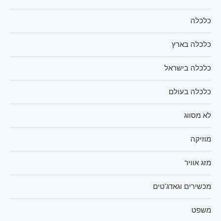
כלכלה
כלכלה בארץ
כלכלה בישראל
כלכלה בעולם
לא מסווג
מוזיקה
מזג אוויר
מכשירים וגאדג'טים
משפט