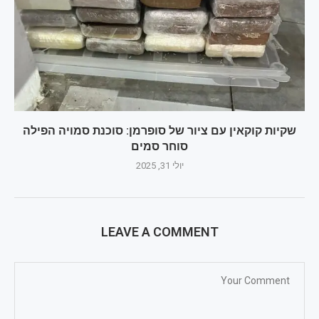
שקיות קוקאין עם ציור של סופרמן: סוכנת סמויה הפילה
סוחר סמים
יולי 31, 2025
LEAVE A COMMENT