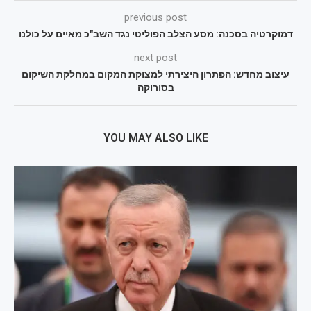
previous post
דמוקרטיה בסכנה: מסע הצלב הפוליטי נגד השב"כ מאיים על כולנו
next post
עיצוב מחדש: הפתרון היצירתי למצוקת המקום במחלקת השיקום
בסורוקה
YOU MAY ALSO LIKE