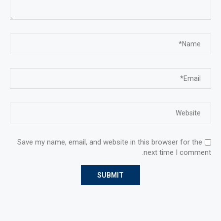
Save my name, email, and website in this browser for the
next time I comment.