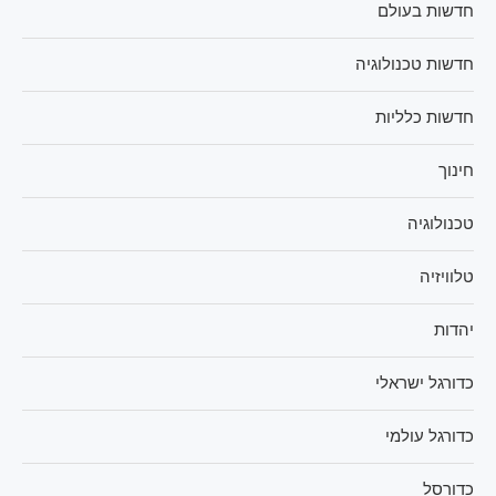
חדשות בעולם
חדשות טכנולוגיה
חדשות כלליות
חינוך
טכנולוגיה
טלוויזיה
יהדות
כדורגל ישראלי
כדורגל עולמי
כדורסל