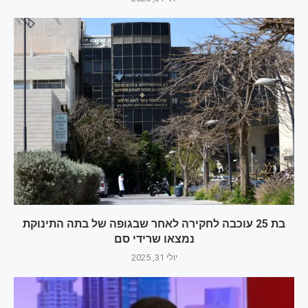
בת 25 עוכבה לחקירה לאחר שבגופה של בתה התינוקת
נמצאו שרידי סם
יולי 31, 2025