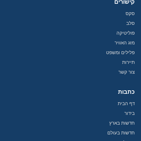
קישורים
סקס
סלב
פוליטיקה
מזג האוויר
פלילים ומשפט
תיירות
צור קשר
כתבות
דף הבית
בידור
חדשות בארץ
חדשות בעולם