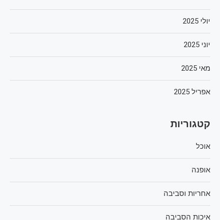
יולי 2025
יוני 2025
מאי 2025
אפריל 2025
קטגוריות
אוכל
אופנה
אחריות וסביבה
איכות הסביבה