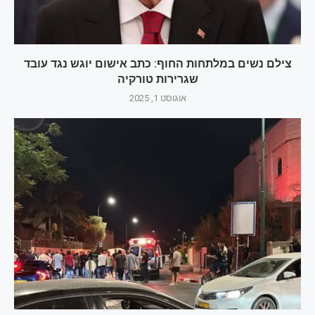
צילם נשים במלתחות החוף: כתב אישום יוגש נגד עובד
שגרירות טורקיה
אוגוסט 1, 2025