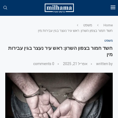
Home
משפט
חשד חמור בצפון השרון: ראש עיר נעצר בגין עבירות מין
משפט
חשד חמור בצפון השרון: ראש עיר נעצר בגין עבירות
מין
written by
אפריל 21, 2025
0 comments