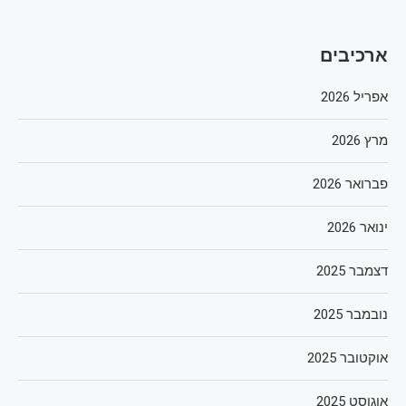
ארכיבים
אפריל 2026
מרץ 2026
פברואר 2026
ינואר 2026
דצמבר 2025
נובמבר 2025
אוקטובר 2025
אוגוסט 2025