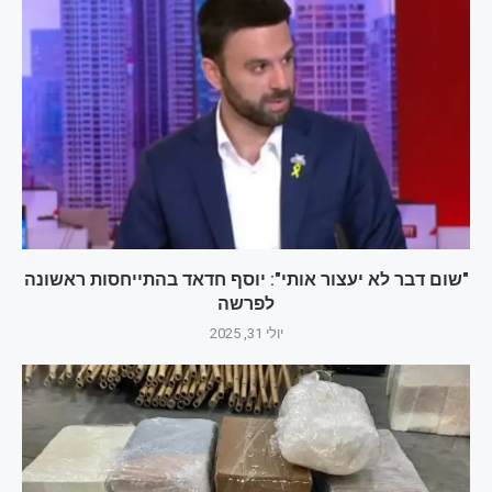
"שום דבר לא יעצור אותי": יוסף חדאד בהתייחסות ראשונה
לפרשה
יולי 31, 2025