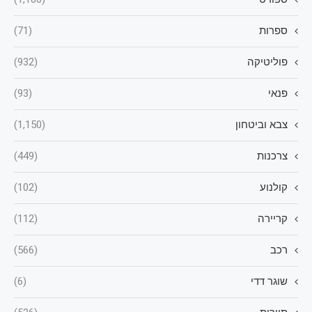
ספרות
(71)
פוליטיקה
(932)
פנאי
(93)
צבא וביטחון
(1,150)
צרכנות
(449)
קולנוע
(102)
קריירה
(112)
רכב
(566)
שוגר דדי
(6)