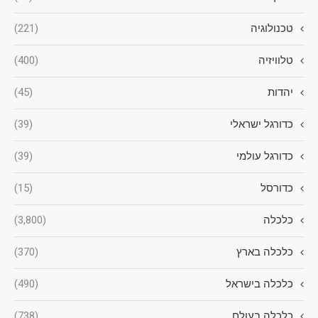
טכנולוגיה
(221)
טלוויזיה
(400)
יהדות
(45)
כדורגל ישראלי
(39)
כדורגל עולמי
(39)
כדורסל
(15)
כלכלה
(3,800)
כלכלה בארץ
(370)
כלכלה בישראל
(490)
כלכלה בעולם
(738)