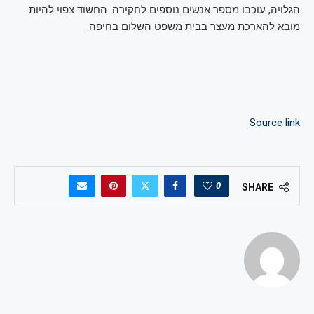
הגלויה, עוכבו מספר אנשים נוספים לחקירה. החשוד צפוי להיות
מובא להארכת מעצר בבית משפט השלום בחיפה.
Source link
0
SHARE