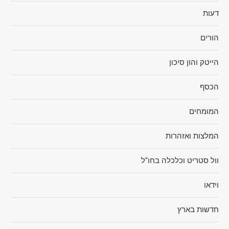
דעות
הורים
הייטק והון סיכון
הכסף
המומחים
המלצות ואזהרות
וול סטריט וכלכלה בחו"ל
וידאו
חדשות בארץ