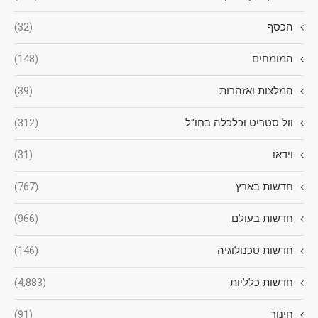
הכסף
(32)
המומחים
(148)
המלצות ואזהרות
(39)
וול סטריט וכלכלה בחו"ל
(312)
וידאו
(31)
חדשות בארץ
(767)
חדשות בעולם
(966)
חדשות טכנולוגיה
(146)
חדשות כלליות
(4,883)
חינוך
(91)