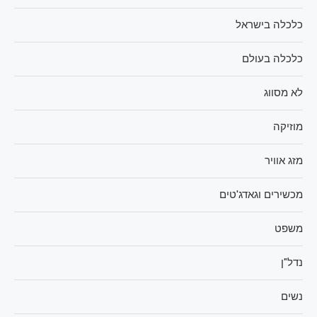
כלכלה בישראל
כלכלה בעולם
לא מסווג
מוזיקה
מזג אוויר
מכשירים וגאדג'טים
משפט
נדל"ן
נשים