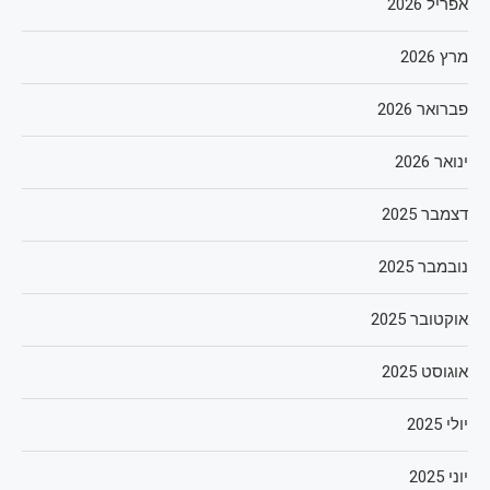
אפריל 2026
מרץ 2026
פברואר 2026
ינואר 2026
דצמבר 2025
נובמבר 2025
אוקטובר 2025
אוגוסט 2025
יולי 2025
יוני 2025