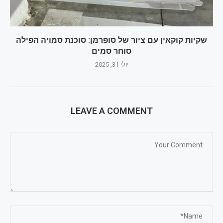
שקיות קוקאין עם ציור של סופרמן: סוכנת סמויה הפילה
סוחר סמים
יולי 31, 2025
LEAVE A COMMENT