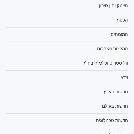
הייטק והון סיכון
הכסף
המומחים
המלצות ואזהרות
וול סטריט וכלכלה בחו"ל
וידאו
חדשות בארץ
חדשות בעולם
חדשות טכנולוגיה