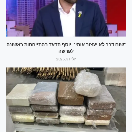
"שום דבר לא יעצור אותי": יוסף חדאד בהתייחסות ראשונה
לפרשה
יולי 31, 2025