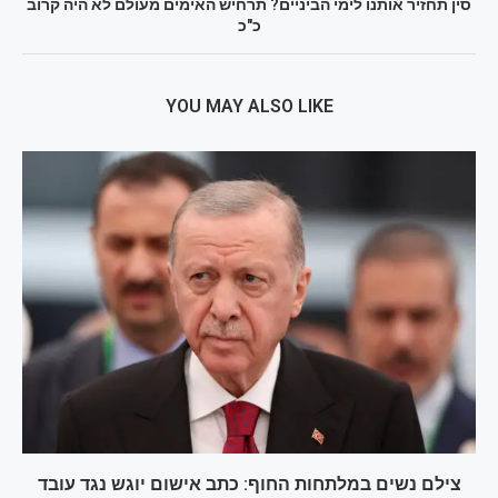
סין תחזיר אותנו לימי הביניים? תרחיש האימים מעולם לא היה קרוב
כ"כ
YOU MAY ALSO LIKE
צילם נשים במלתחות החוף: כתב אישום יוגש נגד עובד