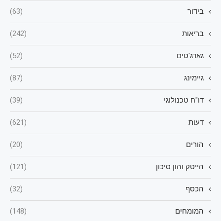
בידור
(63)
בריאות
(242)
גאדג'טים
(52)
גיימינג
(87)
דו"ח טכנולוגי
(39)
דעות
(621)
הורים
(20)
הייטק והון סיכון
(121)
הכסף
(32)
המומחים
(148)