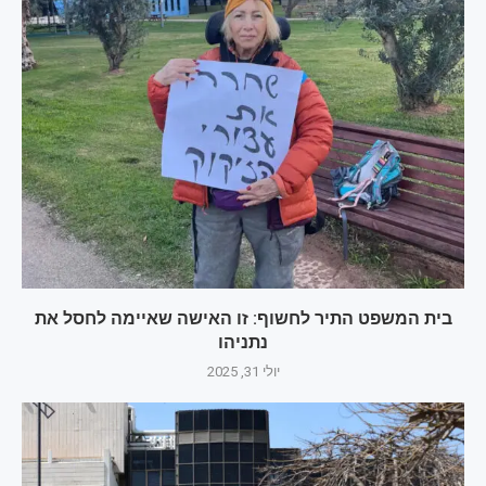
בית המשפט התיר לחשוף: זו האישה שאיימה לחסל את
נתניהו
יולי 31, 2025