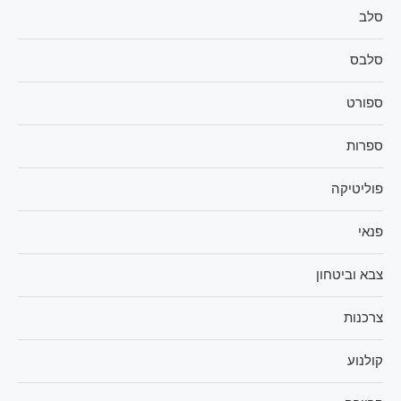
סלב
סלבס
ספורט
ספרות
פוליטיקה
פנאי
צבא וביטחון
צרכנות
קולנוע