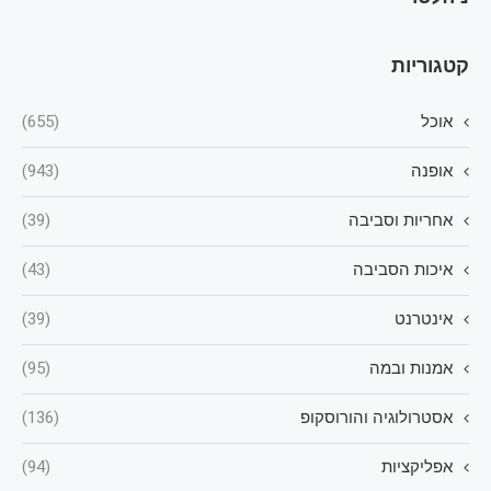
קטגוריות
אוכל
(655)
אופנה
(943)
אחריות וסביבה
(39)
איכות הסביבה
(43)
אינטרנט
(39)
אמנות ובמה
(95)
אסטרולוגיה והורוסקופ
(136)
אפליקציות
(94)