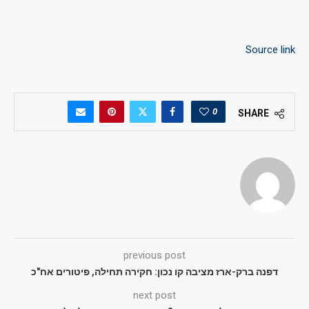
Source link
0
SHARE
previous post
דפנה ברק-ארז מציבה קו נכון: חקירה תחילה, פיטורים אח"כ
next post