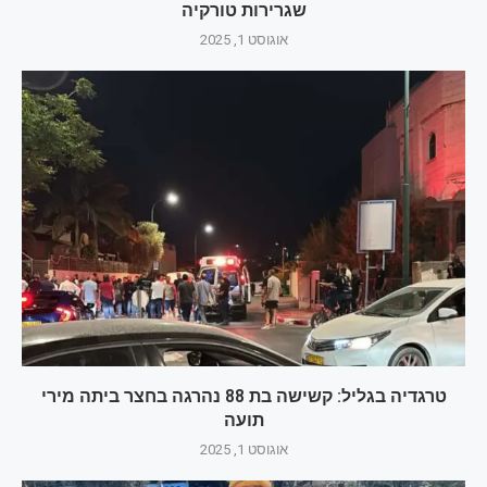
שגרירות טורקיה
אוגוסט 1, 2025
טרגדיה בגליל: קשישה בת 88 נהרגה בחצר ביתה מירי
תועה
אוגוסט 1, 2025