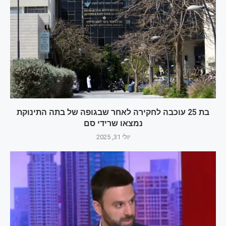
בת 25 עוכבה לחקירה לאחר שבגופה של בתה התינוקת
נמצאו שרידי סם
יולי 31, 2025