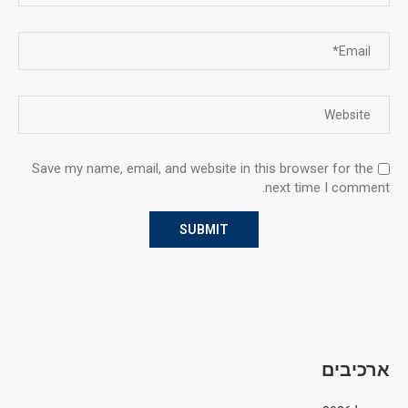
Save my name, email, and website in this browser for the
next time I comment.
ארכיבים