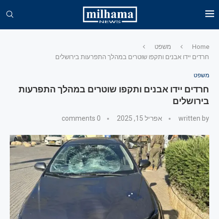
Home
משפט
חרדים יידו אבנים ותקפו שוטרים במהלך התפרעות בירושלים
משפט
חרדים יידו אבנים ותקפו שוטרים במהלך התפרעות
בירושלים
written by
אפריל 15, 2025
0 comments