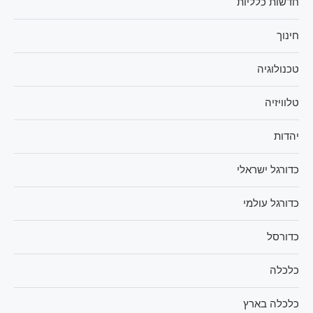
חדשות כלליות
חינוך
טכנולוגיה
טלוויזיה
יהדות
כדורגל ישראלי
כדורגל עולמי
כדורסל
כלכלה
כלכלה בארץ