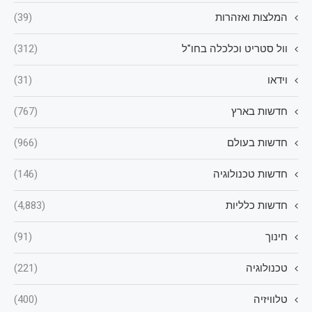
המלצות ואזהרות
(39)
וול סטריט וכלכלה בחו"ל
(312)
וידאו
(31)
חדשות בארץ
(767)
חדשות בעולם
(966)
חדשות טכנולוגיה
(146)
חדשות כלליות
(4,883)
חינוך
(91)
טכנולוגיה
(221)
טלוויזיה
(400)