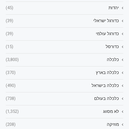
יהדות
(45)
כדורגל ישראלי
(39)
כדורגל עולמי
(39)
כדורסל
(15)
כלכלה
(3,800)
כלכלה בארץ
(370)
כלכלה בישראל
(490)
כלכלה בעולם
(738)
לא מסווג
(1,352)
מוזיקה
(208)