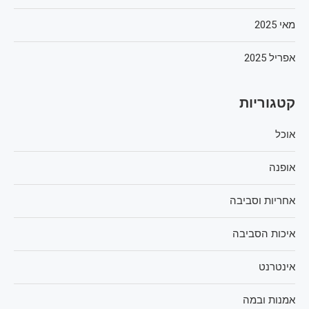
מאי 2025
אפריל 2025
קטגוריות
אוכל
אופנה
אחריות וסביבה
איכות הסביבה
אינטרנט
אמנות ובמה