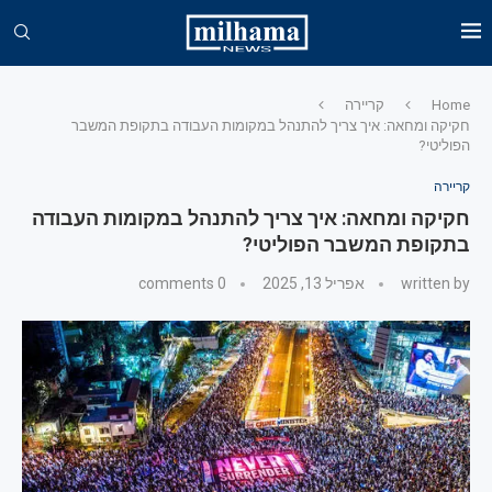
Home
קריירה
חקיקה ומחאה: איך צריך להתנהל במקומות העבודה בתקופת המשבר
הפוליטי?
קריירה
חקיקה ומחאה: איך צריך להתנהל במקומות העבודה
בתקופת המשבר הפוליטי?
written by
אפריל 13, 2025
0 comments