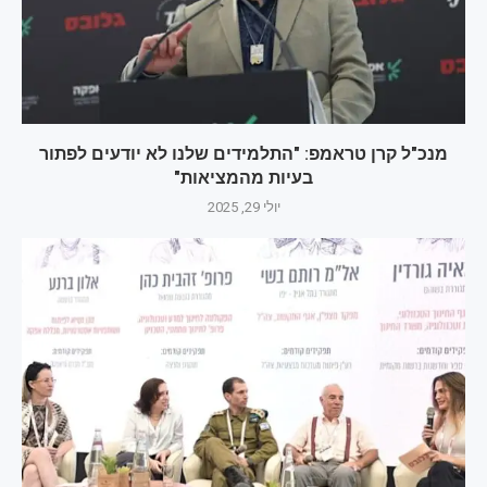
מנכ"ל קרן טראמפ: "התלמידים שלנו לא יודעים לפתור
בעיות מהמציאות"
יולי 29, 2025