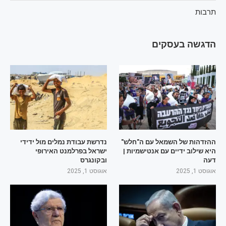
תרבות
הדגשה בעסקים
ההזדהות של השמאל עם ה"חלש"
נדרשת עבודת נמלים מול ידידי
היא שילוב ידיים עם אנטישמיות |
ישראל בפרלמנט האירופי
דעה
ובקונגרס
אוגוסט 1, 2025
אוגוסט 1, 2025