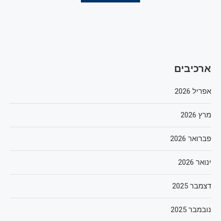
ארכיבים
אפריל 2026
מרץ 2026
פברואר 2026
ינואר 2026
דצמבר 2025
נובמבר 2025