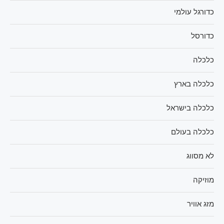
כדורגל עולמי
כדורסל
כלכלה
כלכלה בארץ
כלכלה בישראל
כלכלה בעולם
לא מסווג
מוזיקה
מזג אוויר