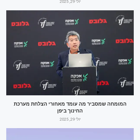
יולי 29, 2025
המומחה שמסביר מה עומד מאחורי הצלחת מערכת
החינוך ביפן
יולי 29, 2025