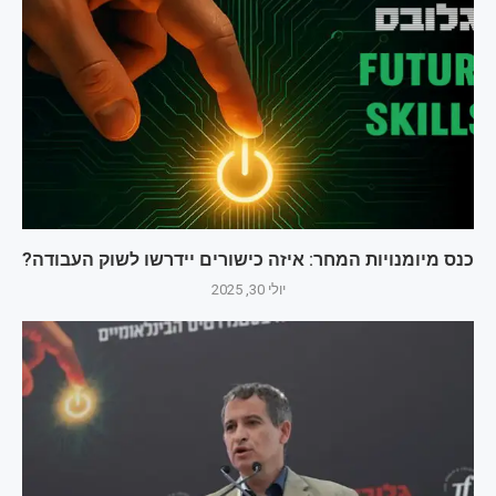
כנס מיומנויות המחר: איזה כישורים יידרשו לשוק העבודה?
יולי 30, 2025