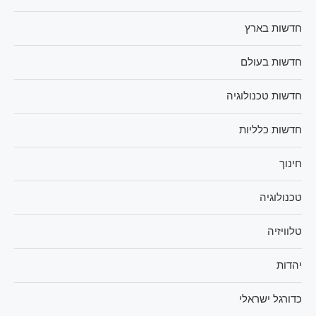
חדשות בארץ
חדשות בעולם
חדשות טכנולוגיה
חדשות כלליות
חינוך
טכנולוגיה
טלוויזיה
יהדות
כדורגל ישראלי