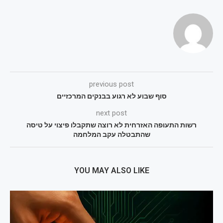
previous post
סוף שבוע לא רגוע בבנקים המרכזיים
next post
רשות התעופה האזרחית לא רוצה שתקבלו פיצוי על טיסה
שהתבטלה עקב המלחמה
YOU MAY ALSO LIKE