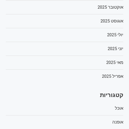
אוקטובר 2025
אוגוסט 2025
יולי 2025
יוני 2025
מאי 2025
אפריל 2025
קטגוריות
אוכל
אופנה