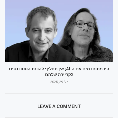
היו מתוחכמים עם ה-AI; אין תחליף להכנת הסטודנטים
לקריירה שלהם
יולי 29, 2025
LEAVE A COMMENT