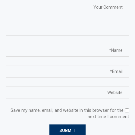
Save my name, email, and website in this browser for the
next time I comment.