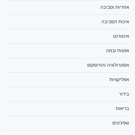
אחריות וסביבה
איכות הסביבה
אינטרנט
אמנות ובמה
אסטרולוגיה והורוסקופ
אפליקציות
בידור
בריאות
גאדג'טים