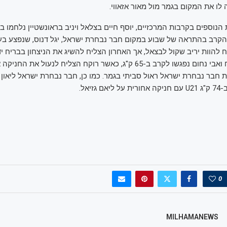
ו את המקום בגמר מול מאור אזאווי.
הקרב בהתראה של שבוע במקום חבר נבחרת ישראל, יגל דנוס, שנפצע בע
 להוות יריב שקול לבצאל, אך האחרון הצליח להשיג את הניצחון בבריח יד
בנוסף, יונתן רוקח ואבי נחום נפגשו לקרב ב-65 ק"ג, כאשר רוקח הצליח לנעול
ת חבר נבחרת ישראל ראול סביתי בגמר. כמו כן, חבר נבחרת ישראל ליאון 
גזיאל.
0
MILHAMANEWS