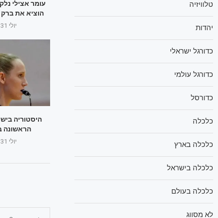
עומר אצילי נלק
טלוויזיה
הוציא את ברק 
יולי 31, 2025
יהדות
כדורגל ישראלי
כדורגל עולמי
כדורסל
היסטוריה ביש
כלכלה
הראשונה ב
יולי 31, 2025
כלכלה בארץ
כלכלה בישראל
כלכלה בעולם
לא מסווג