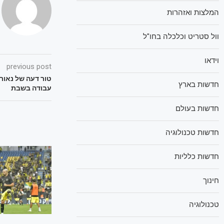
המלצות ואזהרות
וול סטריט וכלכלה בחו"ל
וידאו
previous post
טור דעה של נאור
חדשות בארץ
עבודה בשבת
חדשות בעולם
חדשות טכנולוגיה
חדשות כלליות
חינוך
טכנולוגיה