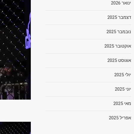
ינואר 2026
דצמבר 2025
נובמבר 2025
אוקטובר 2025
אוגוסט 2025
יולי 2025
יוני 2025
מאי 2025
אפריל 2025