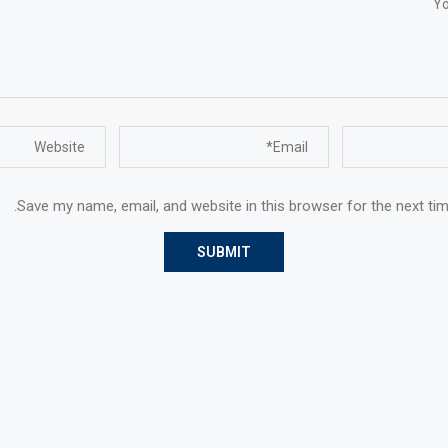
Save my name, email, and website in this browser for the next ti