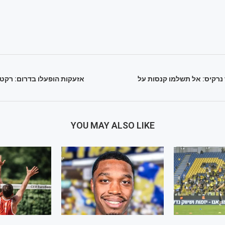
 נרקיס: אל תשלמו קנסות על
אזעקות הופעלו בדרום: רקט
YOU MAY ALSO LIKE