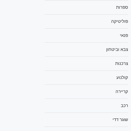
ספרות
פוליטיקה
פנאי
צבא וביטחון
צרכנות
קולנוע
קריירה
רכב
שוגר דדי