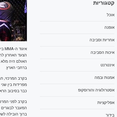
קטגוריות
אוכל
אופנה
אחריות וסביבה
איכות הסביבה
הצעד האחרון לה
אינטרנט
ברחבי הארץ.
אמנות ובמה
מפרידות בין שני 
אסטרולוגיה והורוסקופ
כבר בסיבוב הראש
אפליקציות
המעבר לבוגרים –
בידור