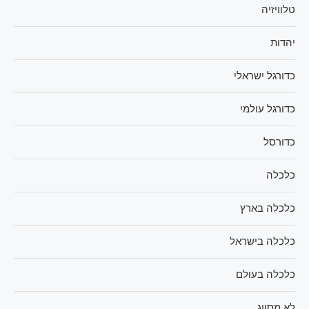
טלוויזיה
יהדות
כדורגל ישראלי
כדורגל עולמי
כדורסל
כלכלה
כלכלה בארץ
כלכלה בישראל
כלכלה בעולם
לא מסווג