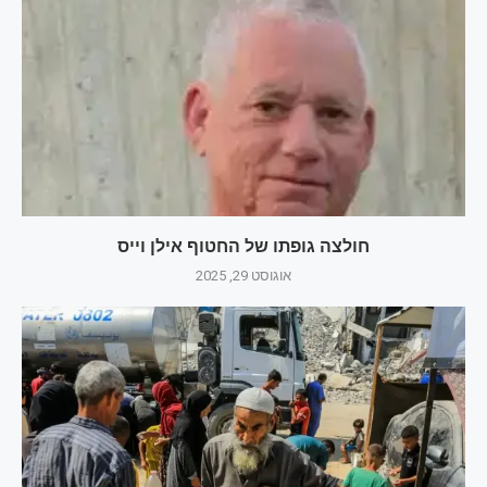
חולצה גופתו של החטוף אילן וייס
אוגוסט 29, 2025