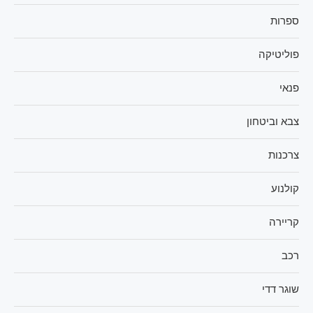
ספרות
פוליטיקה
פנאי
צבא וביטחון
צרכנות
קולנוע
קריירה
רכב
שוגר דדי