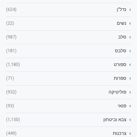
נדל"ן
(624)
נשים
(22)
סלב
(987)
סלבס
(181)
ספורט
(1,180)
ספרות
(71)
פוליטיקה
(932)
פנאי
(93)
צבא וביטחון
(1,150)
צרכנות
(449)