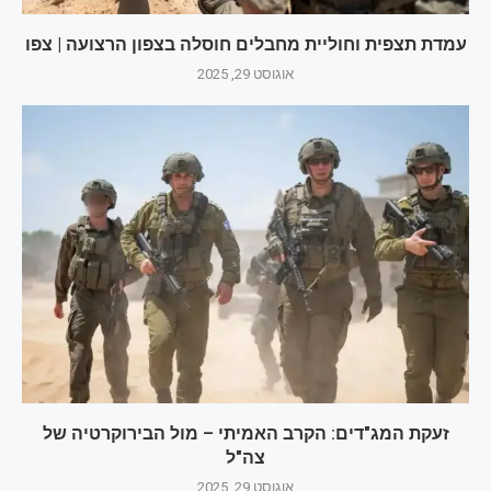
עמדת תצפית וחוליית מחבלים חוסלה בצפון הרצועה | צפו
אוגוסט 29, 2025
זעקת המג"דים: הקרב האמיתי – מול הבירוקרטיה של
צה"ל
אוגוסט 29, 2025