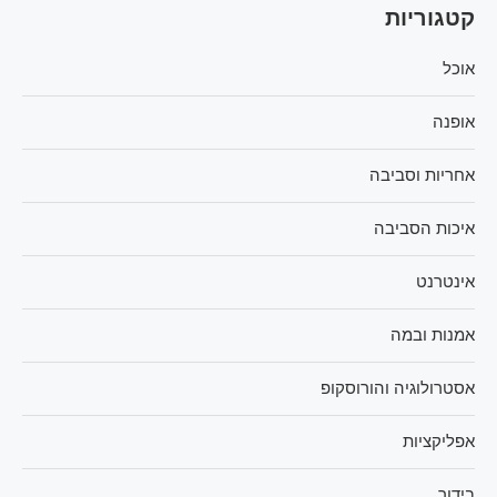
קטגוריות
אוכל
אופנה
אחריות וסביבה
איכות הסביבה
אינטרנט
אמנות ובמה
אסטרולוגיה והורוסקופ
אפליקציות
בידור