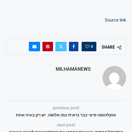
Source link
0
SHARE
MILHAMANEWS
previous post
אוקלהומה סיטי כבר נראית כמו אלופה. יש רק בעיה אחת
next post