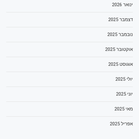
ינואר 2026
דצמבר 2025
נובמבר 2025
אוקטובר 2025
אוגוסט 2025
יולי 2025
יוני 2025
מאי 2025
אפריל 2025