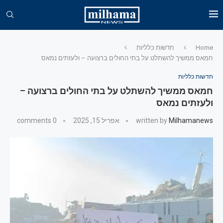
Home
חדשות כלליות
חמאס ממשיך להשתלט על בתי החולים ברצועה – ולעזתים נמאס
חדשות כלליות
חמאס ממשיך להשתלט על בתי החולים ברצועה –
ולעזתים נמאס
Milhamanews
written by
אפריל 15, 2025
0 comments