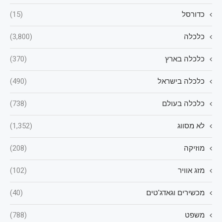
כדורסל
(15)
כלכלה
(3,800)
כלכלה בארץ
(370)
כלכלה בישראל
(490)
כלכלה בעולם
(738)
לא מסווג
(1,352)
מוזיקה
(208)
מזג אוויר
(102)
מכשירים וגאדג'טים
(40)
משפט
(788)