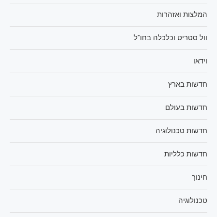
המלצות ואזהרות
וול סטריט וכלכלה בחו"ל
וידאו
חדשות בארץ
חדשות בעולם
חדשות טכנולוגיה
חדשות כלליות
חינוך
טכנולוגיה