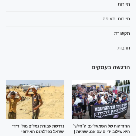
תיירות
תיירות ותעופה
תקשורת
תרבות
הדגשה בעסקים
ההזדהות של השמאל עם ה"חלש"
נדרשת עבודת נמלים מול ידידי
היא שילוב ידיים עם אנטישמיות |
ישראל בפרלמנט האירופי