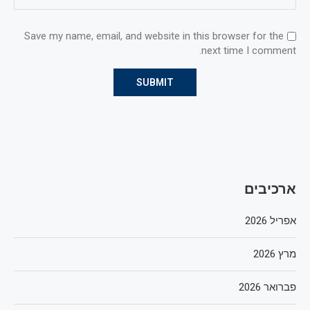
Save my name, email, and website in this browser for the
next time I comment.
ארכיבים
אפריל 2026
מרץ 2026
פברואר 2026