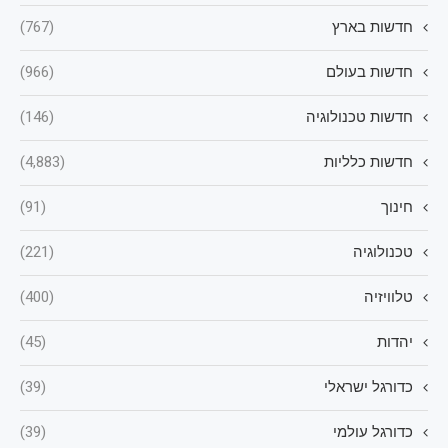
חדשות בארץ
(767)
חדשות בעולם
(966)
חדשות טכנולוגיה
(146)
חדשות כלליות
(4,883)
חינוך
(91)
טכנולוגיה
(221)
טלוויזיה
(400)
יהדות
(45)
כדורגל ישראלי
(39)
כדורגל עולמי
(39)