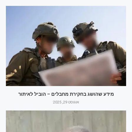
מידע שהושג בחקירת מחבלים – הוביל לאיתור
אוגוסט 29, 2025