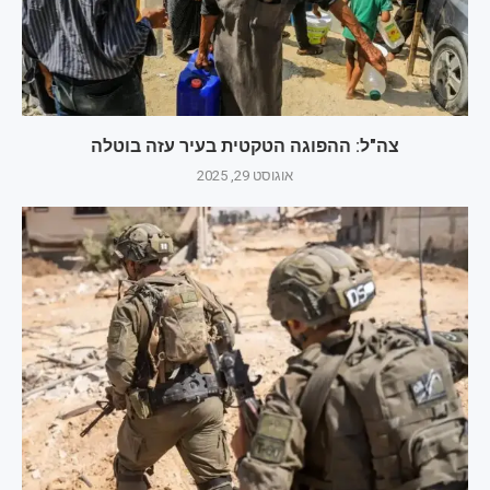
צה"ל: ההפוגה הטקטית בעיר עזה בוטלה
אוגוסט 29, 2025