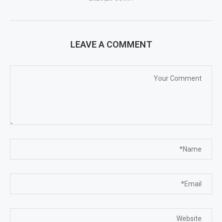
LEAVE A COMMENT