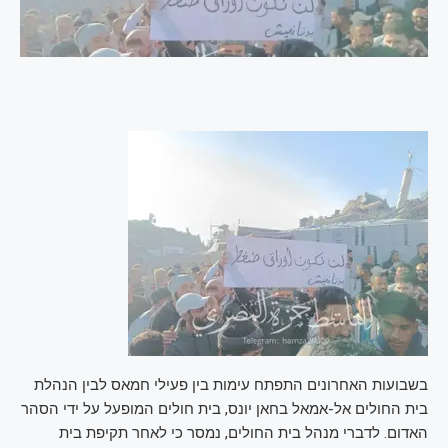
בשבועות האחרונים התפתח עימות בין פעילי חמאס לבין הנהלת
בית החולים אל-אמאל בחאן יונס, בית חולים המופעל על ידי הסהר
האדום. לדברי מנהל בית החולים, נמסר כי לאחר תקיפת בית