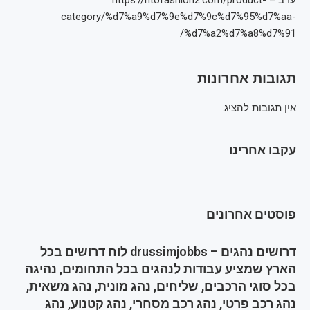
category/%d7%a9%d7%9e%d7%9c%d7%95%d7%aa-
%d7%a2%d7%a8%d7%91/
תגובות אחרונות
אין תגובות להציג.
עקבו אחרינו
פוסטים אחרונים
דרושים נהגים – drussimjobbs לוח דרושים בכל
הארץ שמציע עבודות לנהגים בכל התחומים, נהיגה
בכל סוגי הרכבים, שליחים, נהג מונית, נהג משאית,
נהג רכב פרטי, נהג רכב מסחרי, נהג קטנוע, נהג