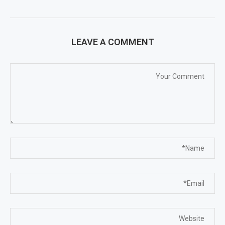
LEAVE A COMMENT