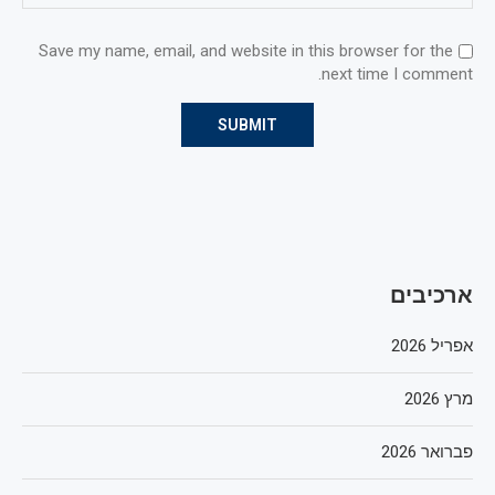
Save my name, email, and website in this browser for the
next time I comment.
ארכיבים
אפריל 2026
מרץ 2026
פברואר 2026