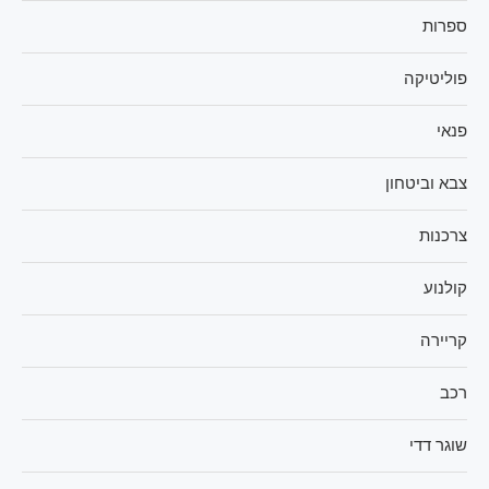
ספרות
פוליטיקה
פנאי
צבא וביטחון
צרכנות
קולנוע
קריירה
רכב
שוגר דדי