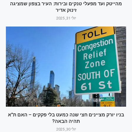
מהייטק ועד מפעלי טנקים ובירות: העיר בצפון שמציגה
זינוק אדיר
יולי 31, 2025
בניו יורק מציינים חצי שנה כמעט בלי פקקים – האם ת"א
תהיה הבאה?
יולי 30, 2025