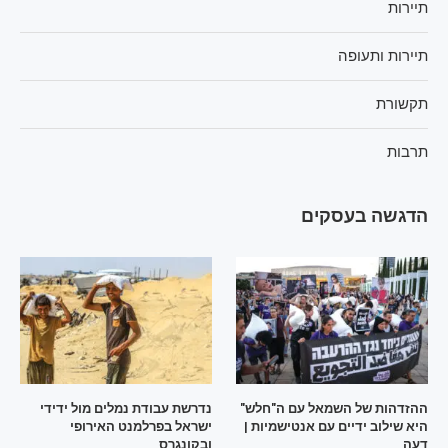
תיירות
תיירות ותעופה
תקשורת
תרבות
הדגשה בעסקים
ההזדהות של השמאל עם ה"חלש"
נדרשת עבודת נמלים מול ידידי
היא שילוב ידיים עם אנטישמיות |
ישראל בפרלמנט האירופי
דעה
ובקונגרס