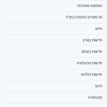
המלצות ואזהרות
וול סטריט וכלכלה בחו"ל
וידאו
חדשות בארץ
חדשות בעולם
חדשות טכנולוגיה
חדשות כלליות
חינוך
טכנולוגיה