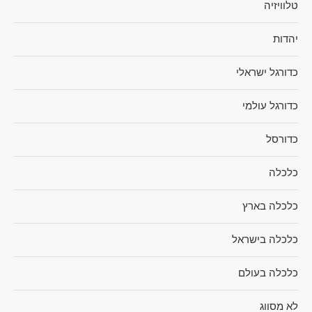
טלוויזיה
יהדות
כדורגל ישראלי
כדורגל עולמי
כדורסל
כלכלה
כלכלה בארץ
כלכלה בישראל
כלכלה בעולם
לא מסווג