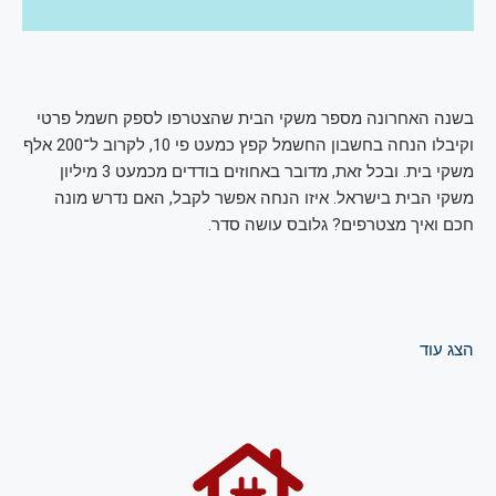
בשנה האחרונה מספר משקי הבית שהצטרפו לספק חשמל פרטי
וקיבלו הנחה בחשבון החשמל קפץ כמעט פי 10, לקרוב ל־200 אלף
משקי בית. ובכל זאת, מדובר באחוזים בודדים מכמעט 3 מיליון
משקי הבית בישראל. איזו הנחה אפשר לקבל, האם נדרש מונה
חכם ואיך מצטרפים? גלובס עושה סדר.
הצג עוד