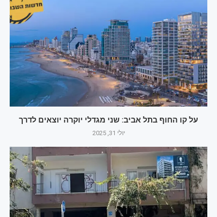
על קו החוף בתל אביב: שני מגדלי יוקרה יוצאים לדרך
יולי 31, 2025