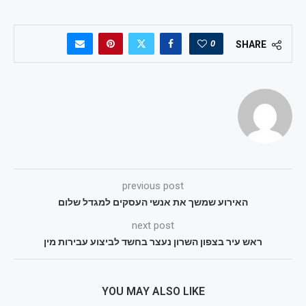
0
SHARE
previous post
האירוע שמשך את אנשי העסקים למגדל שלום
next post
ראש עיר בצפון השרון נעצר בחשד לביצוע עבירות מין
YOU MAY ALSO LIKE