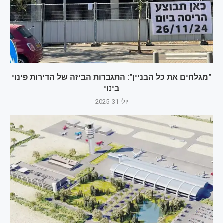
"מגלחים את כל הבניין": התגברות הביזה של הדירות פינוי
בינוי
יולי 31, 2025