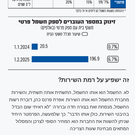
זה ישפיע על רמת השירות?
לא. החשמל הוא אותו החשמל, התשתית אותה תשתית, והשירות
מחברת החשמל הוא אותו השירות. אפרת פרנס כהן, דוברת רשות
החשמל, מנסחת זאת בצורה חדה וברורה: "לא ראיתי שום הבדל.
בהיבטי השירות, כולן אותו הדבר". כך שלמעשה, הפרמטר היחיד
שניתן להשוות את החברות הוא המחיר הסופי לצרכן והמסלול
המתאים מבחינת שעות הצריכה.