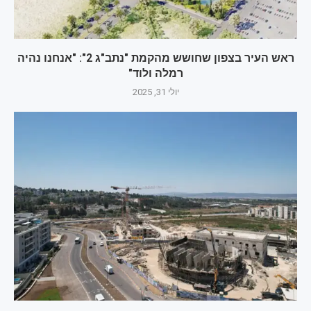
ראש העיר בצפון שחושש מהקמת "נתב"ג 2": "אנחנו נהיה
רמלה ולוד"
יולי 31, 2025