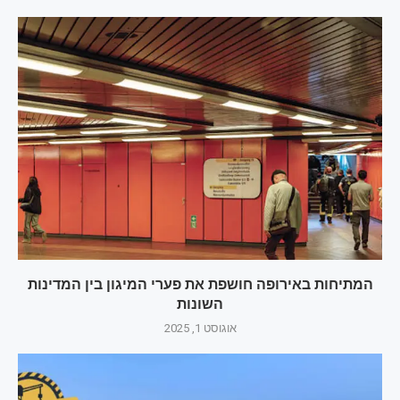
המתיחות באירופה חושפת את פערי המיגון בין המדינות
השונות
אוגוסט 1, 2025