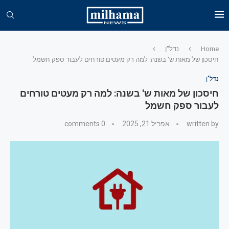
Home
נדל"ן
חיסכון של מאות ש' בשנה: למה רק מעטים טורחים לעבור ספק חשמל
נדל"ן
חיסכון של מאות ש' בשנה: למה רק מעטים טורחים
לעבור ספק חשמל
written by
אפריל 21, 2025
0 comments