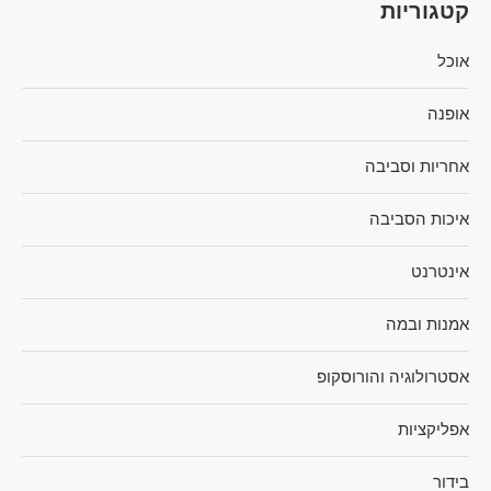
קטגוריות
אוכל
אופנה
אחריות וסביבה
איכות הסביבה
אינטרנט
אמנות ובמה
אסטרולוגיה והורוסקופ
אפליקציות
בידור