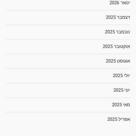
ינואר 2026
דצמבר 2025
נובמבר 2025
אוקטובר 2025
אוגוסט 2025
יולי 2025
יוני 2025
מאי 2025
אפריל 2025