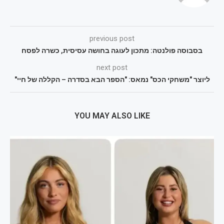
previous post
בסבוסה פולנטה: מתכון לעוגה בחושה עסיסית, כשרה לפסח
next post
ליוצר "משחקי הכס" נמאס: "הספר הבא בסדרה – הקללה של חיי"
YOU MAY ALSO LIKE