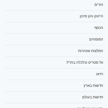
הורים
הייטק והון סיכון
הכסף
המומחים
המלצות ואזהרות
וול סטריט וכלכלה בחו"ל
וידאו
חדשות בארץ
חדשות בעולם