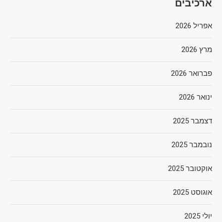
ארכיבים
אפריל 2026
מרץ 2026
פברואר 2026
ינואר 2026
דצמבר 2025
נובמבר 2025
אוקטובר 2025
אוגוסט 2025
יולי 2025