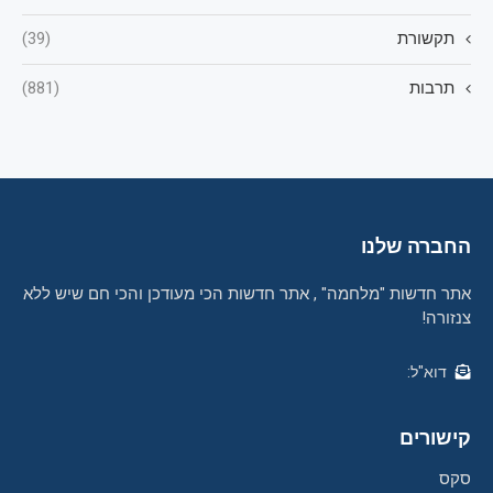
תקשורת
(39)
תרבות
(881)
החברה שלנו
אתר חדשות "מלחמה" , אתר חדשות הכי מעודכן והכי חם שיש ללא
צנזורה!
דוא"ל:
קישורים
סקס