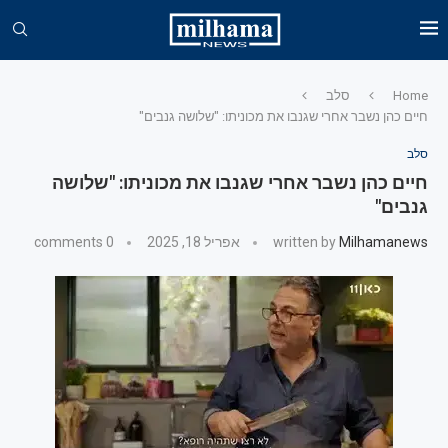
Home
סלב
חיים כהן נשבר אחרי שגנבו את מכוניתו: "שלושה גנבים"
סלב
חיים כהן נשבר אחרי שגנבו את מכוניתו: "שלושה
גנבים"
Milhamanews
written by
אפריל 18, 2025
0 comments