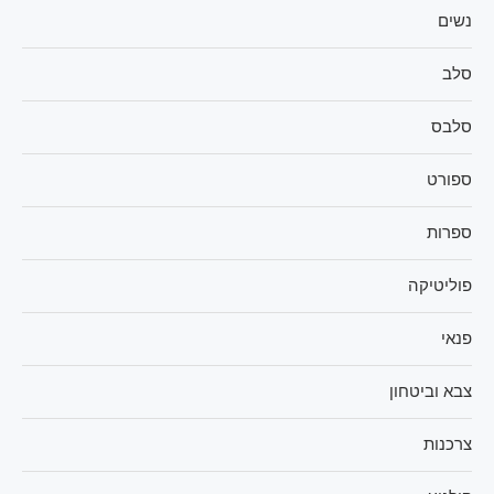
נשים
סלב
סלבס
ספורט
ספרות
פוליטיקה
פנאי
צבא וביטחון
צרכנות