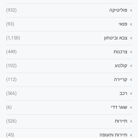
פוליטיקה
(932)
פנאי
(93)
צבא וביטחון
(1,150)
צרכנות
(449)
קולנוע
(102)
קריירה
(112)
רכב
(566)
שוגר דדי
(6)
תיירות
(526)
תיירות ותעופה
(45)