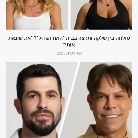
סולחה בין שלקה ותרצה בבית "האח הגדול"? "את שונאת
אותי"
אוגוסט 1, 2025