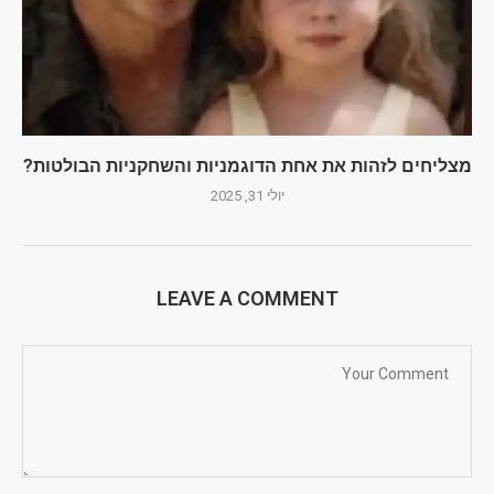
מצליחים לזהות את אחת הדוגמניות והשחקניות הבולטות?
יולי 31, 2025
LEAVE A COMMENT