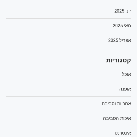
יוני 2025
מאי 2025
אפריל 2025
קטגוריות
אוכל
אופנה
אחריות וסביבה
איכות הסביבה
אינטרנט