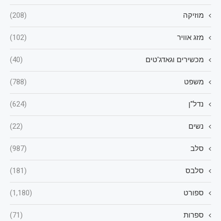
מוזיקה
(208)
מזג אוויר
(102)
מכשירים וגאדג'טים
(40)
משפט
(788)
נדל"ן
(624)
נשים
(22)
סלב
(987)
סלבס
(181)
ספורט
(1,180)
ספרות
(71)