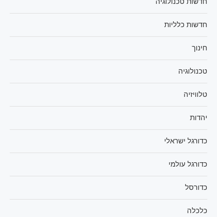
חדשות טכנולוגיה
חדשות כלליות
חינוך
טכנולוגיה
טלוויזיה
יהדות
כדורגל ישראלי
כדורגל עולמי
כדורסל
כלכלה