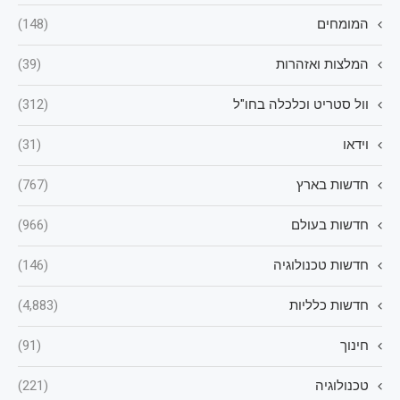
המומחים
(148)
המלצות ואזהרות
(39)
וול סטריט וכלכלה בחו"ל
(312)
וידאו
(31)
חדשות בארץ
(767)
חדשות בעולם
(966)
חדשות טכנולוגיה
(146)
חדשות כלליות
(4,883)
חינוך
(91)
טכנולוגיה
(221)