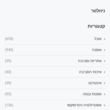
ניוזלטר
קטגוריות
אוכל
(655)
אופנה
(943)
אחריות וסביבה
(39)
איכות הסביבה
(43)
אינטרנט
(39)
אמנות ובמה
(95)
אסטרולוגיה והורוסקופ
(136)