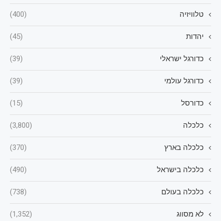
טלוויזיה
(400)
יהדות
(45)
כדורגל ישראלי
(39)
כדורגל עולמי
(39)
כדורסל
(15)
כלכלה
(3,800)
כלכלה בארץ
(370)
כלכלה בישראל
(490)
כלכלה בעולם
(738)
לא מסווג
(1,352)