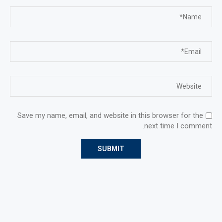
Save my name, email, and website in this browser for the
next time I comment.