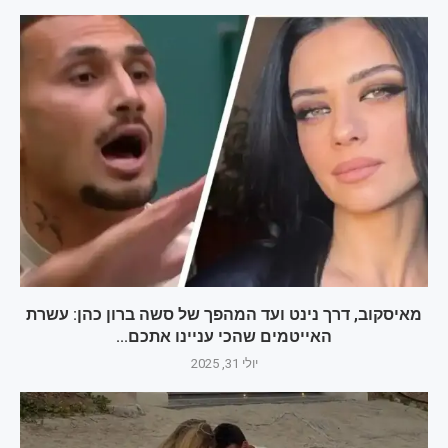
מאיסקוב, דרך נינט ועד המהפך של סשה ברון כהן: עשרת
האייטמים שהכי עניינו אתכם...
יולי 31, 2025