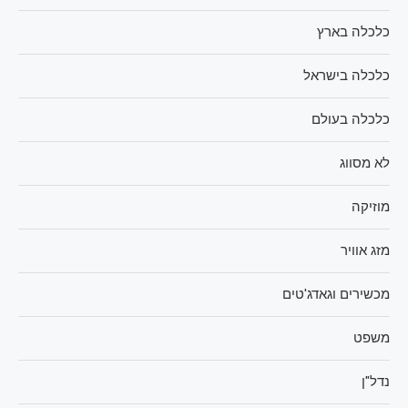
כלכלה בארץ
כלכלה בישראל
כלכלה בעולם
לא מסווג
מוזיקה
מזג אוויר
מכשירים וגאדג'טים
משפט
נדל"ן