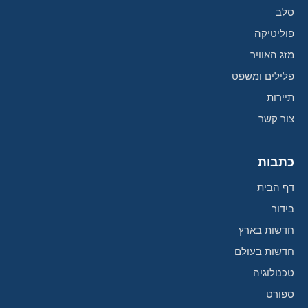
סלב
פוליטיקה
מזג האוויר
פלילים ומשפט
תיירות
צור קשר
כתבות
דף הבית
בידור
חדשות בארץ
חדשות בעולם
טכנולוגיה
ספורט