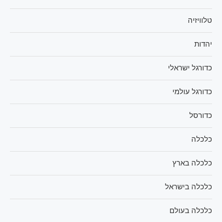
טלוויזיה
יהדות
כדורגל ישראלי
כדורגל עולמי
כדורסל
כלכלה
כלכלה בארץ
כלכלה בישראל
כלכלה בעולם