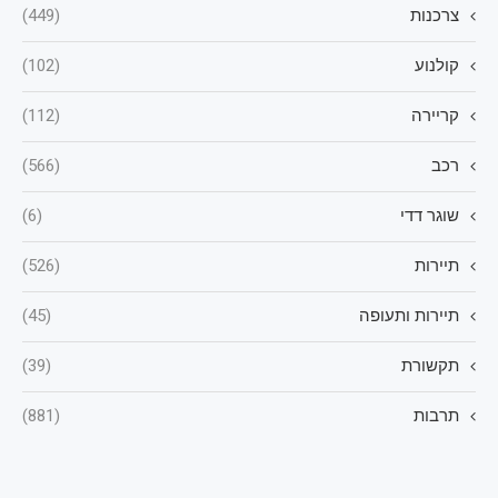
צרכנות
(449)
קולנוע
(102)
קריירה
(112)
רכב
(566)
שוגר דדי
(6)
תיירות
(526)
תיירות ותעופה
(45)
תקשורת
(39)
תרבות
(881)