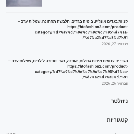
קניות בגדים אונליין, בוטיק בגדים, הלבשה תחתונה, שמלות ערב –
https://htofashion2.com/product-
category/%d7%a9%d7%9e%d7%9c%d7%95%d7%aa-
%d7%a2%d7%a8%d7%91/
פברואר 27, 2026
בגדי ים צנועים מידות גדולות, אופנה, בגדי ספורט לילדים, שמלות ערב –
https://htofashion2.com/product-
category/%d7%a9%d7%9e%d7%9c%d7%95%d7%aa-
%d7%a2%d7%a8%d7%91/
פברואר 26, 2026
ניוזלטר
קטגוריות