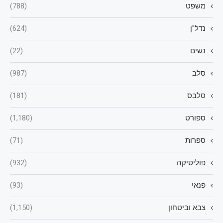
משפט
(788)
נדל"ן
(624)
נשים
(22)
סלב
(987)
סלבס
(181)
ספורט
(1,180)
ספרות
(71)
פוליטיקה
(932)
פנאי
(93)
צבא וביטחון
(1,150)