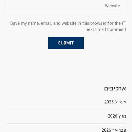
Save my name, email, and website in this browser for the
next time I comment.
ארכיבים
אפריל 2026
מרץ 2026
פברואר 2026