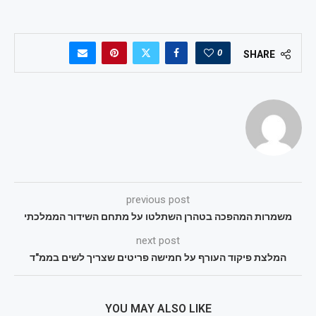
0
SHARE
previous post
משמרות המהפכה בטהרן השתלטו על מתחם השידור הממלכתי
next post
המלצת פיקוד העורף על חמישה פריטים שצריך לשים בממ"ד
YOU MAY ALSO LIKE