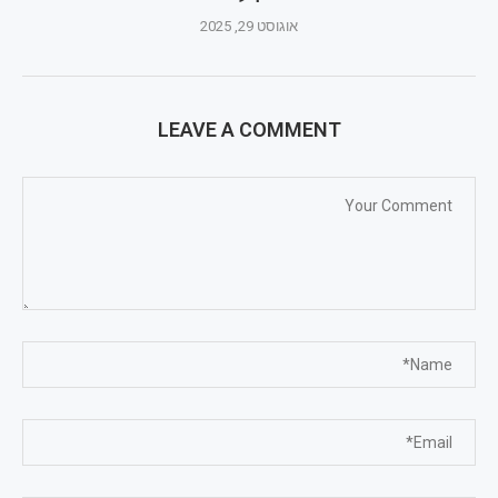
אוגוסט 29, 2025
LEAVE A COMMENT