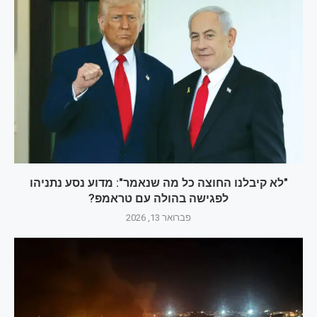
"לא קיבלנו החוצה כל מה שנאמר": מדוע נסע נתניהו
לפגישה בהולה עם טראמפ?
פברואר 13, 2026