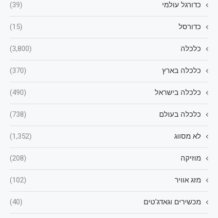
כדורגל עולמי
(39)
כדורסל
(15)
כלכלה
(3,800)
כלכלה בארץ
(370)
כלכלה בישראל
(490)
כלכלה בעולם
(738)
לא מסווג
(1,352)
מוזיקה
(208)
מזג אוויר
(102)
מכשירים וגאדג'טים
(40)