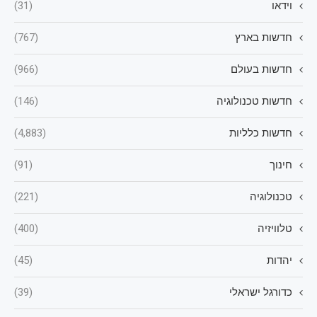
וידאו
(31)
חדשות בארץ
(767)
חדשות בעולם
(966)
חדשות טכנולוגיה
(146)
חדשות כלליות
(4,883)
חינוך
(91)
טכנולוגיה
(221)
טלוויזיה
(400)
יהדות
(45)
כדורגל ישראלי
(39)