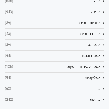
אוכל
(655)
אופנה
(943)
אחריות וסביבה
(39)
איכות הסביבה
(43)
אינטרנט
(39)
אמנות ובמה
(95)
אסטרולוגיה והורוסקופ
(136)
אפליקציות
(94)
בידור
(63)
בריאות
(242)