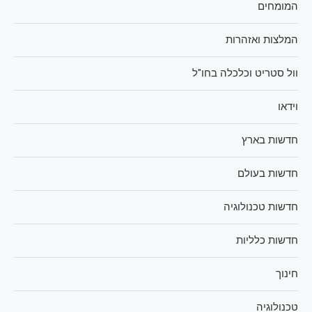
המומחים
המלצות ואזהרות
וול סטריט וכלכלה בחו"ל
וידאו
חדשות בארץ
חדשות בעולם
חדשות טכנולוגיה
חדשות כלליות
חינוך
טכנולוגיה