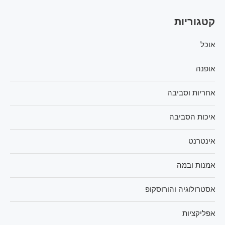
קטגוריות
אוכל
אופנה
אחריות וסביבה
איכות הסביבה
אינטרנט
אמנות ובמה
אסטרולוגיה והורוסקופ
אפליקציות