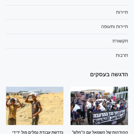
תיירות
תיירות ותעופה
תקשורת
תרבות
הדגשה בעסקים
ההזדהות של השמאל עם ה"חלש"
נדרשת עבודת נמלים מול ידידי