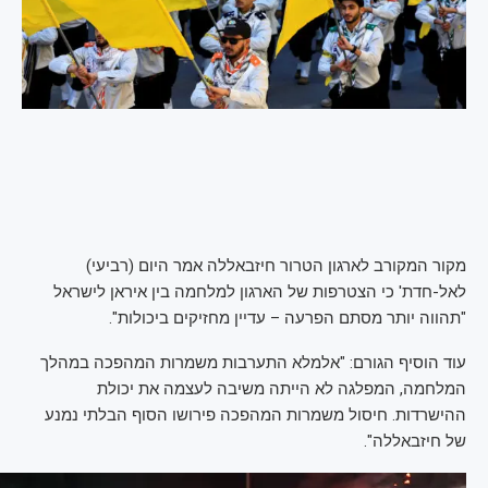
מקור המקורב לארגון הטרור חיזבאללה אמר היום (רביעי)
לאל-חדת' כי הצטרפות של הארגון למלחמה בין איראן לישראל
"תהווה יותר מסתם הפרעה – עדיין מחזיקים ביכולות".
עוד הוסיף הגורם: "אלמלא התערבות משמרות המהפכה במהלך
המלחמה, המפלגה לא הייתה משיבה לעצמה את יכולת
ההישרדות. חיסול משמרות המהפכה פירושו הסוף הבלתי נמנע
של חיזבאללה".