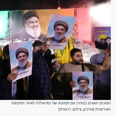
המונים חוגגים בטהרן עם תמונתו של נסראללה לאחר התקיפה
האיראנית (ארכיון, צילום: רויטרס)