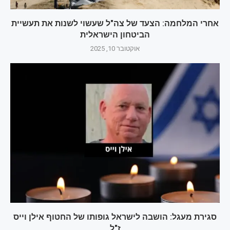
אחרי המלחמה: הצעד של צה"ל שעשוי לשנות את תעשיית
הביטחון הישראלית
אוקטובר 10, 2025
סגירת מעגל: הושבה לישראל גופותו של החטוף אילן וייס
ז"ל