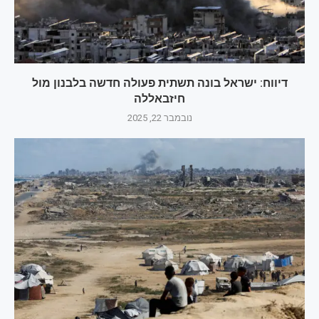
דיווח: ישראל בונה תשתית פעולה חדשה בלבנון מול
חיזבאללה
נובמבר 22, 2025