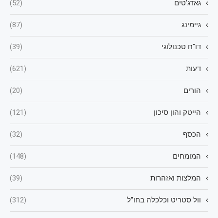
גאדג'טים
(52)
גיימינג
(87)
דו"ח טכנולוגי
(39)
דעות
(621)
הורים
(20)
הייטק והון סיכון
(121)
הכסף
(32)
המומחים
(148)
המלצות ואזהרות
(39)
וול סטריט וכלכלה בחו"ל
(312)