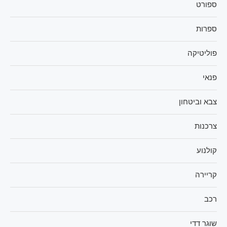
ספורט
ספרות
פוליטיקה
פנאי
צבא וביטחון
צרכנות
קולנוע
קריירה
רכב
שוגר דדי