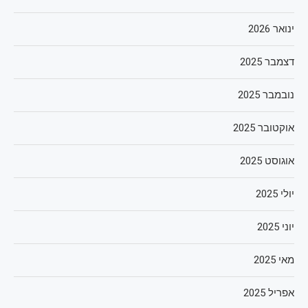
ינואר 2026
דצמבר 2025
נובמבר 2025
אוקטובר 2025
אוגוסט 2025
יולי 2025
יוני 2025
מאי 2025
אפריל 2025