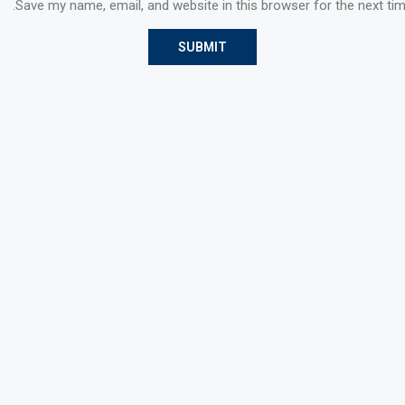
Save my name, email, and website in this browser for the next ti