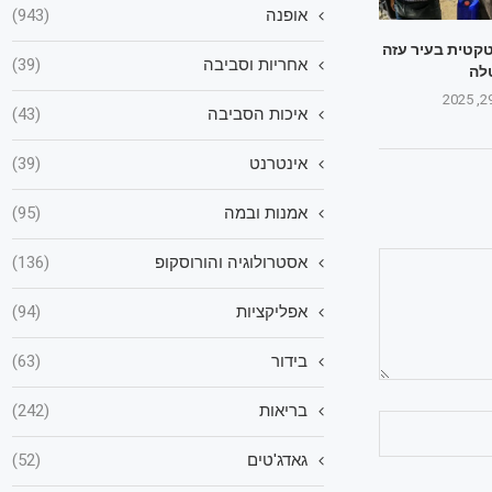
אופנה
(943)
טקטית בעיר עזה
אחריות וסביבה
(39)
לה
איכות הסביבה
(43)
אינטרנט
(39)
אמנות ובמה
(95)
אסטרולוגיה והורוסקופ
(136)
אפליקציות
(94)
בידור
(63)
בריאות
(242)
גאדג'טים
(52)