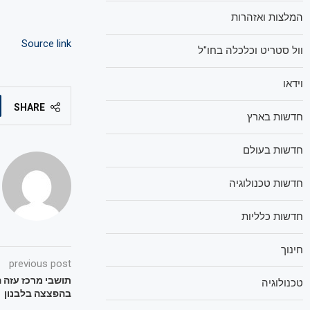
המלצות ואזהרות
Source link
וול סטריט וכלכלה בחו"ל
וידאו
SHARE
חדשות בארץ
חדשות בעולם
חדשות טכנולוגיה
חדשות כלליות
חינוך
previous post
תושבי מרכז עזה 
טכנולוגיה
בהפצצה בלבנון