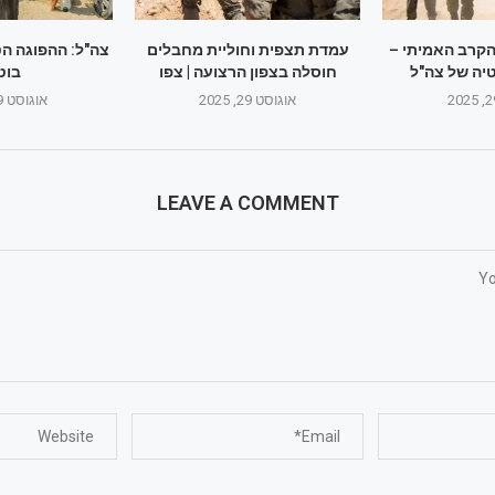
הקרב האמיתי –
עמדת תצפית וחוליית מחבלים
צה"ל: ההפוגה ה
יה של צה"ל
חוסלה בצפון הרצועה | צפו
בוט
אוגוסט 29, 2025
אוגוסט 29, 2025
LEAVE A COMMENT