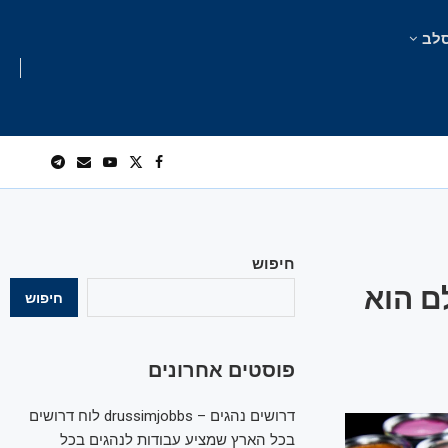
לב
חיפוש
ם הוא
חיפוש
פוסטים אחרונים
דרושים נהגים – drussimjobbs לוח דרושים
בכל הארץ שמציע עבודות לנהגים בכל