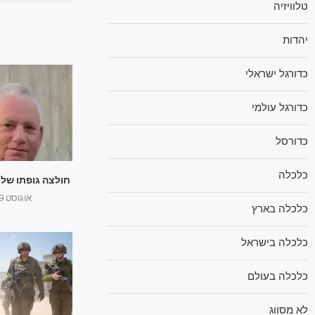
טלוויזיה
יהדות
כדורגל ישראלי
כדורגל עולמי
כדורסל
כלכלה
חולצה גופתו של ה
אוגוסט 29, 2025
כלכלה בארץ
כלכלה בישראל
כלכלה בעולם
לא מסווג