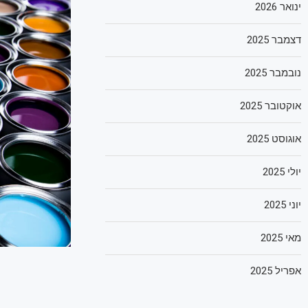
ינואר 2026
דצמבר 2025
נובמבר 2025
אוקטובר 2025
אוגוסט 2025
יולי 2025
יוני 2025
מאי 2025
אפריל 2025