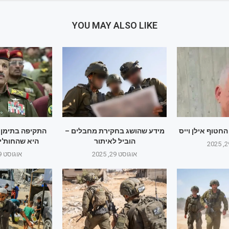
YOU MAY ALSO LIKE
חטוף אילן וייס
מידע שהושג בחקירת מחבלים –
התקיפה בתימן:
הוביל לאיתור
היא שהחות'ים
אוגוסט 29, 2025
אוגוסט 29, 2025