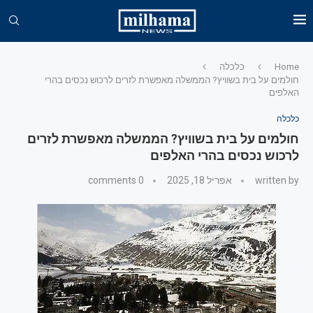
Home
כלכלה
חולמים על בית בשוויץ? הממשלה מאפשרת לזרים לרכוש נכסים בהרי
האלפים
כלכלה
חולמים על בית בשוויץ? הממשלה מאפשרת לזרים
לרכוש נכסים בהרי האלפים
written by
אפריל 18, 2025
0 comments