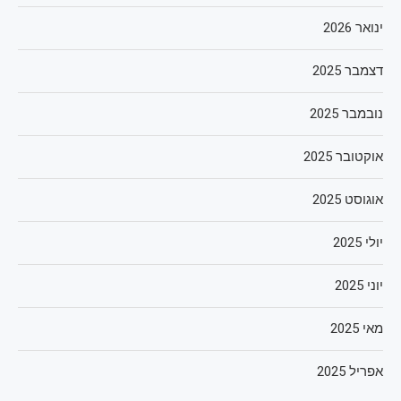
ינואר 2026
דצמבר 2025
נובמבר 2025
אוקטובר 2025
אוגוסט 2025
יולי 2025
יוני 2025
מאי 2025
אפריל 2025