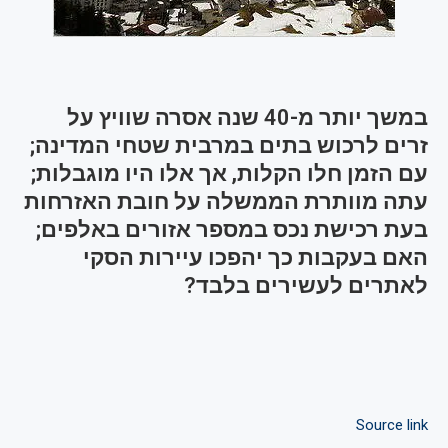
במשך יותר מ-40 שנה אסרה שוויץ על
זרים לרכוש בתים במרבית שטחי המדינה;
עם הזמן חלו הקלות, אך אלו היו מוגבלות;
עתה מוותרת הממשלה על חובת האזרחות
בעת רכישת נכס במספר אזורים באלפים;
האם בעקבות כך יהפכו עיירות הסקי
לאתרים לעשירים בלבד?
Source link