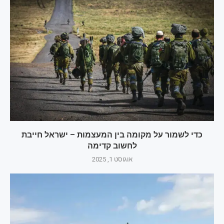
כדי לשמור על מקומה בין המעצמות – ישראל חייבת
לחשוב קדימה
אוגוסט 1, 2025