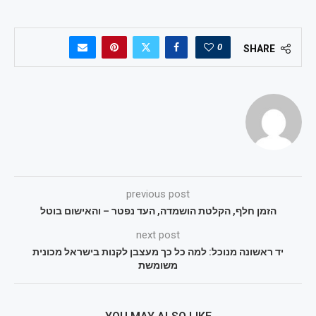
0
SHARE
previous post
הזמן חלף, הקלטת הושמדה, העד נפטר – והאישום בוטל
next post
יד ראשונה מנוכל: למה כל כך מעצבן לקנות בישראל מכונית
משומשת