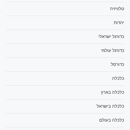
טלוויזיה
יהדות
כדורגל ישראלי
כדורגל עולמי
כדורסל
כלכלה
כלכלה בארץ
כלכלה בישראל
כלכלה בעולם