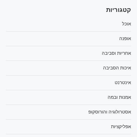
קטגוריות
אוכל
אופנה
אחריות וסביבה
איכות הסביבה
אינטרנט
אמנות ובמה
אסטרולוגיה והורוסקופ
אפליקציות