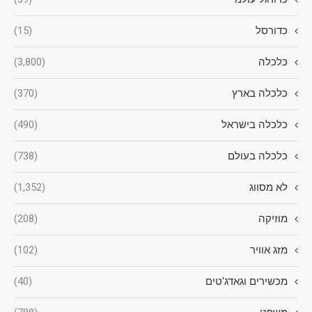
כדורסל
(15)
כלכלה
(3,800)
כלכלה בארץ
(370)
כלכלה בישראל
(490)
כלכלה בעולם
(738)
לא מסווג
(1,352)
מוזיקה
(208)
מזג אוויר
(102)
מכשירים וגאדג'טים
(40)