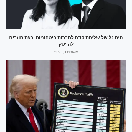
היה גל של שליחת קו"ח לחברות ביטחוניות. כעת חוזרים
להייטק
אוגוסט 1, 2025