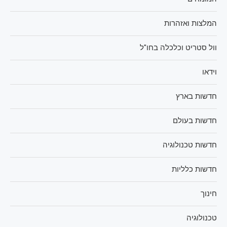
המלצות ואזהרות
וול סטריט וכלכלה בחו"ל
וידאו
חדשות בארץ
חדשות בעולם
חדשות טכנולוגיה
חדשות כלליות
חינוך
טכנולוגיה