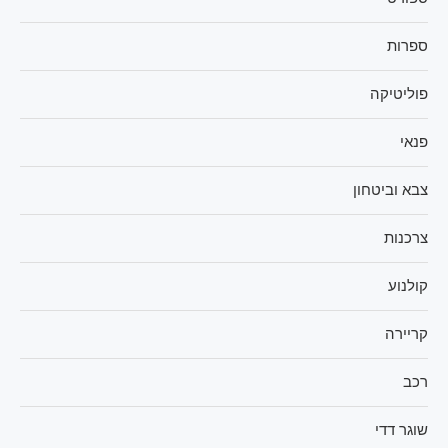
ספרות
פוליטיקה
פנאי
צבא וביטחון
צרכנות
קולנוע
קריירה
רכב
שוגר דדי