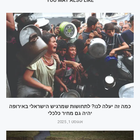
YOU MAY ALSO LIKE
כמה זה יעלה לנו? לתחושות שמרגיש הישראלי באירופה
יהיה גם מחיר כלכלי
אוגוסט 1, 2025