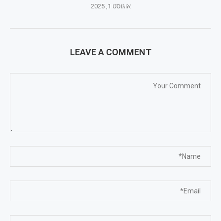
אוגוסט 1, 2025
LEAVE A COMMENT