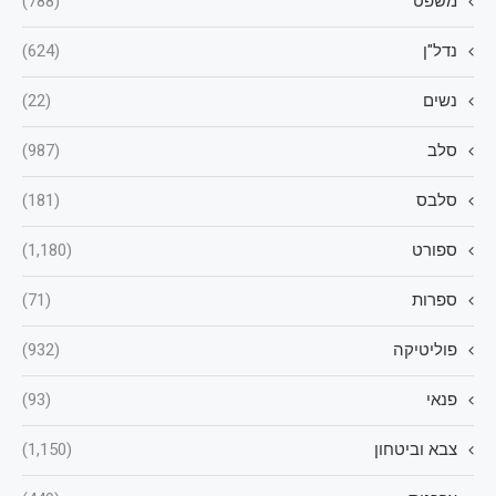
משפט
(788)
נדל"ן
(624)
נשים
(22)
סלב
(987)
סלבס
(181)
ספורט
(1,180)
ספרות
(71)
פוליטיקה
(932)
פנאי
(93)
צבא וביטחון
(1,150)