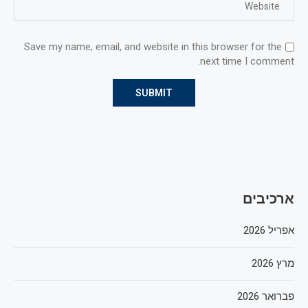
Save my name, email, and website in this browser for the
next time I comment.
ארכיבים
אפריל 2026
מרץ 2026
פברואר 2026