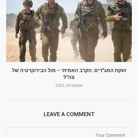
זעקת המג"דים: הקרב האמיתי – מול הבירוקרטיה של
צה"ל
אוגוסט 29, 2025
LEAVE A COMMENT