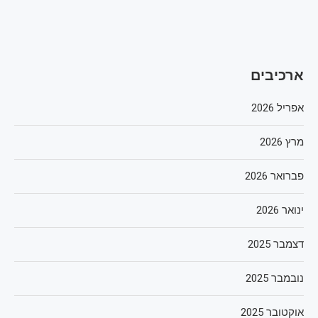
ארכיבים
אפריל 2026
מרץ 2026
פברואר 2026
ינואר 2026
דצמבר 2025
נובמבר 2025
אוקטובר 2025