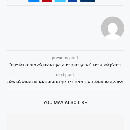
previous post
ריבלין לשוטרים: "הביקורת חריפה, אך הכעס לא מופנה כלפיכם"
next post
איוונקה טראמפ: הסוד מאחורי הגוף החטוב והמראה המושלם שלה
YOU MAY ALSO LIKE