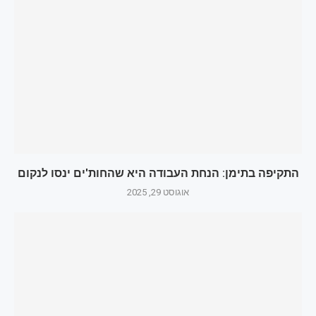
התקיפה בתימן: הנחת העבודה היא שהחות'ים ינסו לנקום
אוגוסט 29, 2025