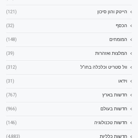
הייטק והון סיכון
(121)
הכסף
(32)
המומחים
(148)
המלצות ואזהרות
(39)
וול סטריט וכלכלה בחו"ל
(312)
וידאו
(31)
חדשות בארץ
(767)
חדשות בעולם
(966)
חדשות טכנולוגיה
(146)
חדשות כלליות
(4,883)