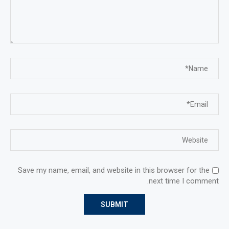
Save my name, email, and website in this browser for the
next time I comment.