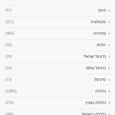
חינוך
(91)
טכנולוגיה
(221)
טלוויזיה
(400)
יהדות
(45)
כדורגל ישראלי
(39)
כדורגל עולמי
(39)
כדורסל
(15)
כלכלה
(3,800)
כלכלה בארץ
(370)
כלכלה בישראל
(490)