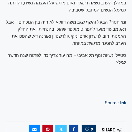
במהלך הערב נשאה רינגלר נאום מרגש על העצמה נשית, והודתה
למעגל הנשים המחבק שסביבה.
ומי חסר? הבעל והשף שגב משה דווקא לא היה בין הנוכחים – אבל
דאג מבעוד מועד לתפריט מוקפד שהוכן בהנחייתו. את החלק
האמנותי הובילו שרון אדם, ניקי גולדשטיין ואורנה דץ, שהפכו את
הערב לחגיגה מרגשת במיוחד.
סטייל, נשיות ונוף תל אביבי – מה עוד צריך כדי לפתוח שנה חדשה
לגיל?
Source link
0
SHARE