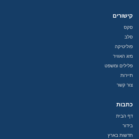
קישורים
סקס
סלב
פוליטיקה
מזג האוויר
פלילים ומשפט
תיירות
צור קשר
כתבות
דף הבית
בידור
חדשות בארץ