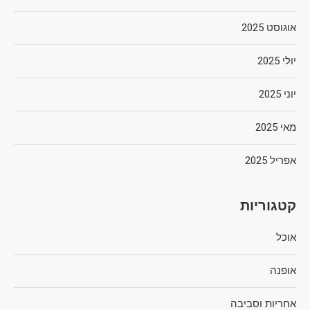
אוגוסט 2025
יולי 2025
יוני 2025
מאי 2025
אפריל 2025
קטגוריות
אוכל
אופנה
אחריות וסביבה