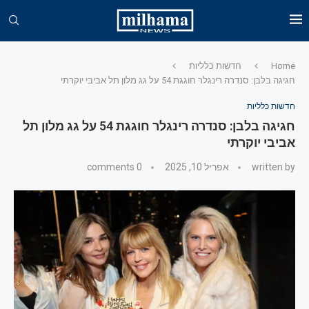
Home
חדשות כלליות
חגיגה בלבן: סנדרה רינגלר חוגגת 54 על גג מלון תל אביבי יוקרתי
חדשות כלליות
חגיגה בלבן: סנדרה רינגלר חוגגת 54 על גג מלון תל
אביבי יוקרתי
written by
אפריל 10, 2025
0 comments