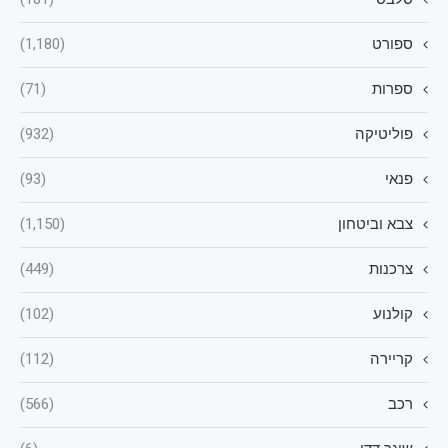
ספורט
(1,180)
ספרות
(71)
פוליטיקה
(932)
פנאי
(93)
צבא וביטחון
(1,150)
צרכנות
(449)
קולנוע
(102)
קריירה
(112)
רכב
(566)