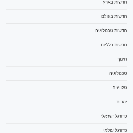
חדשות בארץ
חדשות בעולם
חדשות טכנולוגיה
חדשות כלליות
חינוך
טכנולוגיה
טלוויזיה
יהדות
כדורגל ישראלי
כדורגל עולמי