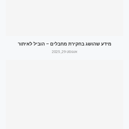
מידע שהושג בחקירת מחבלים – הוביל לאיתור
אוגוסט 29, 2025