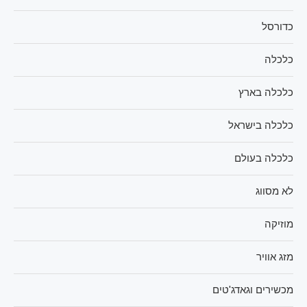
כדורסל
כלכלה
כלכלה בארץ
כלכלה בישראל
כלכלה בעולם
לא מסווג
מוזיקה
מזג אוויר
מכשירים וגאדג'טים