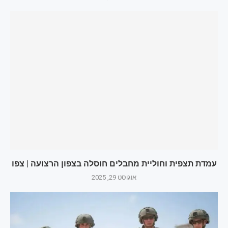
עמדת תצפית וחוליית מחבלים חוסלה בצפון הרצועה | צפו
אוגוסט 29, 2025