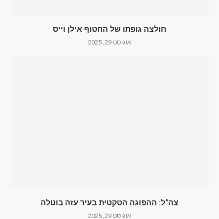
חולצה גופתו של החטוף אילן וייס
אוגוסט 29, 2025
צה"ל: ההפוגה הטקטית בעיר עזה בוטלה
אוגוסט 29, 2025