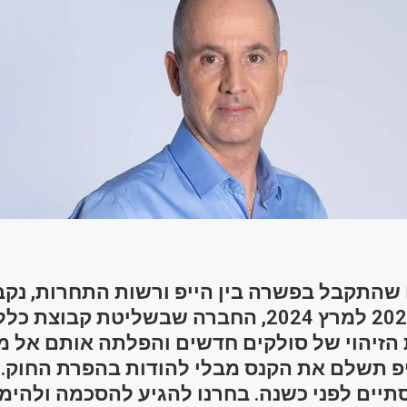
שהתקבל בפשרה בין הייפ ורשות התחרות, נקב
אוקטובר 2022 למרץ 2024, החברה שבשליטת קבוצת
הזיהוי של סולקים חדשים והפלתה אותם אל מ
יפ תשלם את הקנס מבלי להודות בהפרת החוק. ה
תיים לפני כשנה. בחרנו להגיע להסכמה ולהימ