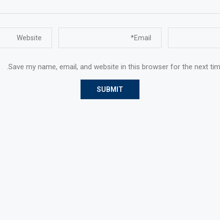
Save my name, email, and website in this browser for the next ti