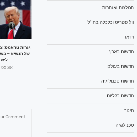
המלצות ואזהרות
וול סטריט וכלכלה בחו"ל
וידאו
גזרות טראמפ: צ
חדשות בארץ
של הנשיא – בשו
לישר
חדשות בעולם
אוגוסט 1, 2025
חדשות טכנולוגיה
חדשות כלליות
חינוך
טכנולוגיה