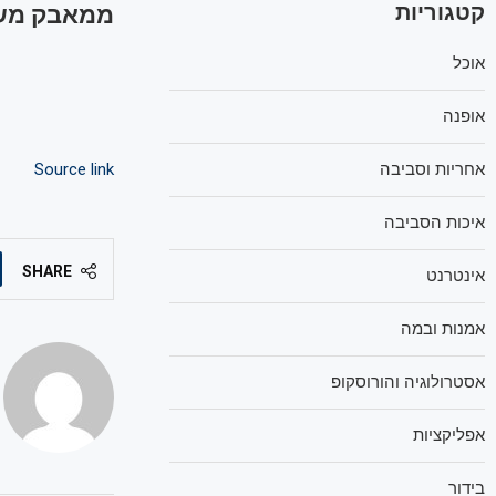
קטגוריות
ממאבק משפ
אוכל
אופנה
אחריות וסביבה
Source link
איכות הסביבה
SHARE
אינטרנט
אמנות ובמה
אסטרולוגיה והורוסקופ
אפליקציות
בידור