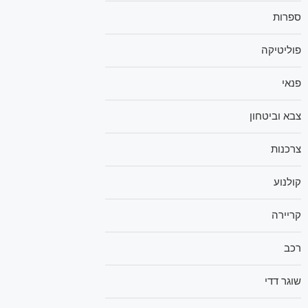
ספרות
פוליטיקה
פנאי
צבא וביטחון
צרכנות
קולנוע
קריירה
רכב
שוגר דדי