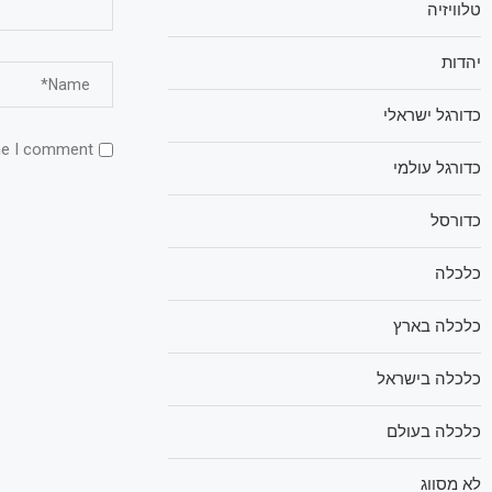
טלוויזיה
יהדות
כדורגל ישראלי
me I comment.
כדורגל עולמי
כדורסל
כלכלה
כלכלה בארץ
כלכלה בישראל
כלכלה בעולם
לא מסווג