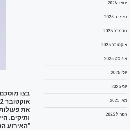
ינואר 2026
דצמבר 2025
נובמבר 2025
אוקטובר 2025
אוגוסט 2025
יולי 2025
יוני 2025
בצו מוסכם 
מאי 2025
את פעולות 
אפריל 2025
ותיקים. הי
"האירוע הס