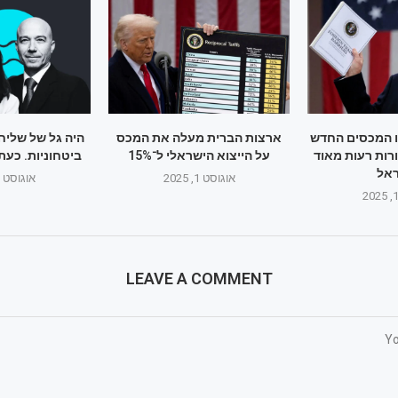
ו המכסים החדש
ארצות הברית מעלה את המכס
היה גל של שליח
רות רעות מאוד
על הייצוא הישראלי ל־15%
ביטחוניות. כעת
אל
אוגוסט 1, 2025
אוגוסט 1, 2025
LEAVE A COMMENT