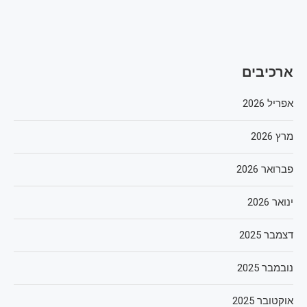
ארכיבים
אפריל 2026
מרץ 2026
פברואר 2026
ינואר 2026
דצמבר 2025
נובמבר 2025
אוקטובר 2025