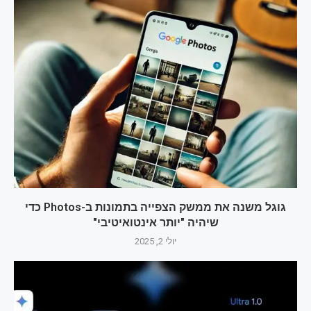
גוגל משנה את ממשק הצפייה בתמונות ב-Photos כדי
שיהיה "יותר אינטואיטיבי"
יולי 2, 2025