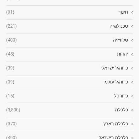
חינוך
(91)
טכנולוגיה
(221)
טלוויזיה
(400)
יהדות
(45)
כדורגל ישראלי
(39)
כדורגל עולמי
(39)
כדורסל
(15)
כלכלה
(3,800)
כלכלה בארץ
(370)
כלכלה בישראל
(490)