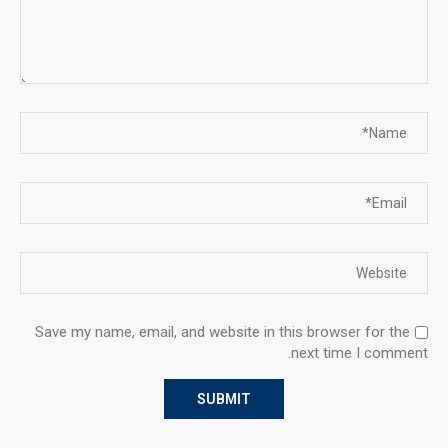
Save my name, email, and website in this browser for the
next time I comment.