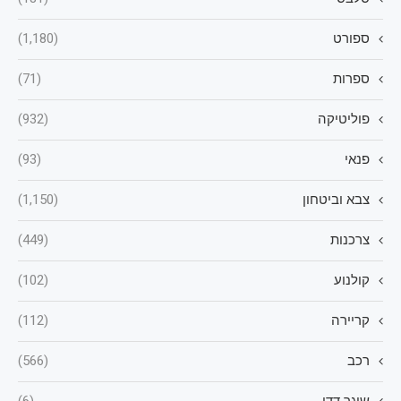
ספורט
(1,180)
ספרות
(71)
פוליטיקה
(932)
פנאי
(93)
צבא וביטחון
(1,150)
צרכנות
(449)
קולנוע
(102)
קריירה
(112)
רכב
(566)
שוגר דדי
(6)