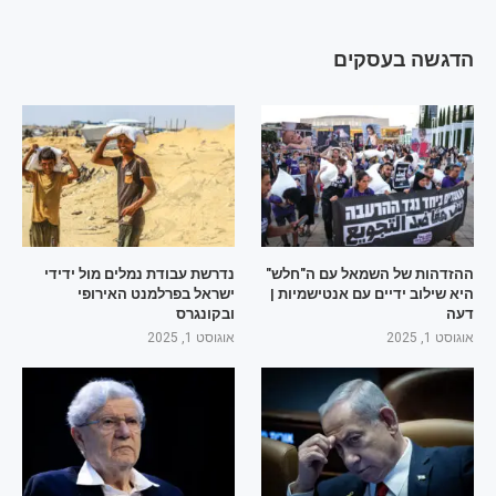
הדגשה בעסקים
ההזדהות של השמאל עם ה"חלש"
נדרשת עבודת נמלים מול ידידי
היא שילוב ידיים עם אנטישמיות |
ישראל בפרלמנט האירופי
דעה
ובקונגרס
אוגוסט 1, 2025
אוגוסט 1, 2025