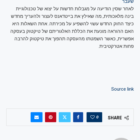
שעבר
לאחר שסין הודיעה על מגבלות חדשות על יצוא של טכנולוגיית
בינה מלאכותית, מה שאילץ את בייטדאנס לעצור ולהעריך מחדש
כיצד החוק החדש עשוי להשפיע על מכירתה. אחת השאלות היא
האם ההוראה מונעת את הכללת האלגוריתם של טיקטוק בעסקה
אפשרית, כאשר השמטתו מהעסקה תהפוך את טיקטוק להרבה
פחות אטרקטיבית.
Source link
0
SHARE