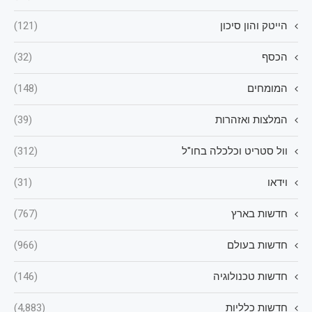
הייטק והון סיכון
(121)
הכסף
(32)
המומחים
(148)
המלצות ואזהרות
(39)
וול סטריט וכלכלה בחו"ל
(312)
וידאו
(31)
חדשות בארץ
(767)
חדשות בעולם
(966)
חדשות טכנולוגיה
(146)
חדשות כלליות
(4,883)