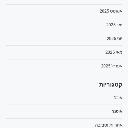
אוגוסט 2025
יולי 2025
יוני 2025
מאי 2025
אפריל 2025
קטגוריות
אוכל
אופנה
אחריות וסביבה