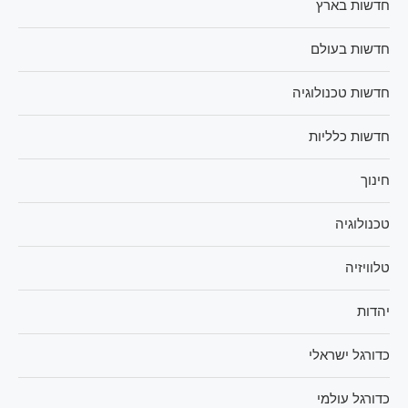
חדשות בארץ
חדשות בעולם
חדשות טכנולוגיה
חדשות כלליות
חינוך
טכנולוגיה
טלוויזיה
יהדות
כדורגל ישראלי
כדורגל עולמי