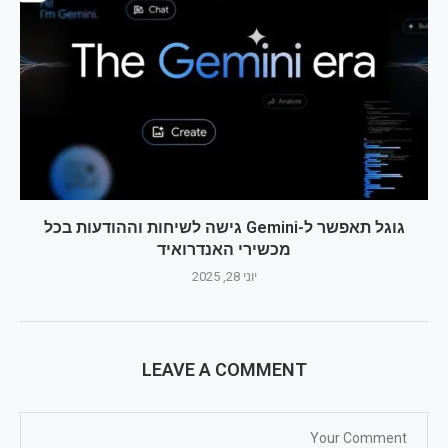
גוגל תאפשר ל-Gemini גישה לשיחות וההודעות בכל
מכשירי האנדרואיד
יוני 28, 2025
LEAVE A COMMENT