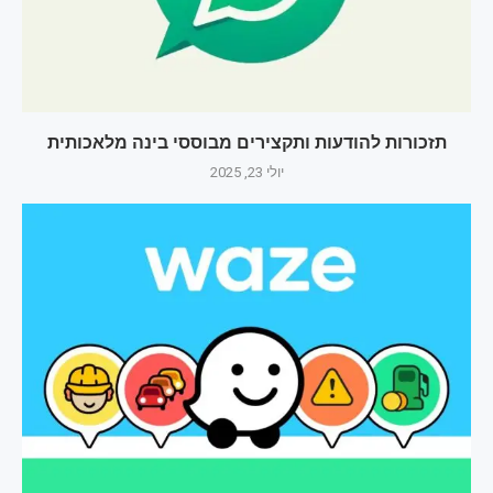
תזכורות להודעות ותקצירים מבוססי בינה מלאכותית
יולי 23, 2025