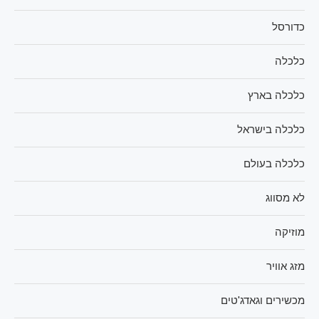
כדורסל
כלכלה
כלכלה בארץ
כלכלה בישראל
כלכלה בעולם
לא מסווג
מוזיקה
מזג אוויר
מכשירים וגאדג'טים