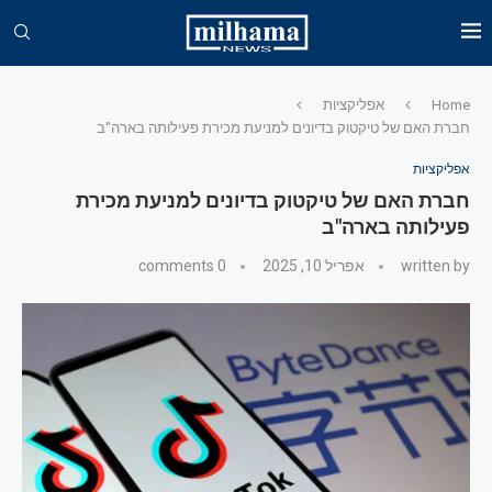
Home
אפליקציות
חברת האם של טיקטוק בדיונים למניעת מכירת פעילותה בארה"ב
אפליקציות
חברת האם של טיקטוק בדיונים למניעת מכירת
פעילותה בארה"ב
written by
אפריל 10, 2025
0 comments