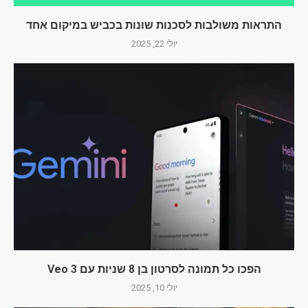
התראות משולבות לסכנות שונות בכביש במיקום אחד
יולי 22, 2025
הפכו כל תמונה לסרטון בן 8 שניות עם Veo 3
יולי 10, 2025