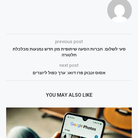
previous post
סעי לשלום: חברות הסעה שיתופית מזן חדש נמנעות מכלכלת
חלטורה
next post
אסוס זנבוק פרו דואו: ערך כפול ליוצרים
YOU MAY ALSO LIKE