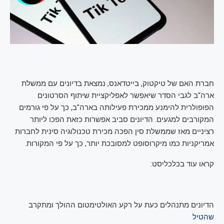
חברת האם של טיקטוק, בייטדאנס, נמצאת בדיונים עם ממשלת
ארה"ב לגבי הסדר שיאפשר לאפליקציית שיתוף הסרטונים
הפופולרית להימנע ממכירת פעילותה בארה"ב, כך על פי גורמים
המקורבים למגעים. הדיונים סביב אפשרות כזאת הפכו ליותר
רציניים מאז שממשלת סין הפכה מכירת טכנולוגיה סינית לחברות
אמריקניות כמו מיקרוסופט למסובכת יותר, כך על פי המקורות.
קראו עוד בכלכליסט:
הדיונים מתנהלים כעת על רקע האולטימטום ההולך ומתקרב
שהטיל