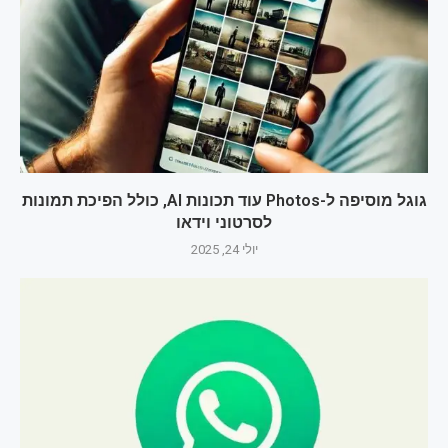
גוגל מוסיפה ל-Photos עוד תכונות AI, כולל הפיכת תמונות
לסרטוני וידאו
יולי 24, 2025