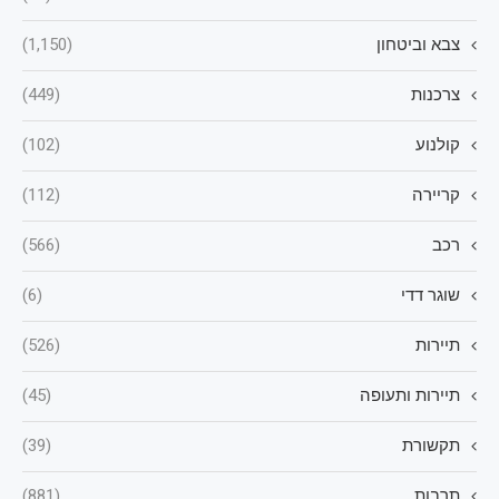
צבא וביטחון
(1,150)
צרכנות
(449)
קולנוע
(102)
קריירה
(112)
רכב
(566)
שוגר דדי
(6)
תיירות
(526)
תיירות ותעופה
(45)
תקשורת
(39)
תרבות
(881)