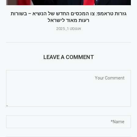
גזרות טראמפ: צו המכסים החדש של הנשיא – בשורות
רעות מאוד לישראל
אוגוסט 1, 2025
LEAVE A COMMENT