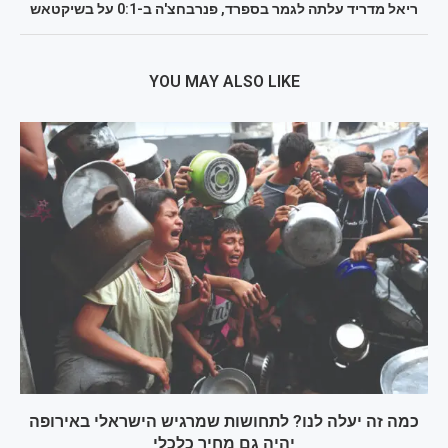
ריאל מדריד עלתה לגמר בספרד, פנרבחצ'ה ב-0:1 על בשיקטאש
YOU MAY ALSO LIKE
כמה זה יעלה לנו? לתחושות שמרגיש הישראלי באירופה
יהיה גם מחיר כלכלי