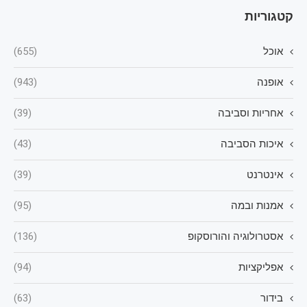
קטגוריות
אוכל
(655)
אופנה
(943)
אחריות וסביבה
(39)
איכות הסביבה
(43)
אינטרנט
(39)
אמנות ובמה
(95)
אסטרולוגיה והורוסקופ
(136)
אפליקציות
(94)
בידור
(63)