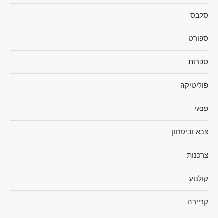
סלבס
ספורט
ספרות
פוליטיקה
פנאי
צבא וביטחון
צרכנות
קולנוע
קריירה