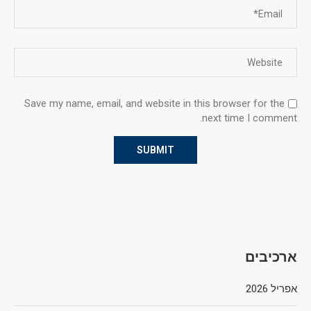
Save my name, email, and website in this browser for the
next time I comment.
ארכיבים
אפריל 2026