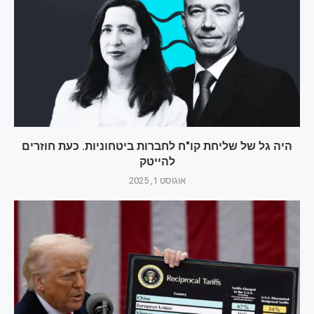
היה גל של שליחת קו"ח לחברות ביטחוניות. כעת חוזרים
להייטק
אוגוסט 1, 2025