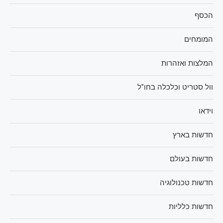
הכסף
המומחים
המלצות ואזהרות
וול סטריט וכלכלה בחו"ל
וידאו
חדשות בארץ
חדשות בעולם
חדשות טכנולוגיה
חדשות כלליות