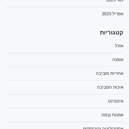
מאי 2025
אפריל 2025
קטגוריות
אוכל
אופנה
אחריות וסביבה
איכות הסביבה
אינטרנט
אמנות ובמה
אסטרולוגיה והורוסקופ