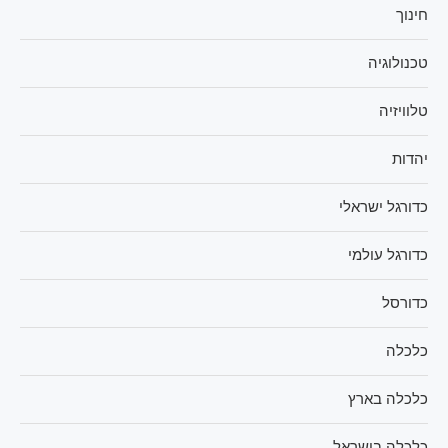
חינוך
טכנולוגיה
טלוויזיה
יהדות
כדורגל ישראלי
כדורגל עולמי
כדורסל
כלכלה
כלכלה בארץ
כלכלה בישראל