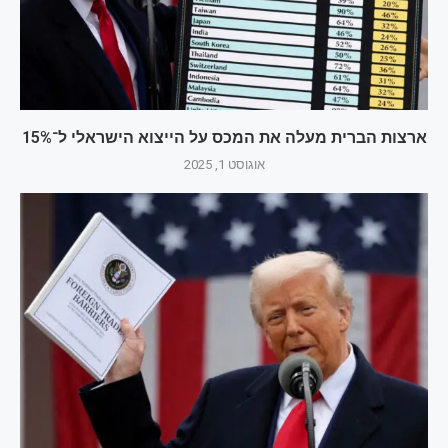
ארצות הברית מעלה את המכס על הייצוא הישראלי ל־15%
אוגוסט 1, 2025