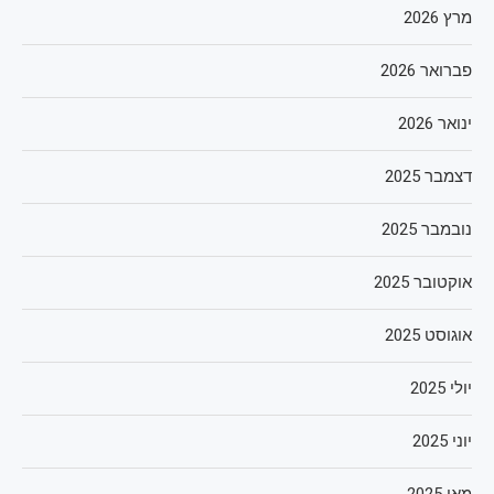
מרץ 2026
פברואר 2026
ינואר 2026
דצמבר 2025
נובמבר 2025
אוקטובר 2025
אוגוסט 2025
יולי 2025
יוני 2025