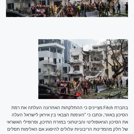
בחברת Fitch מציינים כי ההתלקחות האחרונה העלתה את רמת
הסיכון באזור, וכתבו כי "העימות הצבאי בין איראן לישראל העלה
את הסיכון הגיאופוליטי והביטחוני במזרח התיכון, ופרופילי האשראי
של חלק מהמדינות הריבוניות עלולים להיפגע אם האלימות תסלים