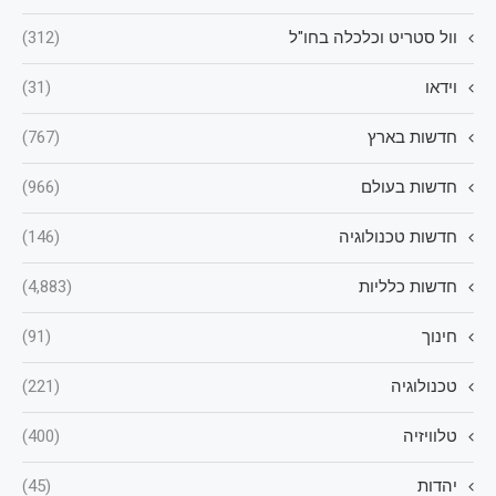
וול סטריט וכלכלה בחו"ל
(312)
וידאו
(31)
חדשות בארץ
(767)
חדשות בעולם
(966)
חדשות טכנולוגיה
(146)
חדשות כלליות
(4,883)
חינוך
(91)
טכנולוגיה
(221)
טלוויזיה
(400)
יהדות
(45)