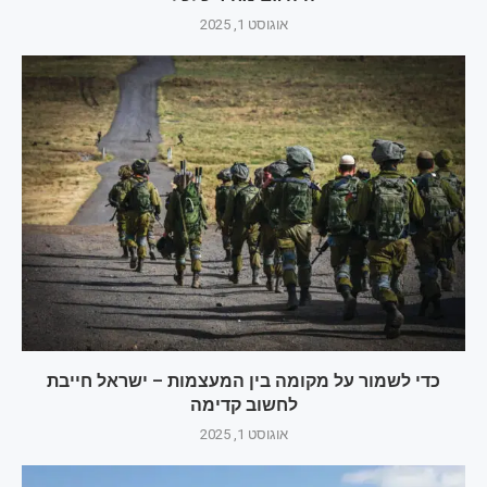
אוגוסט 1, 2025
כדי לשמור על מקומה בין המעצמות – ישראל חייבת
לחשוב קדימה
אוגוסט 1, 2025