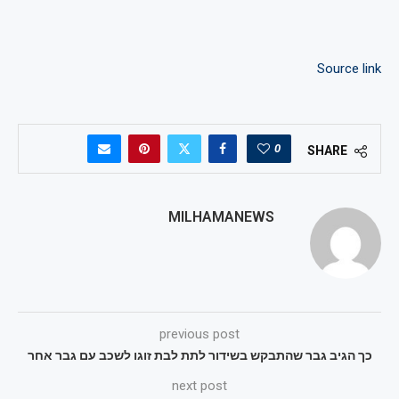
Source link
0
SHARE
MILHAMANEWS
previous post
כך הגיב גבר שהתבקש בשידור לתת לבת זוגו לשכב עם גבר אחר
next post