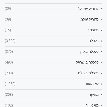
כדורגל ישראלי
(39)
כדורגל עולמי
(39)
כדורסל
(15)
כלכלה
(3,800)
כלכלה בארץ
(370)
כלכלה בישראל
(490)
כלכלה בעולם
(738)
לא מסווג
(1,352)
מוזיקה
(208)
מזג אוויר
(102)