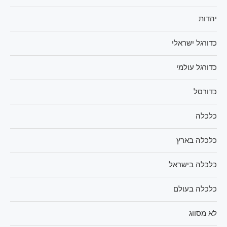
יהדות
כדורגל ישראלי
כדורגל עולמי
כדורסל
כלכלה
כלכלה בארץ
כלכלה בישראל
כלכלה בעולם
לא מסווג