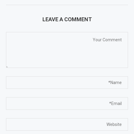
LEAVE A COMMENT