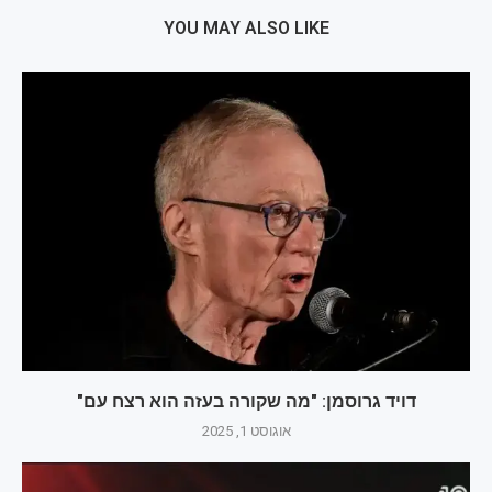
YOU MAY ALSO LIKE
דויד גרוסמן: "מה שקורה בעזה הוא רצח עם"
אוגוסט 1, 2025