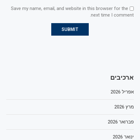
Save my name, email, and website in this browser for the
next time I comment.
ארכיבים
אפריל 2026
מרץ 2026
פברואר 2026
ינואר 2026