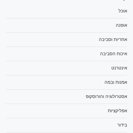
אוכל
אופנה
אחריות וסביבה
איכות הסביבה
אינטרנט
אמנות ובמה
אסטרולוגיה והורוסקופ
אפליקציות
בידור