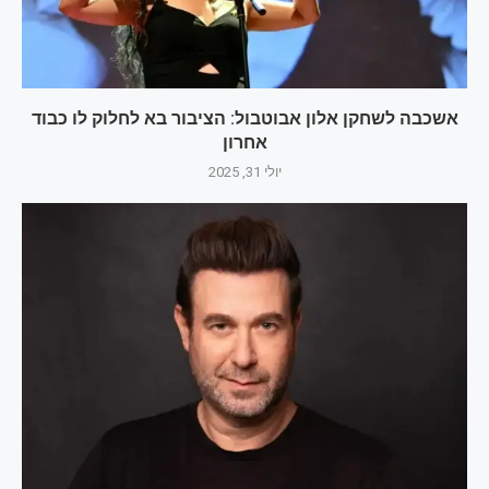
אשכבה לשחקן אלון אבוטבול: הציבור בא לחלוק לו כבוד
אחרון
יולי 31, 2025