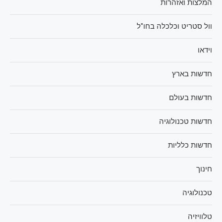
המלצות ואזהרות
וול סטריט וכלכלה בחו"ל
וידאו
חדשות בארץ
חדשות בעולם
חדשות טכנולוגיה
חדשות כלליות
חינוך
טכנולוגיה
טלוויזיה