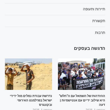
תיירות ותעופה
תקשורת
תרבות
הדגשה בעסקים
ההזדהות של השמאל עם ה"חלש"
נדרשת עבודת נמלים מול ידידי
היא שילוב ידיים עם אנטישמיות |
ישראל בפרלמנט האירופי
דעה
ובקונגרס
אוגוסט 1, 2025
אוגוסט 1, 2025