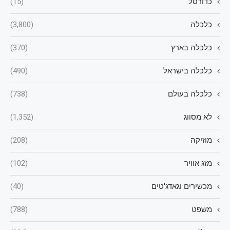
כדורסל
(15)
כלכלה
(3,800)
כלכלה בארץ
(370)
כלכלה בישראל
(490)
כלכלה בעולם
(738)
לא מסווג
(1,352)
מוזיקה
(208)
מזג אוויר
(102)
מכשירים וגאדג'טים
(40)
משפט
(788)