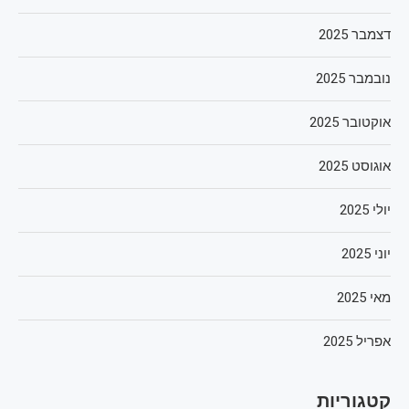
דצמבר 2025
נובמבר 2025
אוקטובר 2025
אוגוסט 2025
יולי 2025
יוני 2025
מאי 2025
אפריל 2025
קטגוריות