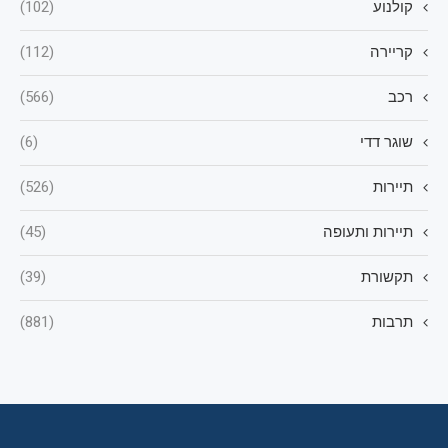
קולנוע
(102)
קריירה
(112)
רכב
(566)
שוגר דדי
(6)
תיירות
(526)
תיירות ותעופה
(45)
תקשורת
(39)
תרבות
(881)