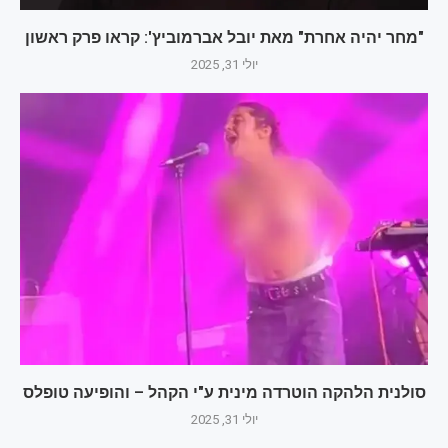
"מחר יהיה אחרת" מאת יובל אברמוביץ': קראו פרק ראשון
יולי 31, 2025
סולנית הלהקה הוטרדה מינית ע"י הקהל – והופיעה טופלס
יולי 31, 2025