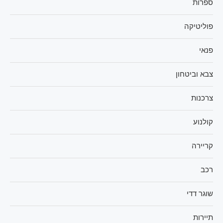
ספרות
פוליטיקה
פנאי
צבא וביטחון
צרכנות
קולנוע
קריירה
רכב
שוגר דדי
תיירות