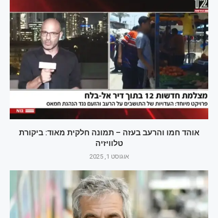
אוהד חמו והרעב בעזה – תמונה חלקית מאוד: ביקורת
טלוויזיה
אוגוסט 1, 2025