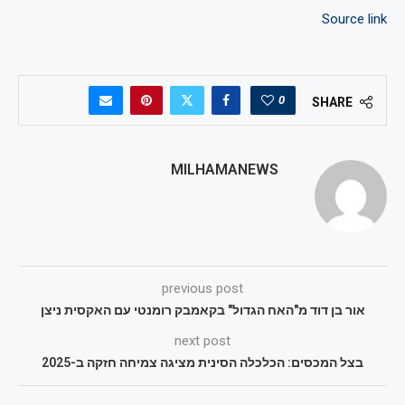
Source link
0
SHARE
MILHAMANEWS
previous post
אור בן דוד מ"האח הגדול" בקאמבק רומנטי עם האקסית ניצן
next post
בצל המכסים: הכלכלה הסינית מציגה צמיחה חזקה ב-2025