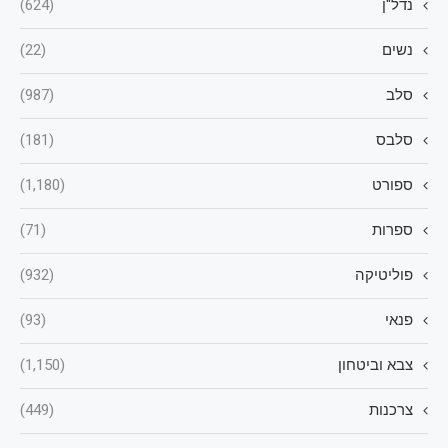
נדל"ן
(624)
נשים
(22)
סלב
(987)
סלבס
(181)
ספורט
(1,180)
ספרות
(71)
פוליטיקה
(932)
פנאי
(93)
צבא וביטחון
(1,150)
צרכנות
(449)