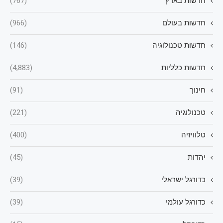
חדשות בארץ
(767)
חדשות בעולם
(966)
חדשות טכנולוגיה
(146)
חדשות כלליות
(4,883)
חינוך
(91)
טכנולוגיה
(221)
טלוויזיה
(400)
יהדות
(45)
כדורגל ישראלי
(39)
כדורגל עולמי
(39)