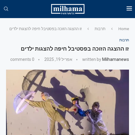
Home
תרבות
זו ההצגה הזוכה בפסטיבל חיפה להצגות ילדים
תרבות
זו ההצגה הזוכה בפסטיבל חיפה להצגות ילדים
Milhamanews
written by
אפריל 19, 2025
0 comments