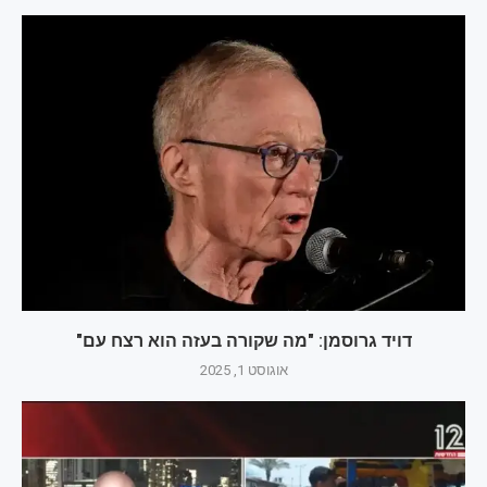
דויד גרוסמן: "מה שקורה בעזה הוא רצח עם"
אוגוסט 1, 2025