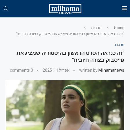
Home
תרבות
"זה כנראה הסרט הראשון בהיסטוריה שמציג את פייסבוק בצורה חיובית"
תרבות
"זה כנראה הסרט הראשון בהיסטוריה שמציג את
פייסבוק בצורה חיובית"
Milhamanews
written by
אפריל 11, 2025
0 comments