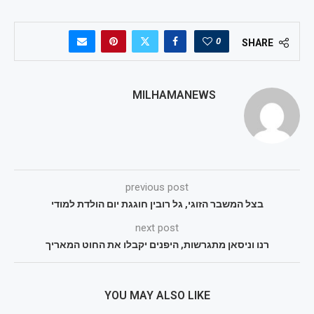
0
SHARE
MILHAMANEWS
previous post
בצל המשבר הזוגי, גל רובין חוגגת יום הולדת למודי
next post
רנו וניסאן מתגרשות, היפנים יקבלו את החוט המאריך
YOU MAY ALSO LIKE