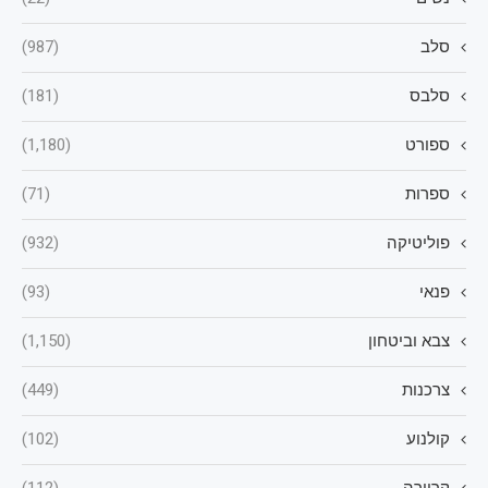
סלב
(987)
סלבס
(181)
ספורט
(1,180)
ספרות
(71)
פוליטיקה
(932)
פנאי
(93)
צבא וביטחון
(1,150)
צרכנות
(449)
קולנוע
(102)