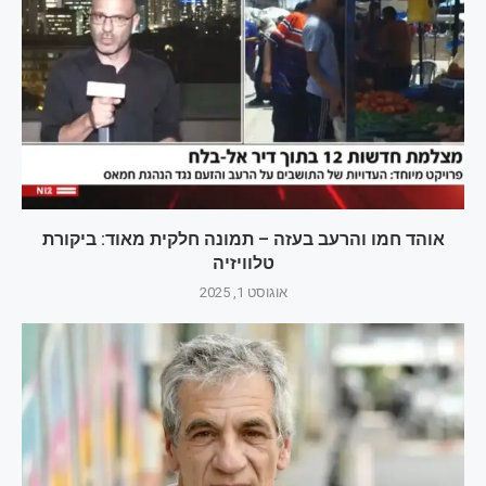
אוהד חמו והרעב בעזה – תמונה חלקית מאוד: ביקורת
טלוויזיה
אוגוסט 1, 2025