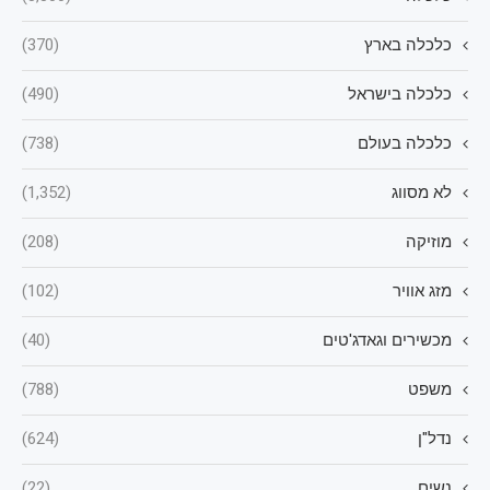
כלכלה בארץ
(370)
כלכלה בישראל
(490)
כלכלה בעולם
(738)
לא מסווג
(1,352)
מוזיקה
(208)
מזג אוויר
(102)
מכשירים וגאדג'טים
(40)
משפט
(788)
נדל"ן
(624)
נשים
(22)