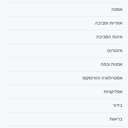
אופנה
אחריות וסביבה
איכות הסביבה
אינטרנט
אמנות ובמה
אסטרולוגיה והורוסקופ
אפליקציות
בידור
בריאות