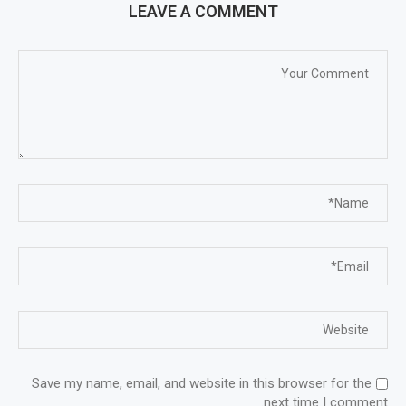
LEAVE A COMMENT
Save my name, email, and website in this browser for the
next time I comment.