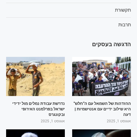
תקשורת
תרבות
הדגשה בעסקים
ההזדהות של השמאל עם ה"חלש"
נדרשת עבודת נמלים מול ידידי
היא שילוב ידיים עם אנטישמיות |
ישראל בפרלמנט האירופי
דעה
ובקונגרס
אוגוסט 1, 2025
אוגוסט 1, 2025