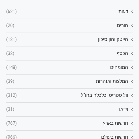
דעות
(621)
הורים
(20)
הייטק והון סיכון
(121)
הכסף
(32)
המומחים
(148)
המלצות ואזהרות
(39)
וול סטריט וכלכלה בחו"ל
(312)
וידאו
(31)
חדשות בארץ
(767)
חדשות בעולם
(966)