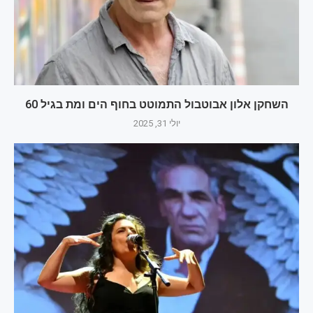
השחקן אלון אבוטבול התמוטט בחוף הים ומת בגיל 60
יולי 31, 2025