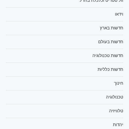
וול סטריט וכלכלה בחו"ל
וידאו
חדשות בארץ
חדשות בעולם
חדשות טכנולוגיה
חדשות כלליות
חינוך
טכנולוגיה
טלוויזיה
יהדות