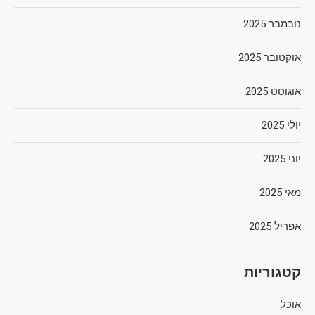
נובמבר 2025
אוקטובר 2025
אוגוסט 2025
יולי 2025
יוני 2025
מאי 2025
אפריל 2025
קטגוריות
אוכל