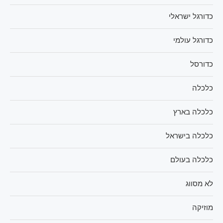
כדורגל ישראלי
כדורגל עולמי
כדורסל
כלכלה
כלכלה בארץ
כלכלה בישראל
כלכלה בעולם
לא מסווג
מוזיקה