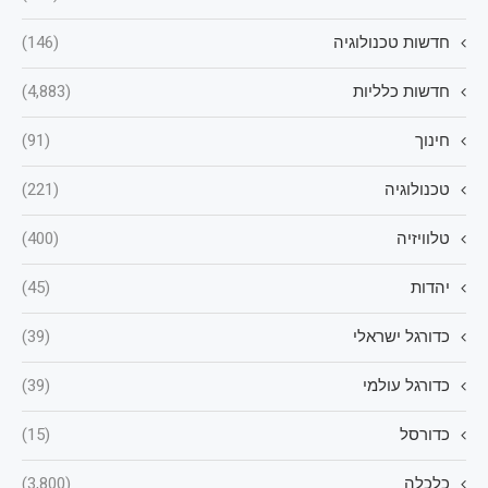
חדשות טכנולוגיה
(146)
חדשות כלליות
(4,883)
חינוך
(91)
טכנולוגיה
(221)
טלוויזיה
(400)
יהדות
(45)
כדורגל ישראלי
(39)
כדורגל עולמי
(39)
כדורסל
(15)
כלכלה
(3,800)