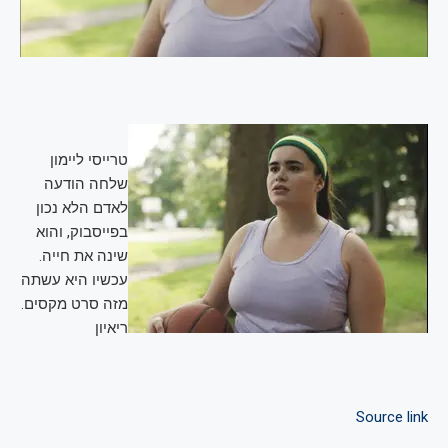
טרייסי ליימון
שלחה הודעה
לאדם הלא נכון
בפייסבוק, והוא
שינה את חייה.
עכשיו היא עשתה
מזה סרט מקסים.
ריאיון
Source link