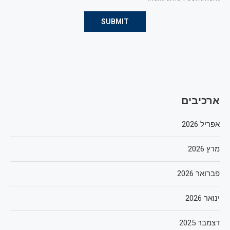
ארכיבים
אפריל 2026
מרץ 2026
פברואר 2026
ינואר 2026
דצמבר 2025