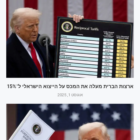
ארצות הברית מעלה את המכס על הייצוא הישראלי ל־15%
אוגוסט 1, 2025