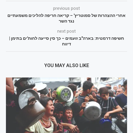
previous post
אחרי ההצהרות של סמוטריץ' – קריאה חריפה להליכים משמעתיים
נגד השר
next post
חשיפה דרמטית: בארה"ב זועמים – כך סין סייעה לחות'ים בתימן |
דיווח
YOU MAY ALSO LIKE