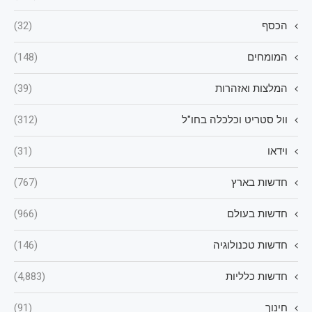
הכסף
(32)
המומחים
(148)
המלצות ואזהרות
(39)
וול סטריט וכלכלה בחו"ל
(312)
וידאו
(31)
חדשות בארץ
(767)
חדשות בעולם
(966)
חדשות טכנולוגיה
(146)
חדשות כלליות
(4,883)
חינוך
(91)