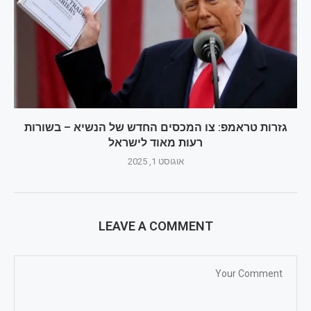
גזרות טראמפ: צו המכסים החדש של הנשיא – בשורות
רעות מאוד לישראל
אוגוסט 1, 2025
LEAVE A COMMENT