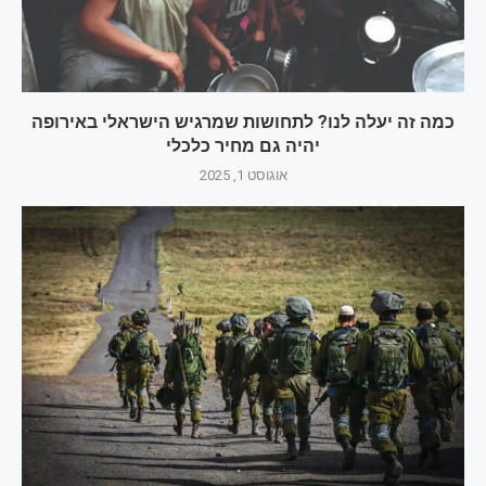
כמה זה יעלה לנו? לתחושות שמרגיש הישראלי באירופה
יהיה גם מחיר כלכלי
אוגוסט 1, 2025