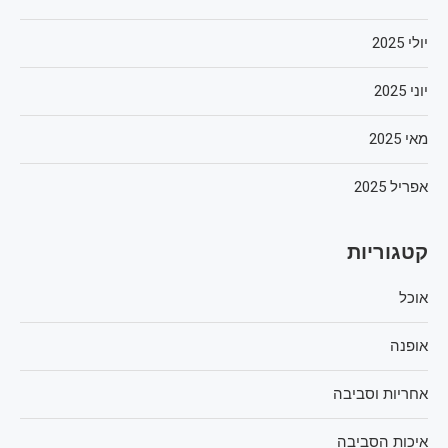
יולי 2025
יוני 2025
מאי 2025
אפריל 2025
קטגוריות
אוכל
אופנה
אחריות וסביבה
איכות הסביבה