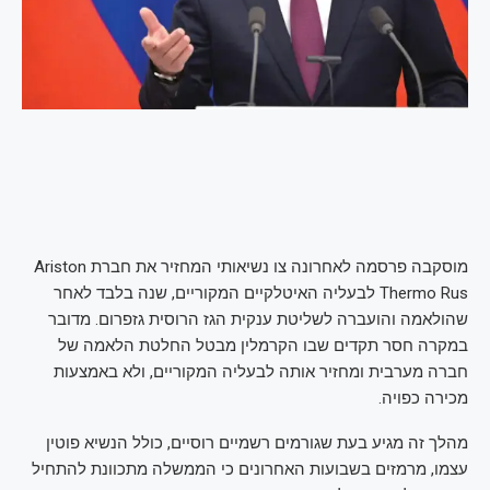
מוסקבה פרסמה לאחרונה צו נשיאותי המחזיר את חברת Ariston
Thermo Rus לבעליה האיטלקיים המקוריים, שנה בלבד לאחר
שהולאמה והועברה לשליטת ענקית הגז הרוסית גזפרום. מדובר
במקרה חסר תקדים שבו הקרמלין מבטל החלטת הלאמה של
חברה מערבית ומחזיר אותה לבעליה המקוריים, ולא באמצעות
מכירה כפויה.
מהלך זה מגיע בעת שגורמים רשמיים רוסיים, כולל הנשיא פוטין
עצמו, מרמזים בשבועות האחרונים כי הממשלה מתכוונת להתחיל