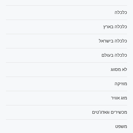
כלכלה
כלכלה בארץ
כלכלה בישראל
כלכלה בעולם
לא מסווג
מוזיקה
מזג אוויר
מכשירים וגאדג'טים
משפט