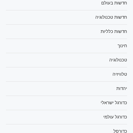
חדשות בעולם
חדשות טכנולוגיה
חדשות כלליות
חינוך
טכנולוגיה
טלוויזיה
יהדות
כדורגל ישראלי
כדורגל עולמי
כדורסל