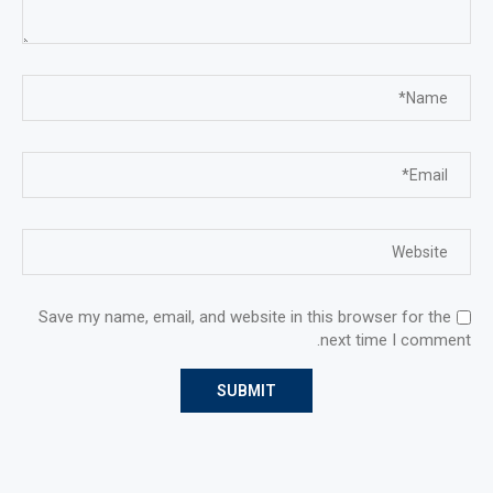
Save my name, email, and website in this browser for the
next time I comment.