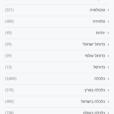
טכנולוגיה
(221)
טלוויזיה
(400)
יהדות
(45)
כדורגל ישראלי
(39)
כדורגל עולמי
(39)
כדורסל
(15)
כלכלה
(3,800)
כלכלה בארץ
(370)
כלכלה בישראל
(490)
כלכלה בעולם
(738)