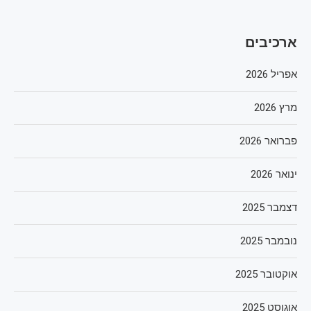
ארכיבים
אפריל 2026
מרץ 2026
פברואר 2026
ינואר 2026
דצמבר 2025
נובמבר 2025
אוקטובר 2025
אוגוסט 2025