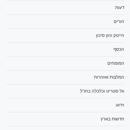
דעות
הורים
הייטק והון סיכון
הכסף
המומחים
המלצות ואזהרות
וול סטריט וכלכלה בחו"ל
וידאו
חדשות בארץ