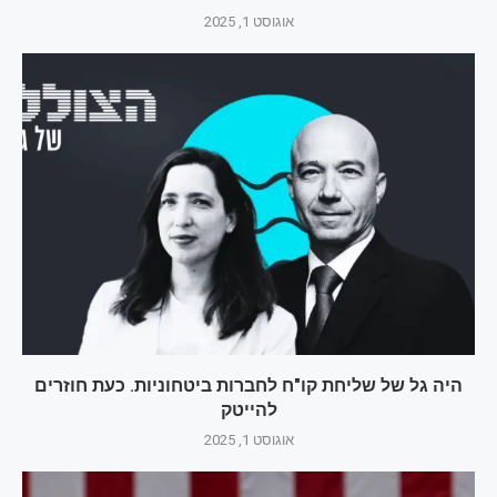
אוגוסט 1, 2025
היה גל של שליחת קו"ח לחברות ביטחוניות. כעת חוזרים
להייטק
אוגוסט 1, 2025