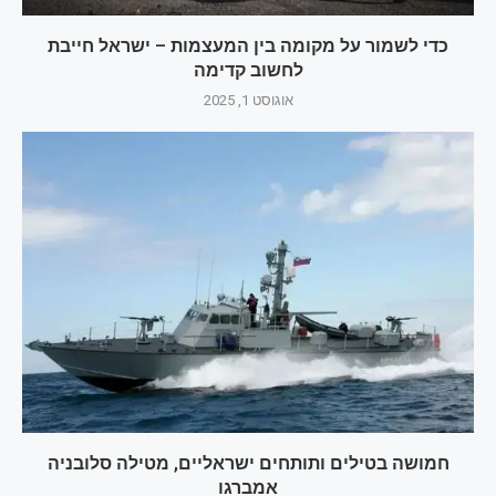
כדי לשמור על מקומה בין המעצמות – ישראל חייבת
לחשוב קדימה
אוגוסט 1, 2025
חמושה בטילים ותותחים ישראליים, מטילה סלובניה
אמברגו