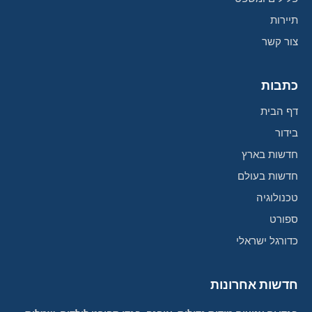
תיירות
צור קשר
כתבות
דף הבית
בידור
חדשות בארץ
חדשות בעולם
טכנולוגיה
ספורט
כדורגל ישראלי
חדשות אחרונות