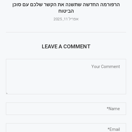
הרפורמה החדשה שתשנה את הקשר שלכם עם סוכן
הביטוח
אפריל 11, 2025
LEAVE A COMMENT