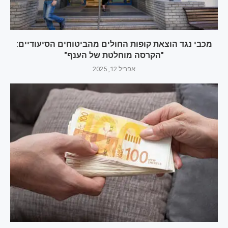
מכבי נגד הוצאת קופות החולים מהביטוחים הסיעודיים:
"הקרסה מוחלטת של הענף"
אפריל 12, 2025