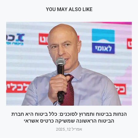
YOU MAY ALSO LIKE
הנחות בביטוח ותמרוץ לסוכנים: כלל ביטוח היא חברת
הביטוח הראשונה שמשיקה כרטיס אשראי
אפריל 12, 2025