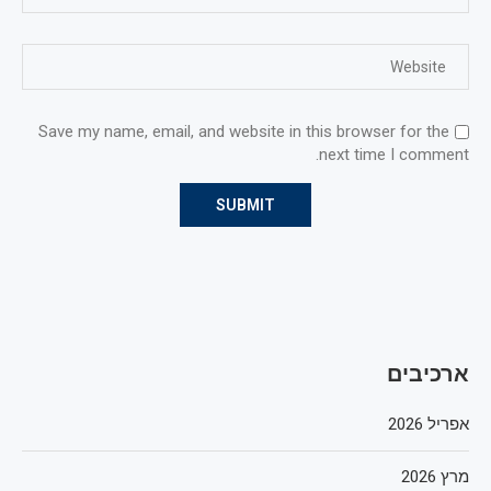
Save my name, email, and website in this browser for the
next time I comment.
ארכיבים
אפריל 2026
מרץ 2026