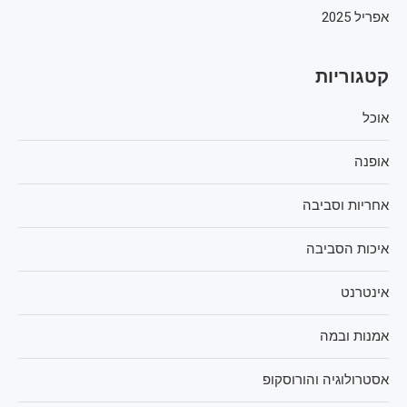
אפריל 2025
קטגוריות
אוכל
אופנה
אחריות וסביבה
איכות הסביבה
אינטרנט
אמנות ובמה
אסטרולוגיה והורוסקופ