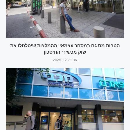
הטבות מס גם במסחר עצמאי: ההמלצות שיטלטלו את
שוק מכשירי החיסכון
אפריל 12, 2025