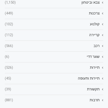
צבא וביטחון
(1,150)
צרכנות
(449)
קולנוע
(102)
קריירה
(112)
רכב
(566)
שוגר דדי
(6)
תיירות
(526)
תיירות ותעופה
(45)
תקשורת
(39)
תרבות
(881)