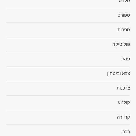
סלבס
ספורט
ספרות
פוליטיקה
פנאי
צבא וביטחון
צרכנות
קולנוע
קריירה
רכב