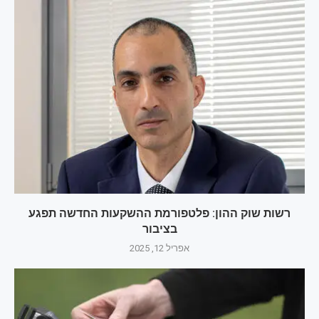
רשות שוק ההון: פלטפורמת ההשקעות החדשה תפגע
בציבור
אפריל 12, 2025