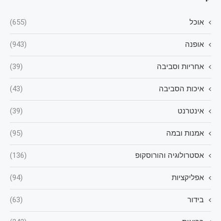
אוכל
(655)
אופנה
(943)
אחריות וסביבה
(39)
איכות הסביבה
(43)
אינטרנט
(39)
אמנות ובמה
(95)
אסטרולוגיה והורוסקופ
(136)
אפליקציות
(94)
בידור
(63)