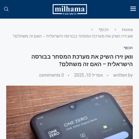
Home
הכסף
וואן זירו השיק את מערכת המסחר בבורסה הישראלית – האם זה משתלם?
הכסף
וואן זירו השיק את מערכת המסחר בבורסה
הישראלית – האם זה משתלם?
written by
אפריל 10, 2025
0 comments