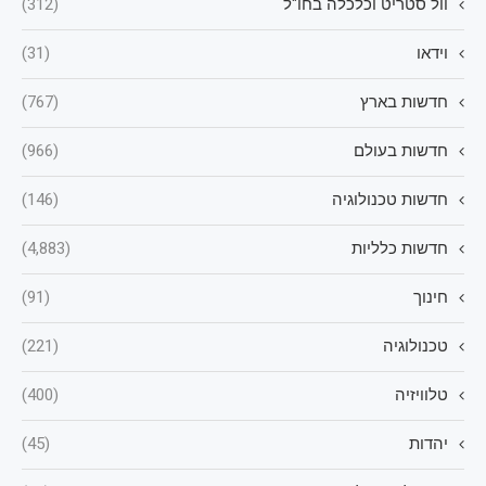
וול סטריט וכלכלה בחו"ל
(312)
וידאו
(31)
חדשות בארץ
(767)
חדשות בעולם
(966)
חדשות טכנולוגיה
(146)
חדשות כלליות
(4,883)
חינוך
(91)
טכנולוגיה
(221)
טלוויזיה
(400)
יהדות
(45)