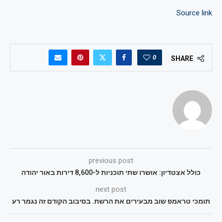
Source link
0
SHARE
previous post
כולל אצטדיון: אושרו שתי תוכניות ל-8,600 דירות באור יהודה
next post
תומכי טראמפ שוב מבעירים את הרשת. בסיבוב הקודם זה נגמר רע