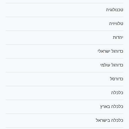
טכנולוגיה
טלוויזיה
יהדות
כדורגל ישראלי
כדורגל עולמי
כדורסל
כלכלה
כלכלה בארץ
כלכלה בישראל