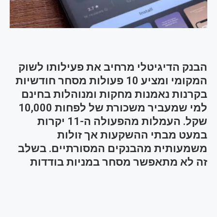
הבנק הדיגיטלי מרחיב את פעילותו לשוק
המקומי ומציע 10 פעולות מסחר חודשיות
בקרנות נאמנות מחקות ומנוהלות בחינם
למי שמעביר משכורת של לפחות 10,000
שקל. העמלות מהפעולה ה-11 יקרות
במעט מבתי ההשקעות אך זולות
משמעותית מהבנקים המסורתיים. בשלב
זה לא מתאפשר מסחר במניות בודדות