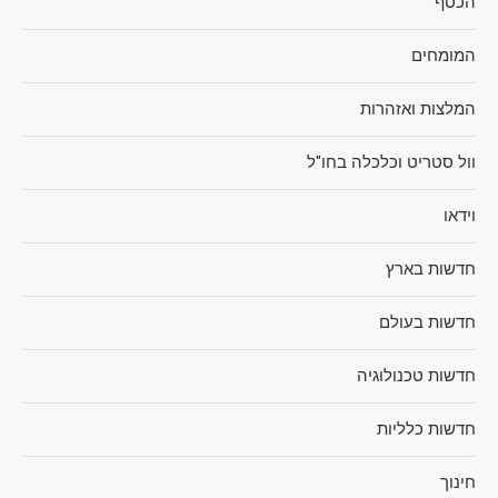
הכסף
המומחים
המלצות ואזהרות
וול סטריט וכלכלה בחו"ל
וידאו
חדשות בארץ
חדשות בעולם
חדשות טכנולוגיה
חדשות כלליות
חינוך