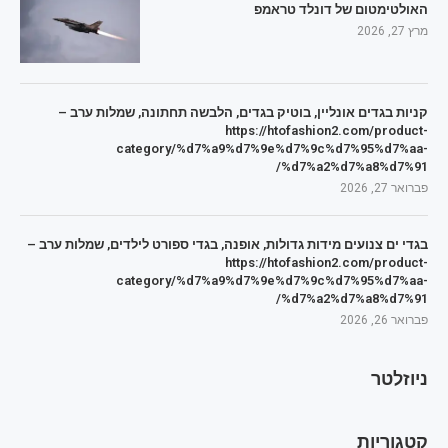
האולטימטום של דונלד טראמפ
מרץ 27, 2026
קניות בגדים אונליין, בוטיק בגדים, הלבשה תחתונה, שמלות ערב –
https://htofashion2.com/product-
category/%d7%a9%d7%9e%d7%9c%d7%95%d7%aa-
%d7%a2%d7%a8%d7%91/
פברואר 27, 2026
בגדי ים צנועים מידות גדולות, אופנה, בגדי ספורט לילדים, שמלות ערב –
https://htofashion2.com/product-
category/%d7%a9%d7%9e%d7%9c%d7%95%d7%aa-
%d7%a2%d7%a8%d7%91/
פברואר 26, 2026
ניוזלטר
קטגוריות