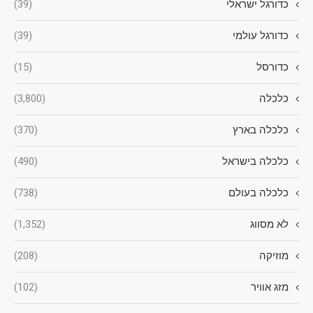
כדורגל ישראלי
(39)
כדורגל עולמי
(39)
כדורסל
(15)
כלכלה
(3,800)
כלכלה בארץ
(370)
כלכלה בישראל
(490)
כלכלה בעולם
(738)
לא מסווג
(1,352)
מוזיקה
(208)
מזג אוויר
(102)