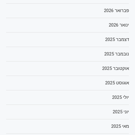
פברואר 2026
ינואר 2026
דצמבר 2025
נובמבר 2025
אוקטובר 2025
אוגוסט 2025
יולי 2025
יוני 2025
מאי 2025