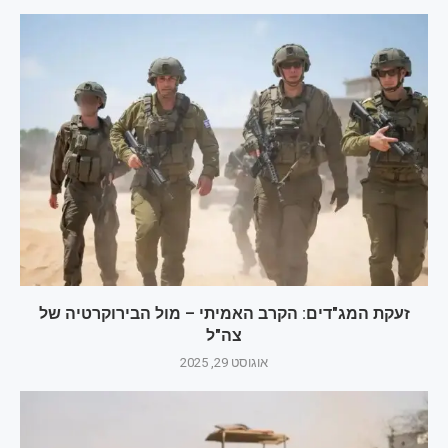
זעקת המג"דים: הקרב האמיתי – מול הבירוקרטיה של
צה"ל
אוגוסט 29, 2025