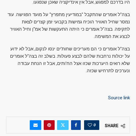
היו בדרכם למפגש, אבל אין אינדיקציה שאכן שנפגעו.
בצה"ל אומרים שהתקבל "במודיעין מתפרץ" על מועד הפגישה. עוד
נמסר שחיל האוויר הוכיח גמישות בקבועי זמן קצרים לצאת
לתקיפה. בצה"ל אומרים כי היתה התעקשות של אמ"ן וחיל האוויר
לבצע את המשימה.
בצה"ל אומרים כי הם מעריכים שחות'ים ינסו לנקום, אבל לא ידוע
על יכולות נרחבות שלהם לבצע פעולות. בשלב זה בצה"ל אומרים
שלא רואים היערכות שכזו אצל הח'ותים, אבל זו הנחת עבודה
ונערכים לתרחיש שכזה.
Source link
0
SHARE