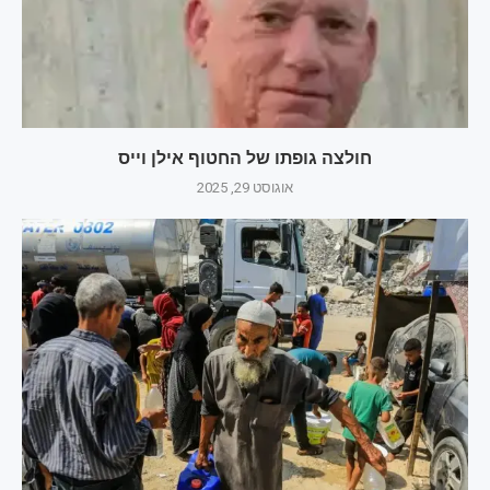
חולצה גופתו של החטוף אילן וייס
אוגוסט 29, 2025