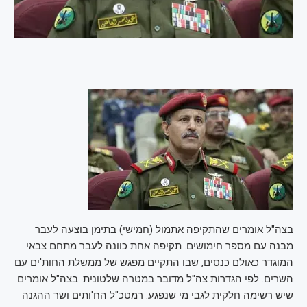
בצה"ל אומרים שהתקיפה אתמול (חמישי) בתימן בוצעה לעבר
מבנה עם מספר חימושים. תקיפה אחת כוונה לעבר מתחם צבאי
המוגדר כאולם כנסים, שבו התקיים מפגש של ממשלת החות'ים עם
השרים. לפי הגדרות צה"ל מדובר במטרה שלטונית. בצה"ל אומרים
שיש רשימה חלקית לגבי מי שנפגע. רמטכ"ל הח'ותים ושר ההגנה