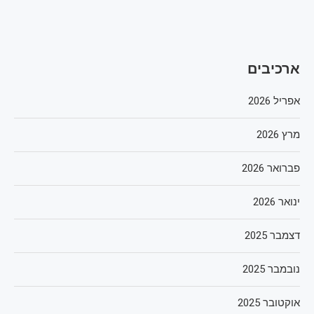
ארכיבים
אפריל 2026
מרץ 2026
פברואר 2026
ינואר 2026
דצמבר 2025
נובמבר 2025
אוקטובר 2025