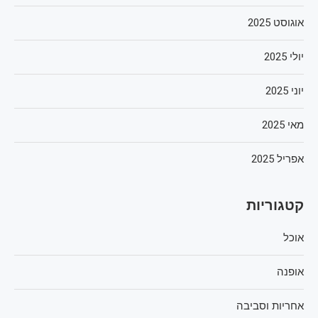
אוגוסט 2025
יולי 2025
יוני 2025
מאי 2025
אפריל 2025
קטגוריות
אוכל
אופנה
אחריות וסביבה