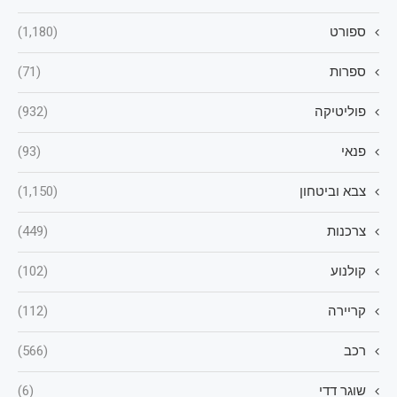
ספורט
(1,180)
ספרות
(71)
פוליטיקה
(932)
פנאי
(93)
צבא וביטחון
(1,150)
צרכנות
(449)
קולנוע
(102)
קריירה
(112)
רכב
(566)
שוגר דדי
(6)