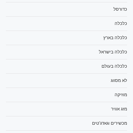
כדורסל
כלכלה
כלכלה בארץ
כלכלה בישראל
כלכלה בעולם
לא מסווג
מוזיקה
מזג אוויר
מכשירים וגאדג'טים