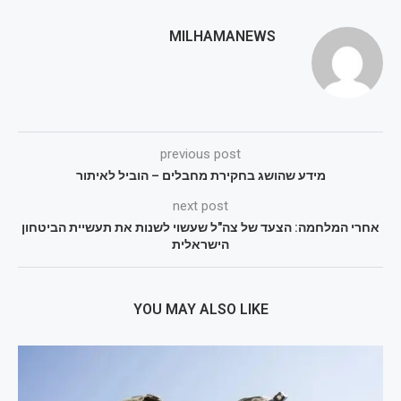
MILHAMANEWS
previous post
מידע שהושג בחקירת מחבלים – הוביל לאיתור
next post
אחרי המלחמה: הצעד של צה"ל שעשוי לשנות את תעשיית הביטחון
הישראלית
YOU MAY ALSO LIKE