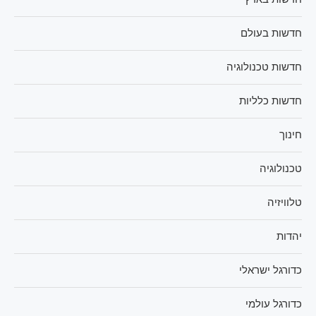
חדשות בעולם
חדשות טכנולוגיה
חדשות כלליות
חינוך
טכנולוגיה
טלוויזיה
יהדות
כדורגל ישראלי
כדורגל עולמי