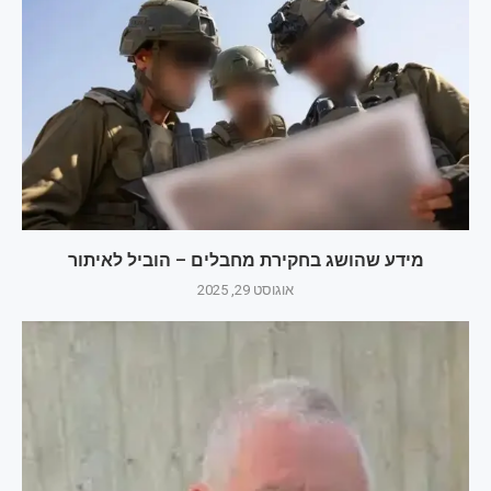
מידע שהושג בחקירת מחבלים – הוביל לאיתור
אוגוסט 29, 2025