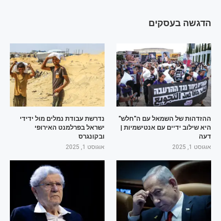
הדגשה בעסקים
ההזדהות של השמאל עם ה"חלש"
נדרשת עבודת נמלים מול ידידי
היא שילוב ידיים עם אנטישמיות |
ישראל בפרלמנט האירופי
דעה
ובקונגרס
אוגוסט 1, 2025
אוגוסט 1, 2025