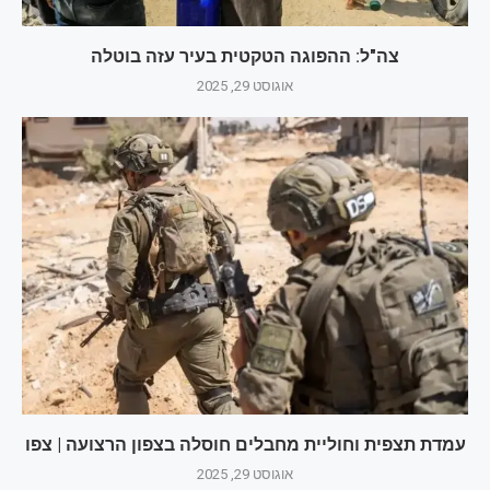
צה"ל: ההפוגה הטקטית בעיר עזה בוטלה
אוגוסט 29, 2025
עמדת תצפית וחוליית מחבלים חוסלה בצפון הרצועה | צפו
אוגוסט 29, 2025