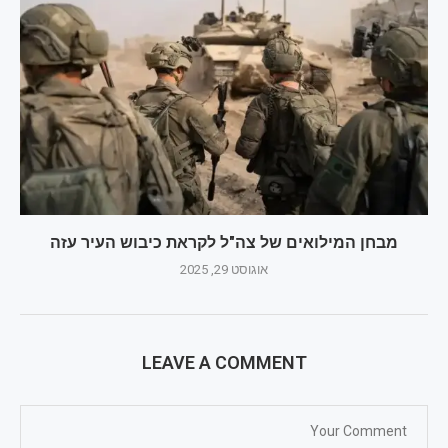
מבחן המילואים של צה"ל לקראת כיבוש העיר עזה
אוגוסט 29, 2025
LEAVE A COMMENT