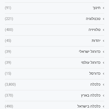
חינוך
(91)
טכנולוגיה
(221)
טלוויזיה
(400)
יהדות
(45)
כדורגל ישראלי
(39)
כדורגל עולמי
(39)
כדורסל
(15)
כלכלה
(3,800)
כלכלה בארץ
(370)
כלכלה בישראל
(490)