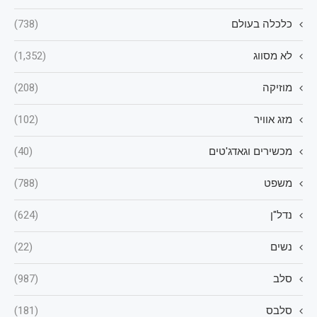
כלכלה בעולם
(738)
לא מסווג
(1,352)
מוזיקה
(208)
מזג אוויר
(102)
מכשירים וגאדג'טים
(40)
משפט
(788)
נדל"ן
(624)
נשים
(22)
סלב
(987)
סלבס
(181)