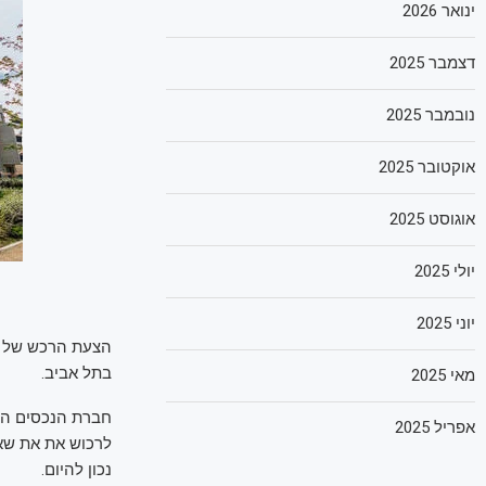
ינואר 2026
דצמבר 2025
נובמבר 2025
אוקטובר 2025
אוגוסט 2025
יולי 2025
יוני 2025
בתל אביב.
מאי 2025
אפריל 2025
נכון להיום.