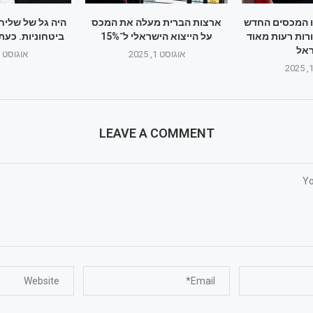
ו המכסים החדש
ארצות הברית מעלה את המכס
היה גל של שליח
רות רעות מאוד
על הייצוא הישראלי ל־15%
ביטחוניות. כעת
אל
אוגוסט 1, 2025
אוגוסט 1, 2025
LEAVE A COMMENT