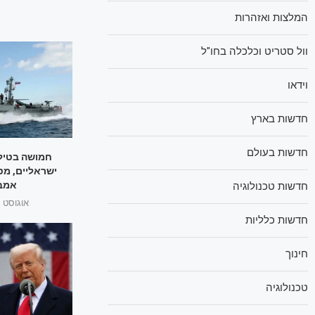
המלצות ואזהרות
וול סטריט וכלכלה בחו"ל
וידאו
חדשות בארץ
חדשות בעולם
חמושה בטילי
ישראליים, מט
אמבר
חדשות טכנולוגיה
אוגוסט 1, 2025
חדשות כלליות
חינוך
טכנולוגיה