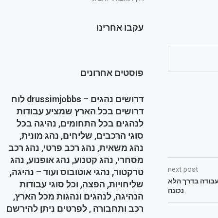
עקבו אחרינו
פוסטים אחרונים
דרושים נהגים – drussimjobbs לוח
דרושים בכל הארץ שמציע עבודות
לנהגים בכל התחומים, נהיגה בכל
סוגי הרכבים, שליחים, נהג מונית,
נהג משאית, נהג רכב פרטי, נהג רכב
מסחרי, נהג קטנוע, נהג אופנוע, נהג
next post
טרקטור, נהגי אוטובוס ועוד – נהיגה,
עבודה בדרך הלא
שליחויות, הפצה, וכל סוגי עבודות
נכונה
הנהיגה, לנהגים ונהגות מכל הארץ,
רכב ותחבורה , לפרטים ניתן להירשם