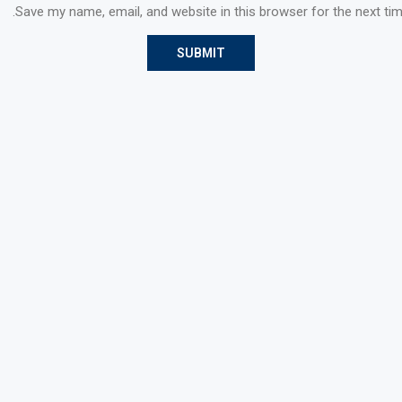
Save my name, email, and website in this browser for the next ti