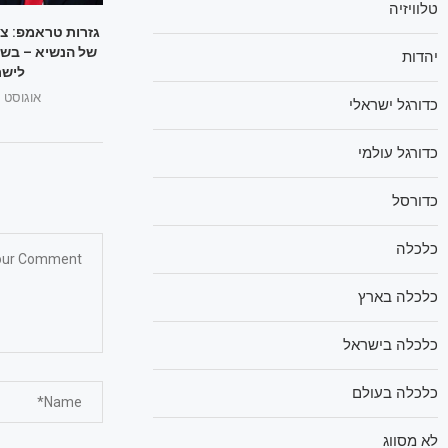
טלוויזיה
גזרות טראמפ: צ
של הנשיא – בשו
יהדות
לישר
אוגוסט 1, 2025
כדורגל ישראלי
כדורגל עולמי
כדורסל
כלכלה
כלכלה בארץ
כלכלה בישראל
כלכלה בעולם
לא מסווג