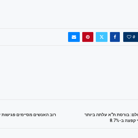
0
ולם: בורסת ת"א עלתה ביותר
רוב האנשים מסיימים פגישות 