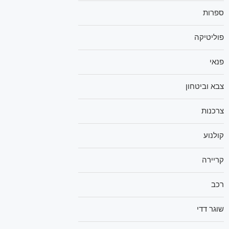
ספרות
פוליטיקה
פנאי
צבא וביטחון
צרכנות
קולנוע
קריירה
רכב
שוגר דדי