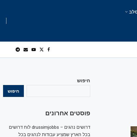
לב
חיפוש
חיפוש
פוסטים אחרונים
דרושים נהגים – drussimjobbs לוח דרושים
בכל הארץ שמציע עבודות לנהגים בכל