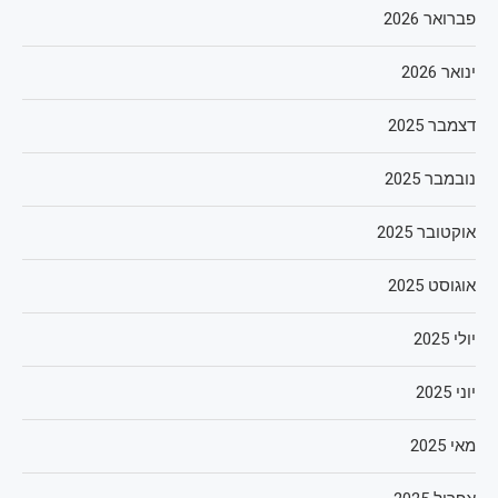
פברואר 2026
ינואר 2026
דצמבר 2025
נובמבר 2025
אוקטובר 2025
אוגוסט 2025
יולי 2025
יוני 2025
מאי 2025