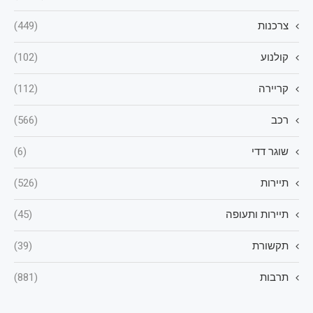
צרכנות
(449)
קולנוע
(102)
קריירה
(112)
רכב
(566)
שוגר דדי
(6)
תיירות
(526)
תיירות ותעופה
(45)
תקשורת
(39)
תרבות
(881)