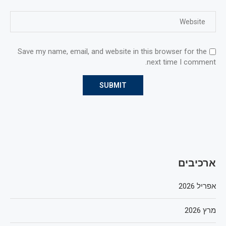
Save my name, email, and website in this browser for the
next time I comment.
ארכיבים
אפריל 2026
מרץ 2026