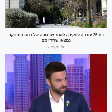
בת 25 עוכבה לחקירה לאחר שבגופה של בתה התינוקת
נמצאו שרידי סם
יולי 31, 2025