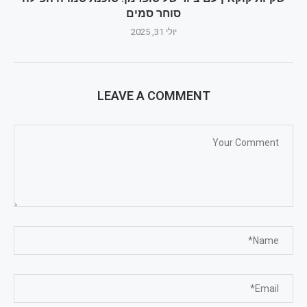
סוחר סמים
יולי 31, 2025
LEAVE A COMMENT