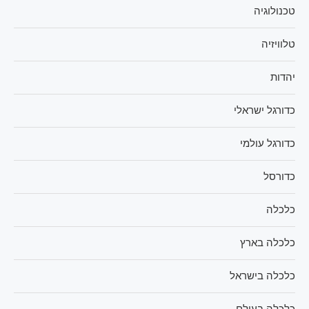
טכנולוגיה
טלוויזיה
יהדות
כדורגל ישראלי
כדורגל עולמי
כדורסל
כלכלה
כלכלה בארץ
כלכלה בישראל
כלכלה בעולם