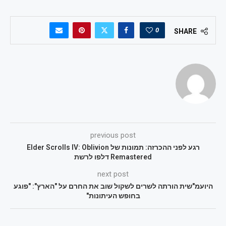
0
SHARE
previous post
רגע לפני ההכרזה: תמונות של Elder Scrolls IV: Oblivion
Remastered דלפו לרשת
next post
היועמ"שית הורתה לשרים לשקול שוב את החרם על "הארץ": "פוגע
בחופש העיתונות"