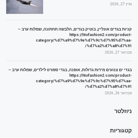
מרץ 27, 2026
קניות בגדים אונליין, בוטיק בגדים, הלבשה תחתונה, שמלות ערב –
https://htofashion2.com/product-
category/%d7%a9%d7%9e%d7%9c%d7%95%d7%aa-
%d7%a2%d7%a8%d7%91/
פברואר 27, 2026
בגדי ים צנועים מידות גדולות, אופנה, בגדי ספורט לילדים, שמלות ערב –
https://htofashion2.com/product-
category/%d7%a9%d7%9e%d7%9c%d7%95%d7%aa-
%d7%a2%d7%a8%d7%91/
פברואר 26, 2026
ניוזלטר
קטגוריות