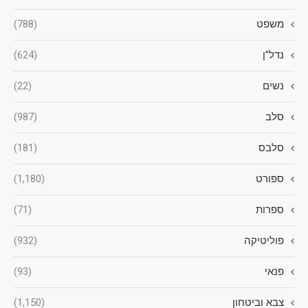
משפט
(788)
נדל"ן
(624)
נשים
(22)
סלב
(987)
סלבס
(181)
ספורט
(1,180)
ספרות
(71)
פוליטיקה
(932)
פנאי
(93)
צבא וביטחון
(1,150)