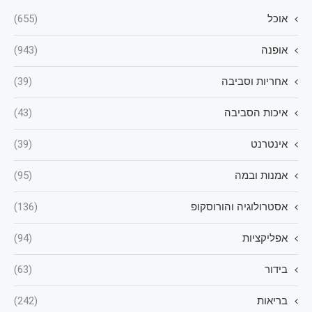
אוכל
(655)
אופנה
(943)
אחריות וסביבה
(39)
איכות הסביבה
(43)
אינטרנט
(39)
אמנות ובמה
(95)
אסטרולוגיה והורוסקופ
(136)
אפליקציות
(94)
בידור
(63)
בריאות
(242)