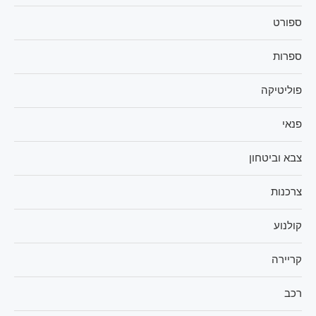
ספורט
ספרות
פוליטיקה
פנאי
צבא וביטחון
צרכנות
קולנוע
קריירה
רכב