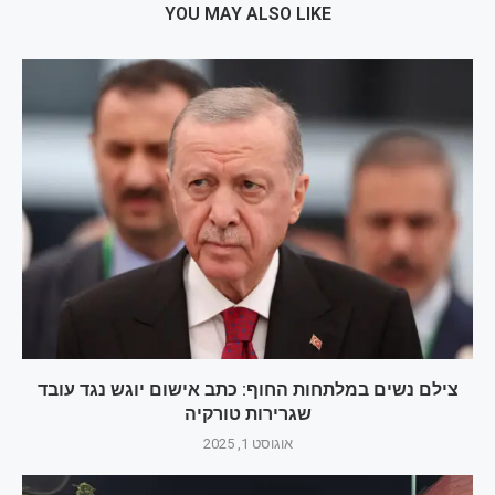
YOU MAY ALSO LIKE
צילם נשים במלתחות החוף: כתב אישום יוגש נגד עובד
שגרירות טורקיה
אוגוסט 1, 2025