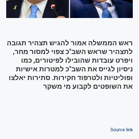
ראש הממשלה אמור להגיש תצהיר תגובה
לתצהיר שראש השב"כ צפוי למסור מחר,
ויפרט עובדות שהובילו לפיטורים, כמו
ניסיון לגייס את השב"כ למטרות אישיות
ופוליטיות ולטרפוד חקירות. סתירות יאלצו
את השופטים לקבוע מי משקר
Source link