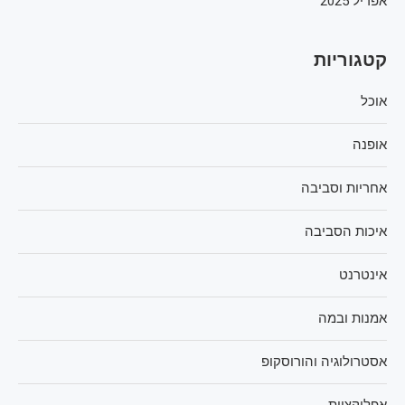
אפריל 2025
קטגוריות
אוכל
אופנה
אחריות וסביבה
איכות הסביבה
אינטרנט
אמנות ובמה
אסטרולוגיה והורוסקופ
אפליקציות