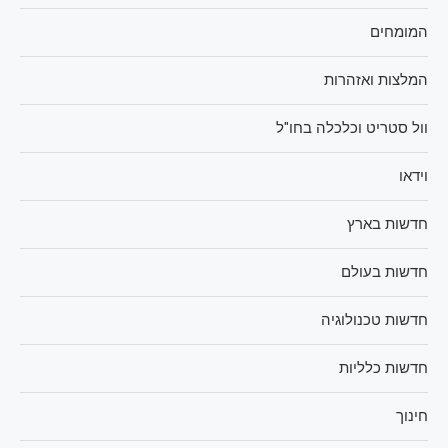
המומחים
המלצות ואזהרות
וול סטריט וכלכלה בחו"ל
וידאו
חדשות בארץ
חדשות בעולם
חדשות טכנולוגיה
חדשות כלליות
חינוך