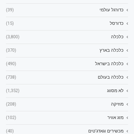
כדורגל עולמי
(39)
כדורסל
(15)
כלכלה
(3,800)
כלכלה בארץ
(370)
כלכלה בישראל
(490)
כלכלה בעולם
(738)
לא מסווג
(1,352)
מוזיקה
(208)
מזג אוויר
(102)
מכשירים וגאדג'טים
(40)