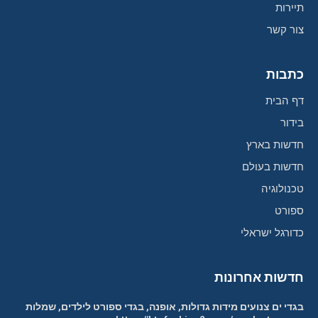
תיירות
צור קשר
כתבות
דף הבית
בידור
חדשות בארץ
חדשות בעולם
טכנולוגיה
ספורט
כדורגל ישראלי
חדשות אחרונות
בגדי ים צנועים מידות גדולות, אופנה, בגדי ספורט לילדים, שמלות