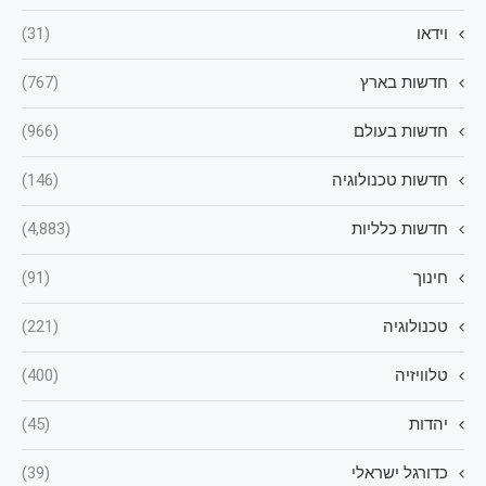
וידאו
(31)
חדשות בארץ
(767)
חדשות בעולם
(966)
חדשות טכנולוגיה
(146)
חדשות כלליות
(4,883)
חינוך
(91)
טכנולוגיה
(221)
טלוויזיה
(400)
יהדות
(45)
כדורגל ישראלי
(39)