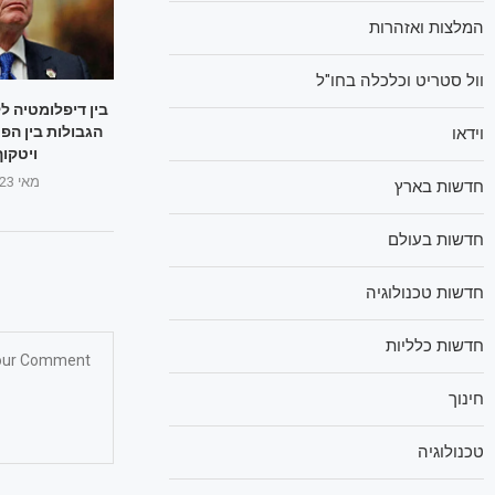
המלצות ואזהרות
וול סטריט וכלכלה בחו"ל
בין דיפלומטיה ל
הגבולות בין הפ
וידאו
ויטקוף
מאי 23, 2025
חדשות בארץ
חדשות בעולם
חדשות טכנולוגיה
חדשות כלליות
חינוך
טכנולוגיה