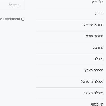
טלוויזיה
יהדות
me I comment.
כדורגל ישראלי
כדורגל עולמי
כדורסל
כלכלה
כלכלה בארץ
כלכלה בישראל
כלכלה בעולם
לא מסווג