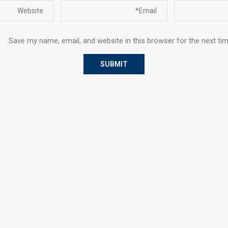
Save my name, email, and website in this browser for the next ti