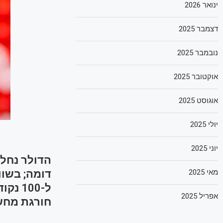
ינואר 2026
דצמבר 2025
נובמבר 2025
אוקטובר 2025
אוגוסט 2025
יולי 2025
יוני 2025
מאי 2025
ל-100
אפריל 2025
חורגת מחשש