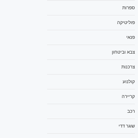
ספרות
פוליטיקה
פנאי
צבא וביטחון
צרכנות
קולנוע
קריירה
רכב
שוגר דדי