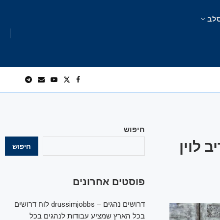
לב
חיפוש
 לוין
חיפוש
פוסטים אחרונים
דרושים נהגים – drussimjobbs לוח דרושים
בכל הארץ שמציע עבודות לנהגים בכל