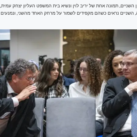
 השניים, תמונה אחת של יריב לוין ונשיא בית המשפט העליון יצחק עמית,
, השניים נראים כשהם מקפידים לשמור על מרחק האחד מהשני, ונמנעים