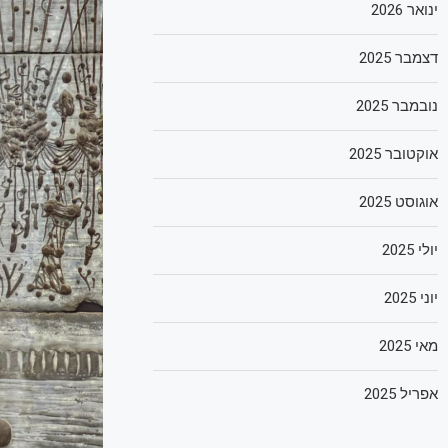
ינואר 2026
דצמבר 2025
נובמבר 2025
אוקטובר 2025
אוגוסט 2025
יולי 2025
יוני 2025
מאי 2025
אפריל 2025