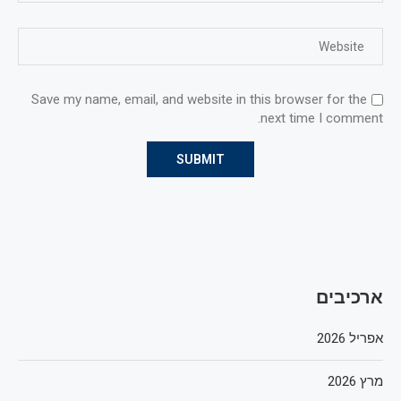
Save my name, email, and website in this browser for the
next time I comment.
ארכיבים
אפריל 2026
מרץ 2026