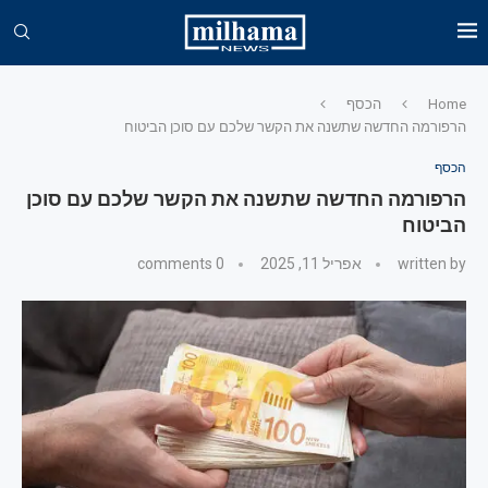
Home
הכסף
הרפורמה החדשה שתשנה את הקשר שלכם עם סוכן הביטוח
הכסף
הרפורמה החדשה שתשנה את הקשר שלכם עם סוכן
הביטוח
written by
אפריל 11, 2025
0 comments