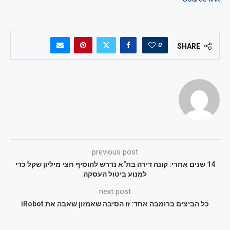
0
SHARE
previous post
14 שנים אחרי: קונה דירה בת"א נדרש להוסיף חצי מיליון שקל כדי
למנוע ביטול העסקה
next post
כל הביצים ברומבה אחד: זו הסיבה שאמזון שאבה את iRobot