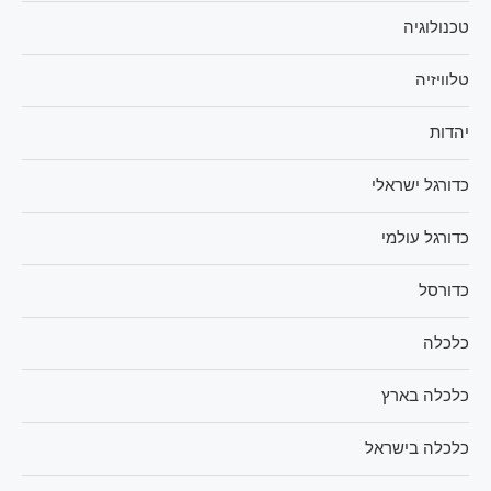
טכנולוגיה
טלוויזיה
יהדות
כדורגל ישראלי
כדורגל עולמי
כדורסל
כלכלה
כלכלה בארץ
כלכלה בישראל