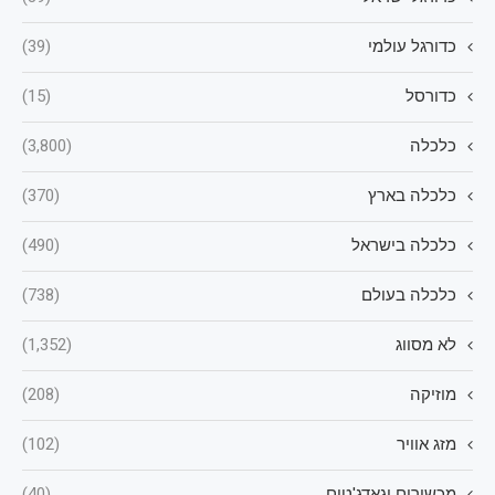
כדורגל עולמי
(39)
כדורסל
(15)
כלכלה
(3,800)
כלכלה בארץ
(370)
כלכלה בישראל
(490)
כלכלה בעולם
(738)
לא מסווג
(1,352)
מוזיקה
(208)
מזג אוויר
(102)
מכשירים וגאדג'טים
(40)