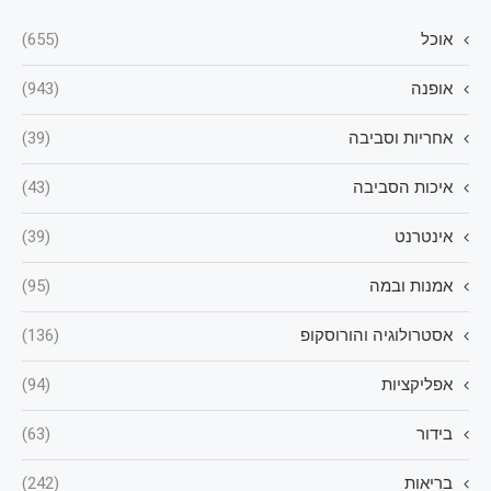
אוכל
(655)
אופנה
(943)
אחריות וסביבה
(39)
איכות הסביבה
(43)
אינטרנט
(39)
אמנות ובמה
(95)
אסטרולוגיה והורוסקופ
(136)
אפליקציות
(94)
בידור
(63)
בריאות
(242)