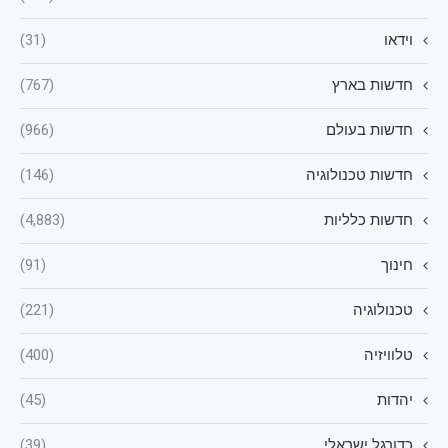
וידאו
(31)
חדשות בארץ
(767)
חדשות בעולם
(966)
חדשות טכנולוגיה
(146)
חדשות כלליות
(4,883)
חינוך
(91)
טכנולוגיה
(221)
טלוויזיה
(400)
יהדות
(45)
כדורגל ישראלי
(39)