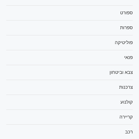
ספורט
ספרות
פוליטיקה
פנאי
צבא וביטחון
צרכנות
קולנוע
קריירה
רכב