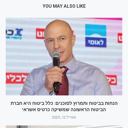
YOU MAY ALSO LIKE
הנחות בביטוח ותמרוץ לסוכנים: כלל ביטוח היא חברת
הביטוח הראשונה שמשיקה כרטיס אשראי
אפריל 12, 2025