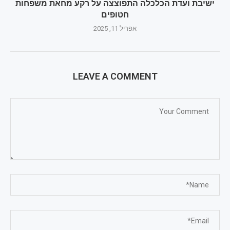
ישיבת ועדת הכלכלה התפוצצה על רקע מחאת משפחות
חטופים
אפריל 11, 2025
LEAVE A COMMENT