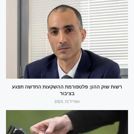
רשות שוק ההון: פלטפורמת ההשקעות החדשה תפגע
בציבור
אפריל 12, 2025