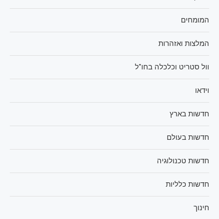
המומחים
המלצות ואזהרות
וול סטריט וכלכלה בחו"ל
וידאו
חדשות בארץ
חדשות בעולם
חדשות טכנולוגיה
חדשות כלליות
חינוך