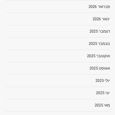
פברואר 2026
ינואר 2026
דצמבר 2025
נובמבר 2025
אוקטובר 2025
אוגוסט 2025
יולי 2025
יוני 2025
מאי 2025