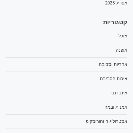
אפריל 2025
קטגוריות
אוכל
אופנה
אחריות וסביבה
איכות הסביבה
אינטרנט
אמנות ובמה
אסטרולוגיה והורוסקופ