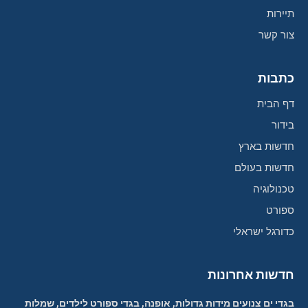
תיירות
צור קשר
כתבות
דף הבית
בידור
חדשות בארץ
חדשות בעולם
טכנולוגיה
ספורט
כדורגל ישראלי
חדשות אחרונות
בגדי ים צנועים מידות גדולות, אופנה, בגדי ספורט לילדים, שמלות