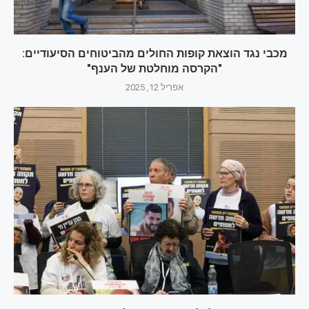
מכבי נגד הוצאת קופות החולים מהביטוחים הסיעודיים:
"הקרסה מוחלטת של הענף"
אפריל 12, 2025