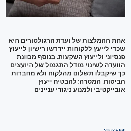
אחת ההמלצות של ועדת הרגולטורים היא
שכדי לייעץ ללקוחות יידרשו רישיון לייעוץ
פנסיוני ולייעוץ השקעות. בנוסף מכוונת
הוועדה לשינוי מודל התגמול של היועצים
כך שיקבלו תשלום מהלקוח ולא מחברות
הביטוח. המטרה: להבטיח ייעוץ
אובייקטיבי ולמנוע ניגודי עניינים
Source link