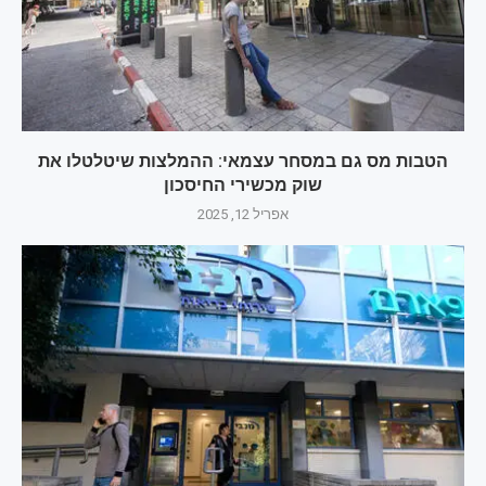
הטבות מס גם במסחר עצמאי: ההמלצות שיטלטלו את
שוק מכשירי החיסכון
אפריל 12, 2025