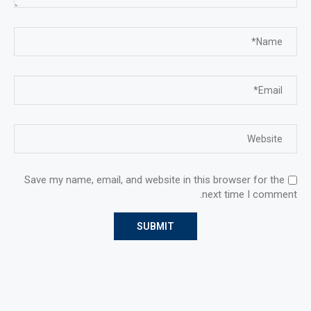
Save my name, email, and website in this browser for the
next time I comment.