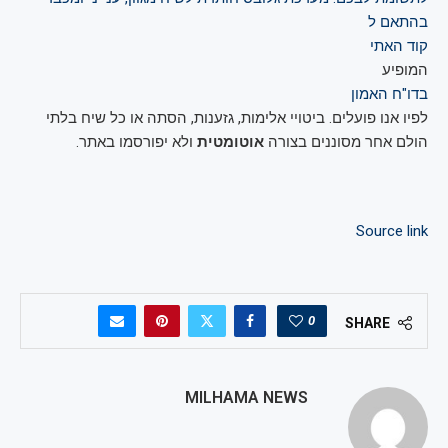
בהתאם ל
קוד האתי
המופיע
בדו"ח האמון
לפיו אנו פועלים. ביטויי אלימות, גזענות, הסתה או כל שיח בלתי
הולם אחר מסוננים בצורה
אוטומטית
ולא יפורסמו באתר.
Source link
0
SHARE
MILHAMA NEWS