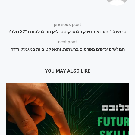
previous post
טרמינל 1 חזר ואיתו שוק הלואו קוסט. לאן תוכלו לטוס ב־32 דולר?
next post
הגולשים עייפים מפרסום ברשתות, והאפקטיביות במגמת ירידה
YOU MAY ALSO LIKE