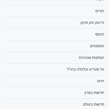
הורים
הייטק והון סיכון
הכסף
המומחים
המלצות ואזהרות
וול סטריט וכלכלה בחו"ל
וידאו
חדשות בארץ
חדשות בעולם