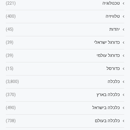
טכנולוגיה
(221)
טלוויזיה
(400)
יהדות
(45)
כדורגל ישראלי
(39)
כדורגל עולמי
(39)
כדורסל
(15)
כלכלה
(3,800)
כלכלה בארץ
(370)
כלכלה בישראל
(490)
כלכלה בעולם
(738)