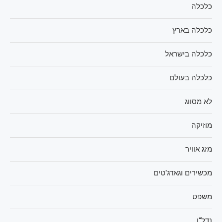
כלכלה
כלכלה בארץ
כלכלה בישראל
כלכלה בעולם
לא מסווג
מוזיקה
מזג אוויר
מכשירים וגאדג'טים
משפט
נדל"ן