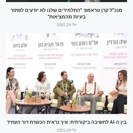
מנכ"ל קרן טראמפ: "התלמידים שלנו לא יודעים לפתור
בעיות מהמציאות"
יולי 29, 2025
בין ה-AI לחשיבה ביקורתית: איך נראית הכשרת דור העתיד
יולי 29, 2025