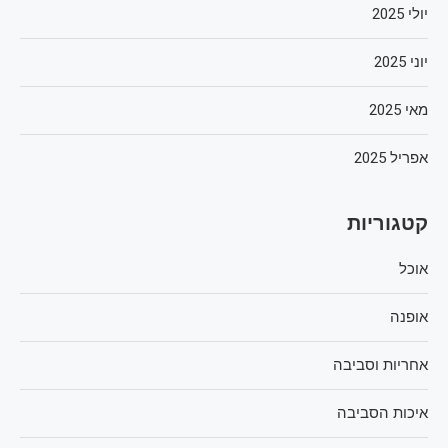
יולי 2025
יוני 2025
מאי 2025
אפריל 2025
קטגוריות
אוכל
אופנה
אחריות וסביבה
איכות הסביבה