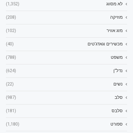
לא מסווג
(1,352)
מוזיקה
(208)
מזג אוויר
(102)
מכשירים וגאדג'טים
(40)
משפט
(788)
נדל"ן
(624)
נשים
(22)
סלב
(987)
סלבס
(181)
ספורט
(1,180)