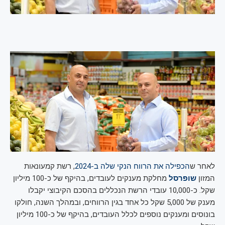
לאחר ש
הכפילה את הרווח הנקי שלה ב-2024
, רשת קמעונאות
המזון
שופרסל
מחלקת מענקים לעובדים, בהיקף של כ-100 מיליון
שקל. כ-10,000 עובדי הרשת הנכללים בהסכם הקיבוצי יקבלו
מענק של 5,000 שקל כל אחד בגין הרווחים, ובמהלך השנה, חולקו
בונוסים ומענקים נוספים לכלל העובדים, בהיקף של כ-100 מיליון