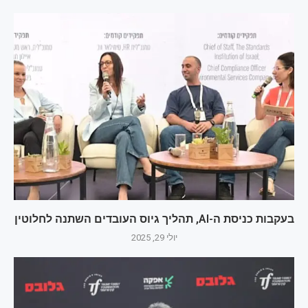
בעקבות כניסת ה-AI, תהליך גיוס העובדים השתנה לחלוטין
יולי 29, 2025