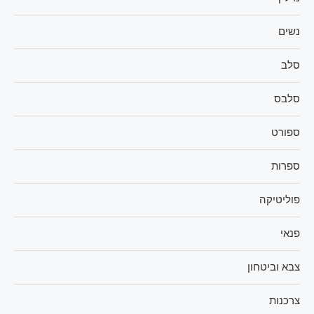
נשים
סלב
סלבס
ספורט
ספרות
פוליטיקה
פנאי
צבא וביטחון
צרכנות