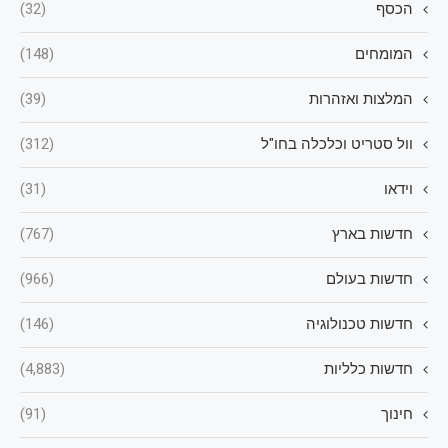
הכסף
(32)
המומחים
(148)
המלצות ואזהרות
(39)
וול סטריט וכלכלה בחו"ל
(312)
וידאו
(31)
חדשות בארץ
(767)
חדשות בעולם
(966)
חדשות טכנולוגיה
(146)
חדשות כלליות
(4,883)
חינוך
(91)