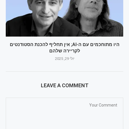
היו מתוחכמים עם ה-AI; אין תחליף להכנת הסטודנטים
לקריירה שלהם
יולי 29, 2025
LEAVE A COMMENT