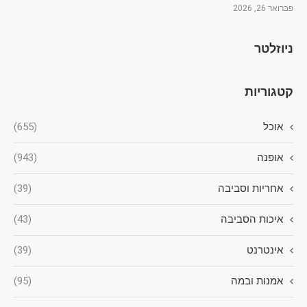
פברואר 26, 2026
ניוזלטר
קטגוריות
אוכל
(655)
אופנה
(943)
אחריות וסביבה
(39)
איכות הסביבה
(43)
אינטרנט
(39)
אמנות ובמה
(95)