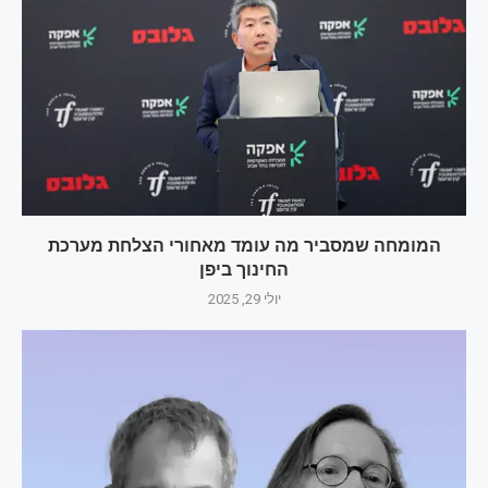
המומחה שמסביר מה עומד מאחורי הצלחת מערכת
החינוך ביפן
יולי 29, 2025