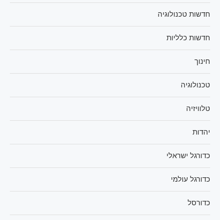
חדשות טכנולוגיה
חדשות כלליות
חינוך
טכנולוגיה
טלוויזיה
יהדות
כדורגל ישראלי
כדורגל עולמי
כדורסל