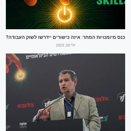
כנס מיומנויות המחר: איזה כישורים יידרשו לשוק העבודה?
יולי 30, 2025