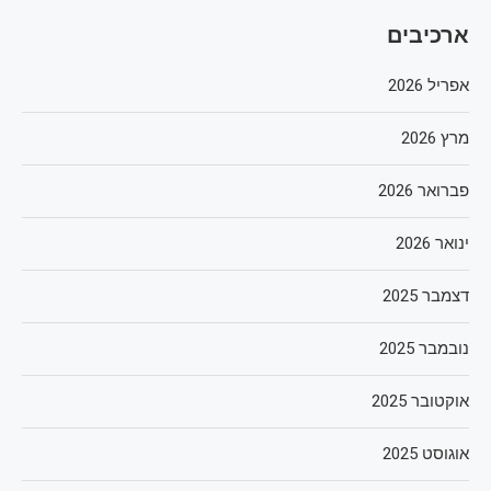
ארכיבים
אפריל 2026
מרץ 2026
פברואר 2026
ינואר 2026
דצמבר 2025
נובמבר 2025
אוקטובר 2025
אוגוסט 2025