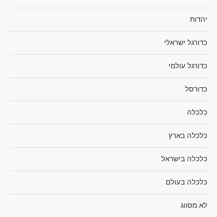
יהדות
כדורגל ישראלי
כדורגל עולמי
כדורסל
כלכלה
כלכלה בארץ
כלכלה בישראל
כלכלה בעולם
לא מסווג