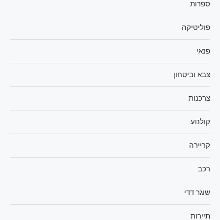
ספרות
פוליטיקה
פנאי
צבא וביטחון
צרכנות
קולנוע
קריירה
רכב
שוגר דדי
תיירות