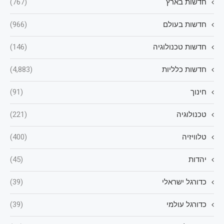
חדשות בארץ
(767)
חדשות בעולם
(966)
חדשות טכנולוגיה
(146)
חדשות כלליות
(4,883)
חינוך
(91)
טכנולוגיה
(221)
טלוויזיה
(400)
יהדות
(45)
כדורגל ישראלי
(39)
כדורגל עולמי
(39)