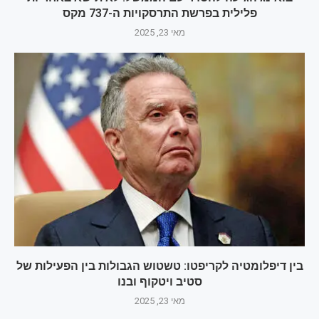
פלילית בפרשת התרסקויות ה-737 מקס
מאי 23, 2025
בין דיפלומטיה לקריפטו: טשטוש הגבולות בין הפעילות של
סטיב ויטקוף ובנו
מאי 23, 2025