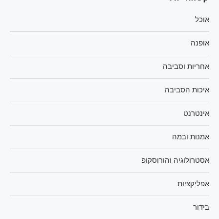
אוכל
אופנה
אחריות וסביבה
איכות הסביבה
אינטרנט
אמנות ובמה
אסטרולוגיה והורוסקופ
אפליקציות
בידור