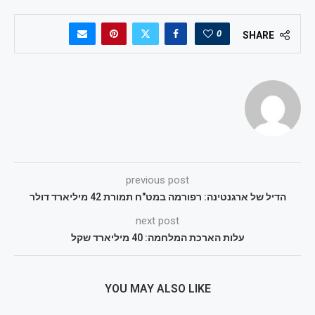
0
SHARE
previous post
הדיל של ארגנטינה: רפורמה במט"ח תמורת 42 מיליארד דולר
next post
עלות הארכת המלחמה: 40 מיליארד שקל
YOU MAY ALSO LIKE