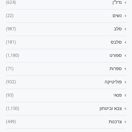
נדל"ן
(624)
נשים
(22)
סלב
(987)
סלבס
(181)
ספורט
(1,180)
ספרות
(71)
פוליטיקה
(932)
פנאי
(93)
צבא וביטחון
(1,150)
צרכנות
(449)