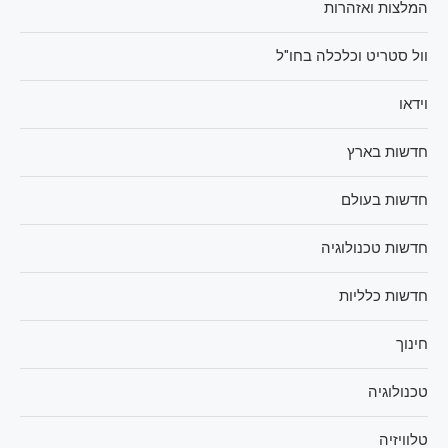
המלצות ואזהרות
וול סטריט וכלכלה בחו"ל
וידאו
חדשות בארץ
חדשות בעולם
חדשות טכנולוגיה
חדשות כלליות
חינוך
טכנולוגיה
טלוויזיה