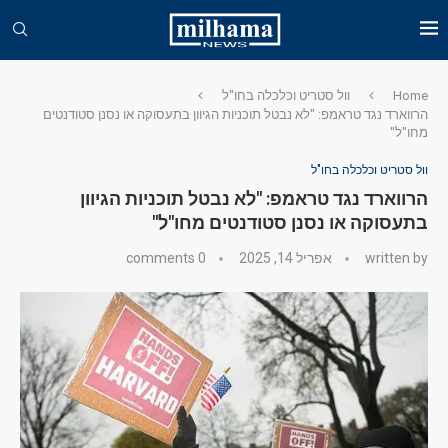
Home
וול סטריט וכלכלה בחו"ל
הרווארד נגד טראמפ: "לא נבטל תוכניות הגיוון בתעסוקה או נסנן סטודנטים
מחו"ל"
וול סטריט וכלכלה בחו"ל
הרווארד נגד טראמפ: "לא נבטל תוכניות הגיוון
בתעסוקה או נסנן סטודנטים מחו"ל"
written by
אפריל 14, 2025
0 comments