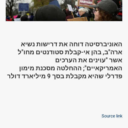
האוניברסיטה דוחה את דרישות נשיא
ארה"ב, בהן אי-קבלת סטודנטים מחו"ל
אשר "עוינים את הערכים
האמריקאיים"; ההחלטה מסכנת מימון
פדרלי שהיא מקבלת בסך 9 מיליארד דולר
Source link