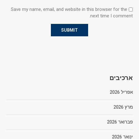
Save my name, email, and website in this browser for the
next time I comment.
ארכיבים
אפריל 2026
מרץ 2026
פברואר 2026
ינואר 2026