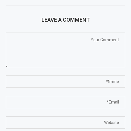
LEAVE A COMMENT