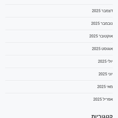
דצמבר 2025
נובמבר 2025
אוקטובר 2025
אוגוסט 2025
יולי 2025
יוני 2025
מאי 2025
אפריל 2025
קטגוריות