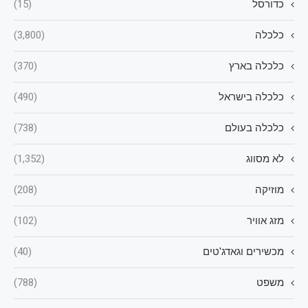
כדורסל
(15)
כלכלה
(3,800)
כלכלה בארץ
(370)
כלכלה בישראל
(490)
כלכלה בעולם
(738)
לא מסווג
(1,352)
מוזיקה
(208)
מזג אוויר
(102)
מכשירים וגאדג'טים
(40)
משפט
(788)