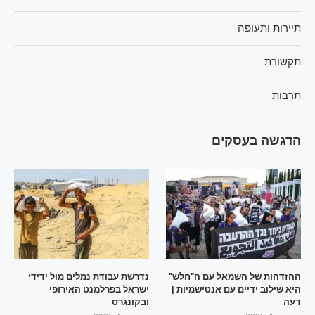
תיירות ותעופה
תקשורת
תרבות
הדגשה בעסקים
ההזדהות של השמאל עם ה"חלש"
נדרשת עבודת נמלים מול ידידי
היא שילוב ידיים עם אנטישמיות |
ישראל בפרלמנט האירופי
דעה
ובקונגרס